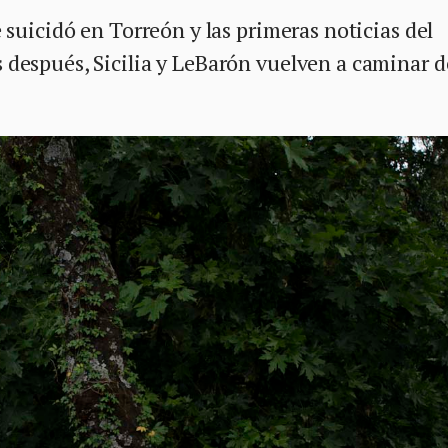
 suicidó en Torreón y las primeras noticias del
después, Sicilia y LeBarón vuelven a caminar d