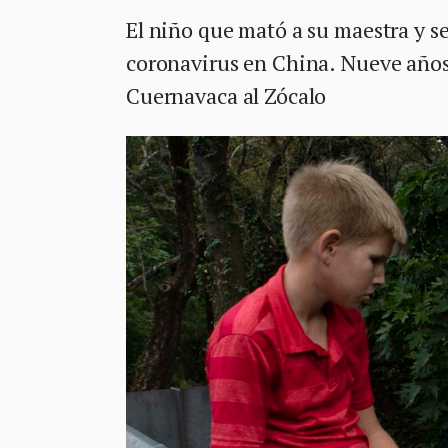
El niño que mató a su maestra y se
coronavirus en China. Nueve años 
Cuernavaca al Zócalo