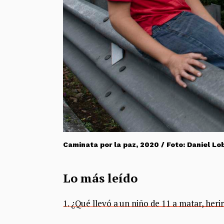
Caminata por la paz, 2020 / Foto: Daniel Lo
Lo más leído
1. ¿Qué llevó a un niño de 11 a matar, heri