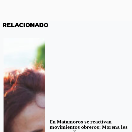
RELACIONADO
En Matamoros se reactivan
movimientos obreros; Morena les