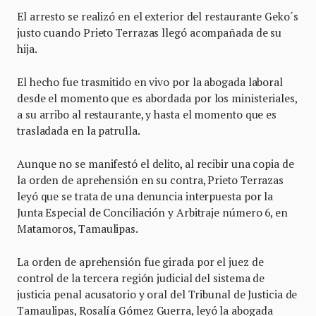
El arresto se realizó en el exterior del restaurante Geko´s
justo cuando Prieto Terrazas llegó acompañada de su
hija.
El hecho fue trasmitido en vivo por la abogada laboral
desde el momento que es abordada por los ministeriales,
a su arribo al restaurante, y hasta el momento que es
trasladada en la patrulla.
Aunque no se manifestó el delito, al recibir una copia de
la orden de aprehensión en su contra, Prieto Terrazas
leyó que se trata de una denuncia interpuesta por la
Junta Especial de Conciliación y Arbitraje número 6, en
Matamoros, Tamaulipas.
La orden de aprehensión fue girada por el juez de
control de la tercera región judicial del sistema de
justicia penal acusatorio y oral del Tribunal de Justicia de
Tamaulipas, Rosalía Gómez Guerra, leyó la abogada