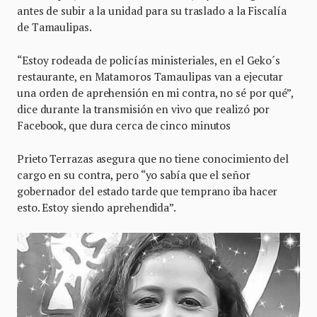
antes de subir a la unidad para su traslado a la Fiscalía
de Tamaulipas.
“Estoy rodeada de policías ministeriales, en el Geko´s
restaurante, en Matamoros Tamaulipas van a ejecutar
una orden de aprehensión en mi contra, no sé por qué”,
dice durante la transmisión en vivo que realizó por
Facebook, que dura cerca de cinco minutos
Prieto Terrazas asegura que no tiene conocimiento del
cargo en su contra, pero “yo sabía que el señor
gobernador del estado tarde que temprano iba hacer
esto. Estoy siendo aprehendida”.