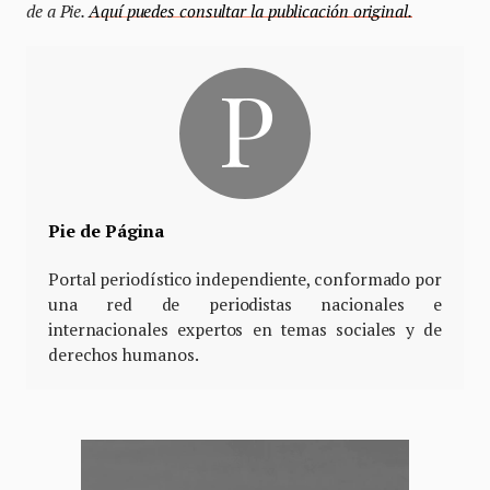
de a Pie.
Aquí puedes consultar la publicación original.
Pie de Página
Portal periodístico independiente, conformado por
una red de periodistas nacionales e
internacionales expertos en temas sociales y de
derechos humanos.