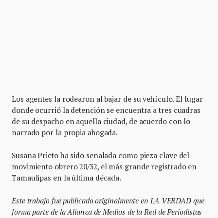
Los agentes la rodearon al bajar de su vehículo. El lugar
donde ocurrió la detención se encuentra a tres cuadras
de su despacho en aquella ciudad, de acuerdo con lo
narrado por la propia abogada.
Susana Prieto ha sido señalada como pieza clave del
movimiento obrero 20/32, el más grande registrado en
Tamaulipas en la última década.
Este trabajo fue publicado originalmente en LA VERDAD que
forma parte de la Alianza de Medios de la Red de Periodistas