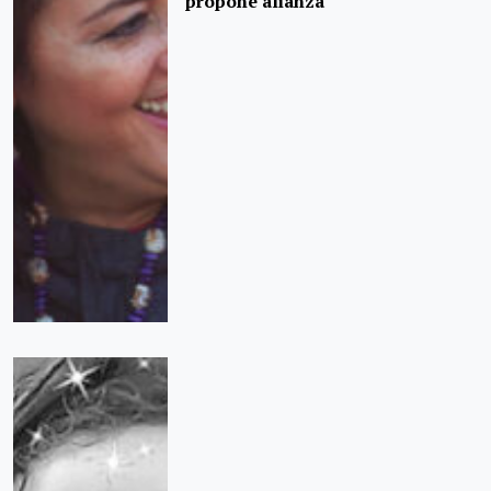
propone alianza