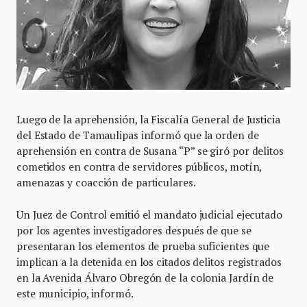
Luego de la aprehensión, la Fiscalía General de Justicia
del Estado de Tamaulipas informó que la orden de
aprehensión en contra de Susana “P” se giró por delitos
cometidos en contra de servidores públicos, motín,
amenazas y coacción de particulares.
Un Juez de Control emitió el mandato judicial ejecutado
por los agentes investigadores después de que se
presentaran los elementos de prueba suficientes que
implican a la detenida en los citados delitos registrados
en la Avenida Álvaro Obregón de la colonia Jardín de
este municipio, informó.