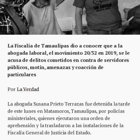
La Fiscalía de Tamaulipas dio a conocer que a la
abogada laboral, el movimiento 20/32 en 2019, se le
acusa de delitos cometidos en contra de servidores
públicos, motín, amenazas y coacción de
particulares
Por
La Verdad
La abogada Susana Prieto Terrazas fue detenida la tarde
de este lunes en Matamoros, Tamaulipas, por policías
ministeriales, quienes ejecutaron una orden de
aprehensión y la trasladaron a las instalaciones de la
Fiscalía General de Justicia del Estado.