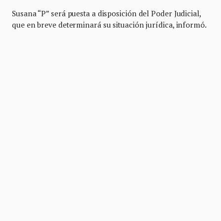
Susana “P” será puesta a disposición del Poder Judicial,
que en breve determinará su situación jurídica, informó.