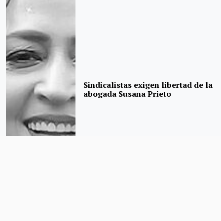
Sindicalistas exigen libertad de la
abogada Susana Prieto