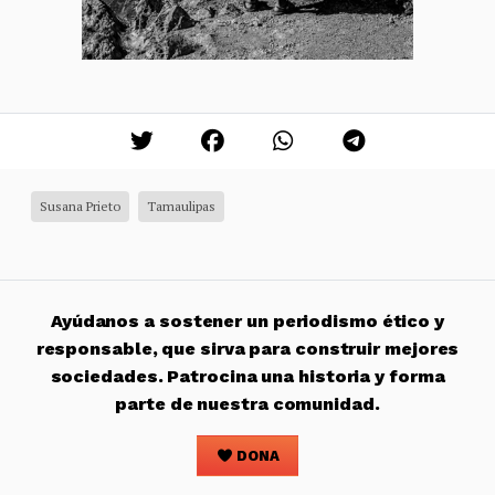
Susana Prieto
Tamaulipas
Ayúdanos a sostener un periodismo ético y
responsable, que sirva para construir mejores
sociedades. Patrocina una historia y forma
parte de nuestra comunidad.
DONA