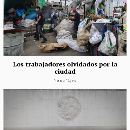
Los trabajadores olvidados por la
ciudad
Pie de Página