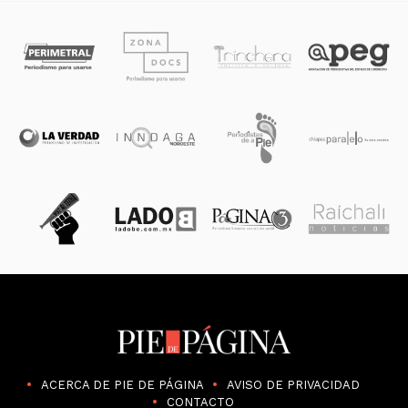
ACERCA DE PIE DE PÁGINA
AVISO DE PRIVACIDAD
CONTACTO