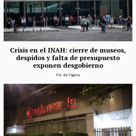
Crisis en el INAH: cierre de museos,
despidos y falta de presupuesto
exponen desgobierno
Pie de Página