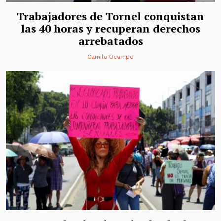
Trabajadores de Tornel conquistan
las 40 horas y recuperan derechos
arrebatados
Camilo Ocampo