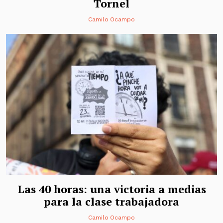
Tornel
Camilo Ocampo
Las 40 horas: una victoria a medias
para la clase trabajadora
Camilo Ocampo