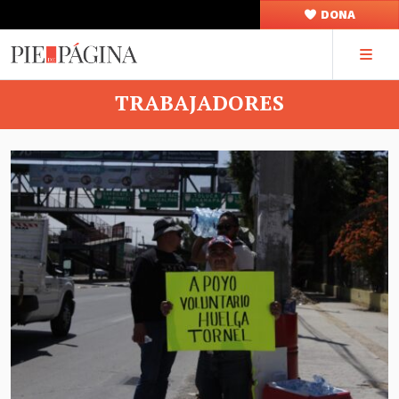
DONA
TRABAJADORES