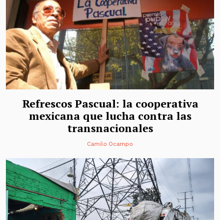
Refrescos Pascual: la cooperativa
mexicana que lucha contra las
transnacionales
Camilo Ocampo