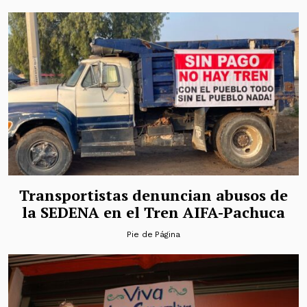
Transportistas denuncian abusos de
la SEDENA en el Tren AIFA-Pachuca
Pie de Página