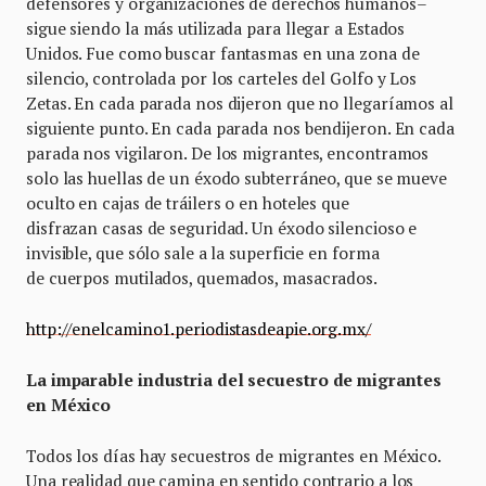
defensores y organizaciones de derechos humanos–
sigue siendo la más utilizada para llegar a Estados
Unidos. Fue como buscar fantasmas en una zona de
silencio, controlada por los carteles del Golfo y Los
Zetas. En cada parada nos dijeron que no llegaríamos al
siguiente punto. En cada parada nos bendijeron. En cada
parada nos vigilaron. De los migrantes, encontramos
solo las huellas de un éxodo subterráneo, que se mueve
oculto en cajas de tráilers o en hoteles que
disfrazan casas de seguridad. Un éxodo silencioso e
invisible, que sólo sale a la superficie en forma
de cuerpos mutilados, quemados, masacrados.
http://enelcamino1.periodistasdeapie.org.mx/
La imparable industria del secuestro de migrantes
en México
Todos los días hay secuestros de migrantes en México.
Una realidad que camina en sentido contrario a los