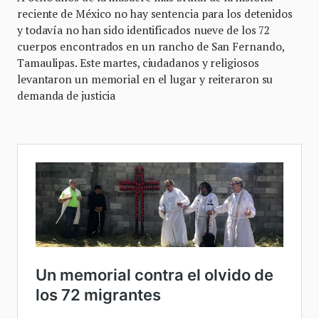
reciente de México no hay sentencia para los detenidos
y todavía no han sido identificados nueve de los 72
cuerpos encontrados en un rancho de San Fernando,
Tamaulipas. Este martes, ciudadanos y religiosos
levantaron un memorial en el lugar y reiteraron su
demanda de justicia