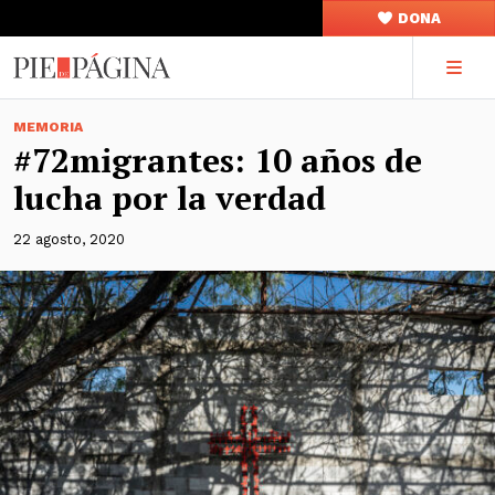
DONA
MEMORIA
#72migrantes: 10 años de
lucha por la verdad
22 agosto, 2020