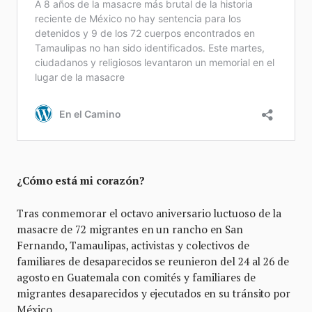
¿Cómo está mi corazón?
Tras conmemorar el octavo aniversario luctuoso de la
masacre de 72 migrantes en un rancho en San
Fernando, Tamaulipas, activistas y colectivos de
familiares de desaparecidos se reunieron del 24 al 26 de
agosto en Guatemala con comités y familiares de
migrantes desaparecidos y ejecutados en su tránsito por
México