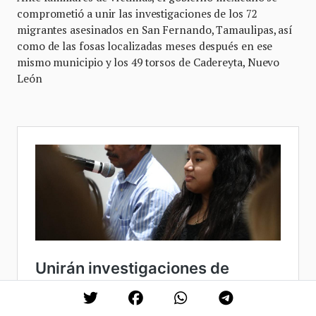
comprometió a unir las investigaciones de los 72
migrantes asesinados en San Fernando, Tamaulipas, así
como de las fosas localizadas meses después en ese
mismo municipio y los 49 torsos de Cadereyta, Nuevo
León