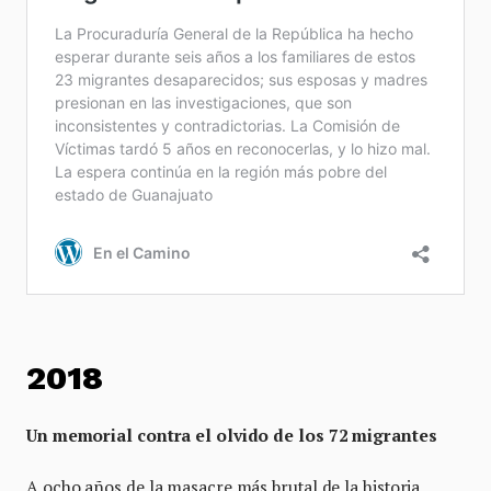
2018
Un memorial contra el olvido de los 72 migrantes
A ocho años de la masacre más brutal de la historia