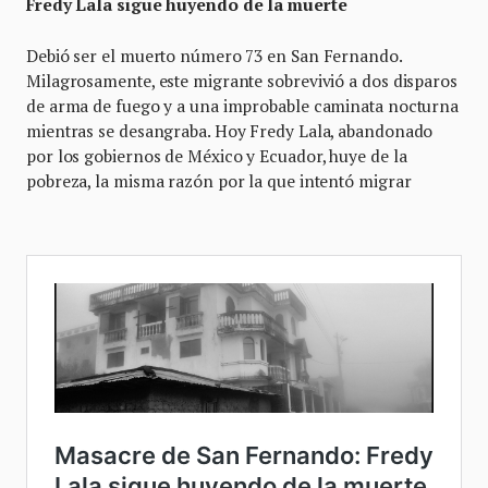
Fredy Lala sigue huyendo de la muerte
Debió ser el muerto número 73 en San Fernando.
Milagrosamente, este migrante sobrevivió a dos disparos
de arma de fuego y a una improbable caminata nocturna
mientras se desangraba. Hoy Fredy Lala, abandonado
por los gobiernos de México y Ecuador, huye de la
pobreza, la misma razón por la que intentó migrar