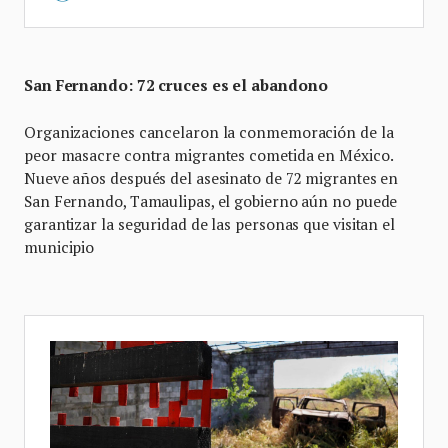
San Fernando: 72 cruces es el abandono
Organizaciones cancelaron la conmemoración de la
peor masacre contra migrantes cometida en México.
Nueve años después del asesinato de 72 migrantes en
San Fernando, Tamaulipas, el gobierno aún no puede
garantizar la seguridad de las personas que visitan el
municipio