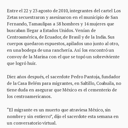
Entre el 22 y 23 agosto de 2010, integrantes del cartel Los
Zetas secuestraron y asesinaron en el municipio de San
Fernando, Tamaulipas a 58 hombres y 14 mujeres que
buscaban llegar a Estados Unidos. Venían de
Centroamérica, de Ecuador, de Brasil y de la India. Sus
cuerpos quedaron expuestos, apilados uno junto al otro,
en una bodega de una ranchería. Así los encontró un
convoy de la Marina con el que se topó un sobreviviente
que logró huir.
Diez años después, el sacerdote Pedro Pantoja, fundador
de la Casa Belém para migrantes, en Saltillo, Coahuila, no
tiene duda en asegurar que México es el cementerio de
los centroamericanos.
“El migrante es un muerto que atraviesa México, sin
nombre y sin entierro”, dijo el sacerdote esta semana en
un conversatorio virtual.