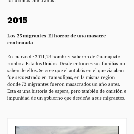
los últimos cinco años:
2015
Los 23 migrantes. El horror de una masacre
continuada
En marzo de 2011, 23 hombres salieron de Guanajuato
rumbo a Estados Unidos. Desde entonces sus familias no
saben de ellos. Se cree que el autobús en el que viajaban
fue secuestrado en Tamaulipas, en la misma región
donde 72 migrantes fueron masacrados un año antes.
Esta es una historia de espera, pero también de omisión e
impunidad de un gobierno que desdeña a sus migrantes.