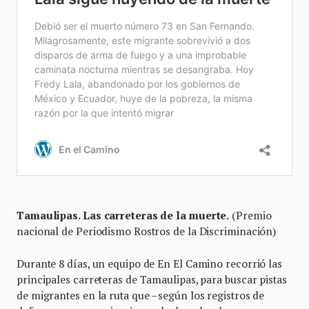
Tamaulipas. Las carreteras de la muerte.
(Premio
nacional de Periodismo Rostros de la Discriminación)
Durante 8 días, un equipo de En El Camino recorrió las
principales carreteras de Tamaulipas, para buscar pistas
de migrantes en la ruta que –según los registros de