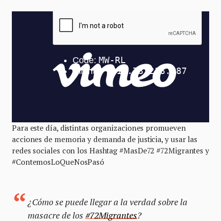
Para este día, distintas organizaciones promueven
acciones de memoria y demanda de justicia, y usar las
redes sociales con los Hashtag #MasDe72 #72Migrantes y
#ContemosLoQueNosPasó
¿Cómo se puede llegar a la verdad sobre la
masacre de los
#72Migrantes
?