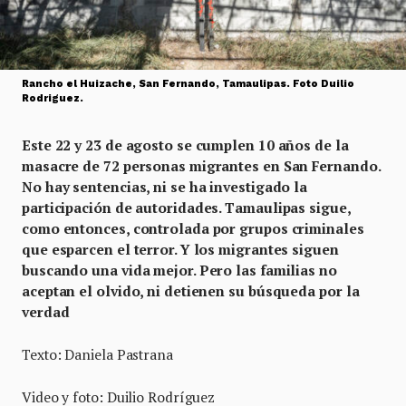
Rancho el Huizache, San Fernando, Tamaulipas. Foto Duilio
Rodriguez.
Este 22 y 23 de agosto se cumplen 10 años de la
masacre de 72 personas migrantes en San Fernando.
No hay sentencias, ni se ha investigado la
participación de autoridades. Tamaulipas sigue,
como entonces, controlada por grupos criminales
que esparcen el terror. Y los migrantes siguen
buscando una vida mejor. Pero las familias no
aceptan el olvido, ni detienen su búsqueda por la
verdad
Texto: Daniela Pastrana
Video y foto: Duilio Rodríguez