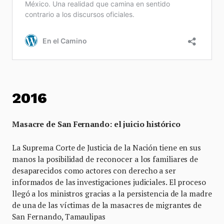
2016
Masacre de San Fernando: el juicio histórico
La Suprema Corte de Justicia de la Nación tiene en sus
manos la posibilidad de reconocer a los familiares de
desaparecidos como actores con derecho a ser
informados de las investigaciones judiciales. El proceso
llegó a los ministros gracias a la persistencia de la madre
de una de las víctimas de la masacres de migrantes de
San Fernando, Tamaulipas