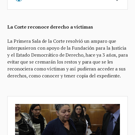
La Corte reconoce derecho a víctimas
La Primera Sala de la Corte resolvió un amparo que
interpusieron con apoyo de la Fundación para la Justicia
y el Estado Democrático de Derecho, hace ya 3 años, para
evitar que se cremarán los restos y para que se les
reconociera como víctimas y así pudieran acceder a sus
derechos, como conocer y tener copia del expediente.