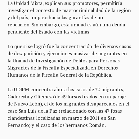
La Unidad Mixta, explican sus promotores, permitiría
investigar el contexto de macrocriminalidad de la región
y del país, un paso hacia las garantías de no
repetición. Sin embargo, esta unidad es aún una deuda
pendiente del Estado con las víctimas.
Lo que si se logró fue la concentración de diversos casos
de desaparición y ejecuciones masivas de migrantes en
la Unidad de Investigación de Delitos para Personas
Migrantes de la Fiscalía Especializada en Derechos
Humanos de la Fiscalía General de la República.
La UDIPM concentra ahora los casos de 72 migrantes,
Cadereyta y Güemez (de 49 torsos tirados en un paraje
de Nuevo León), el de los migrantes desaparecidos en el
caso San Luis de la Paz (relacionado con las 47 fosas
clandestinas localizadas en marzo de 2011 en San
Fernando) y el caso de los hermanos Román.