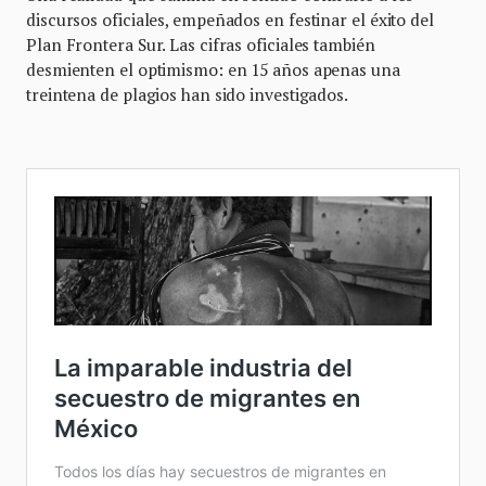
discursos oficiales, empeñados en festinar el éxito del
Plan Frontera Sur. Las cifras oficiales también
desmienten el optimismo: en 15 años apenas una
treintena de plagios han sido investigados.