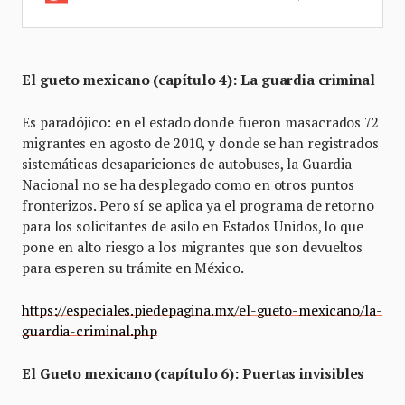
El gueto mexicano (capítulo 4): La guardia criminal
Es paradójico: en el estado donde fueron masacrados 72
migrantes en agosto de 2010, y donde se han registrados
sistemáticas desapariciones de autobuses, la Guardia
Nacional no se ha desplegado como en otros puntos
fronterizos. Pero sí se aplica ya el programa de retorno
para los solicitantes de asilo en Estados Unidos, lo que
pone en alto riesgo a los migrantes que son devueltos
para esperen su trámite en México.
https://especiales.piedepagina.mx/el-gueto-mexicano/la-
guardia-criminal.php
El Gueto mexicano (capítulo 6): Puertas invisibles