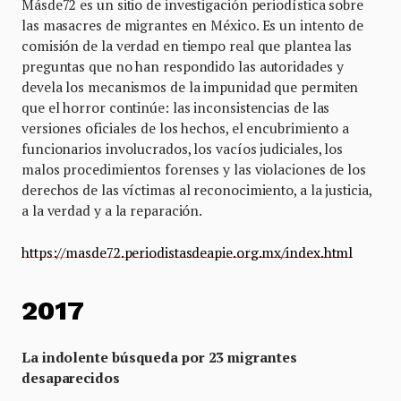
Másde72 es un sitio de investigación periodística sobre
las masacres de migrantes en México. Es un intento de
comisión de la verdad en tiempo real que plantea las
preguntas que no han respondido las autoridades y
devela los mecanismos de la impunidad que permiten
que el horror continúe: las inconsistencias de las
versiones oficiales de los hechos, el encubrimiento a
funcionarios involucrados, los vacíos judiciales, los
malos procedimientos forenses y las violaciones de los
derechos de las víctimas al reconocimiento, a la justicia,
a la verdad y a la reparación.
https://masde72.periodistasdeapie.org.mx/index.html
2017
La indolente búsqueda por 23 migrantes
desaparecidos