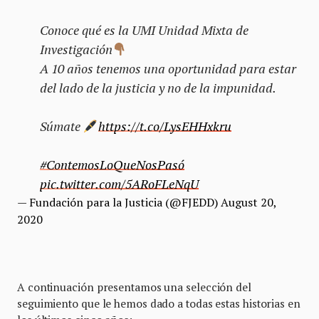
Conoce qué es la UMI Unidad Mixta de
Investigación
A 10 años tenemos una oportunidad para estar
del lado de la justicia y no de la impunidad.
Súmate
https://t.co/LysEHHxkru
#ContemosLoQueNosPasó
pic.twitter.com/5ARoFLeNqU
— Fundación para la Justicia (@FJEDD)
August 20,
2020
A continuación presentamos una selección del
seguimiento que le hemos dado a todas estas historias en