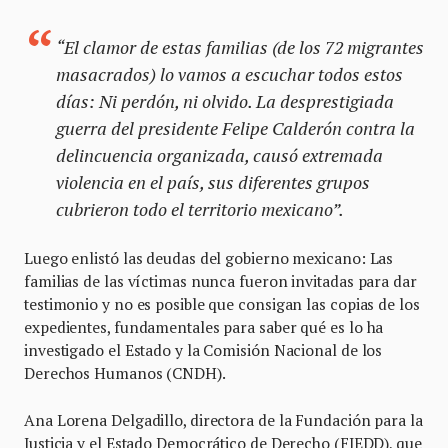
“El clamor de estas familias (de los 72 migrantes
masacrados) lo vamos a escuchar todos estos
días: Ni perdón, ni olvido. La desprestigiada
guerra del presidente Felipe Calderón contra la
delincuencia organizada, causó extremada
violencia en el país, sus diferentes grupos
cubrieron todo el territorio mexicano”.
Luego enlistó las deudas del gobierno mexicano: Las
familias de las víctimas nunca fueron invitadas para dar
testimonio y no es posible que consigan las copias de los
expedientes, fundamentales para saber qué es lo ha
investigado el Estado y la Comisión Nacional de los
Derechos Humanos (CNDH).
Ana Lorena Delgadillo, directora de la Fundación para la
Justicia y el Estado Democrático de Derecho (FJEDD), que