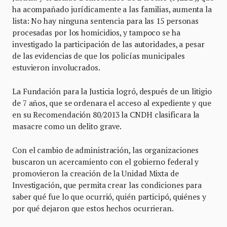
ha acompañado jurídicamente a las familias, aumenta la
lista: No hay ninguna sentencia para las 15 personas
procesadas por los homicidios, y tampoco se ha
investigado la participación de las autoridades, a pesar
de las evidencias de que los policías municipales
estuvieron involucrados.
La Fundación para la Justicia logró, después de un litigio
de 7 años, que se ordenara el acceso al expediente y que
en su Recomendación 80/2013 la CNDH clasificara la
masacre como un delito grave.
Con el cambio de administración, las organizaciones
buscaron un acercamiento con el gobierno federal y
promovieron la creación de la Unidad Mixta de
Investigación, que permita crear las condiciones para
saber qué fue lo que ocurrió, quién participó, quiénes y
por qué dejaron que estos hechos ocurrieran.