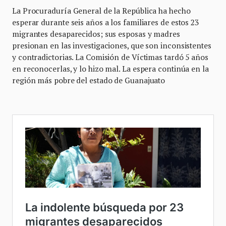
La Procuraduría General de la República ha hecho
esperar durante seis años a los familiares de estos 23
migrantes desaparecidos; sus esposas y madres
presionan en las investigaciones, que son inconsistentes
y contradictorias. La Comisión de Víctimas tardó 5 años
en reconocerlas, y lo hizo mal. La espera continúa en la
región más pobre del estado de Guanajuato