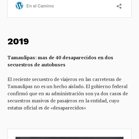
2019
Tamaulipas: mas de 40 desaparecidos en dos
secuestros de autobuses
El reciente secuestro de viajeros en las carreteras de
Tamaulipas no es un hecho aislado. El gobierno federal
confirmó que en su administración son ya dos casos de
secuestros masivos de pasajeros en la entidad, cuyo
estatus oficial es de «desaparecidos»