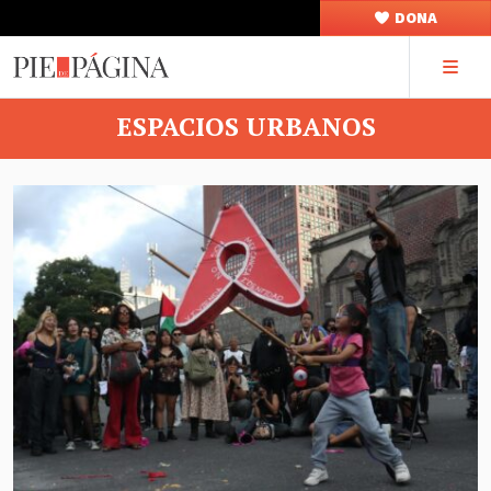
DONA
ESPACIOS URBANOS