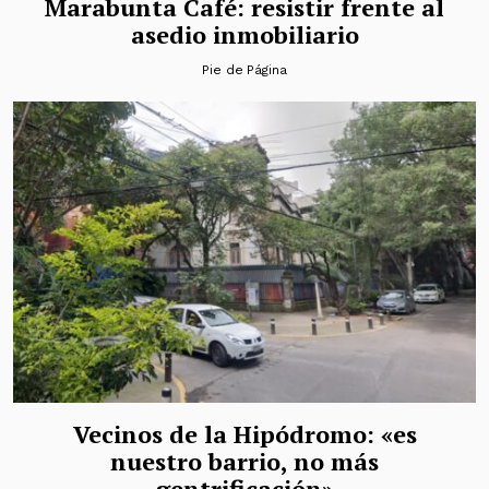
Marabunta Café: resistir frente al
asedio inmobiliario
Pie de Página
Vecinos de la Hipódromo: «es
nuestro barrio, no más
gentrificación»