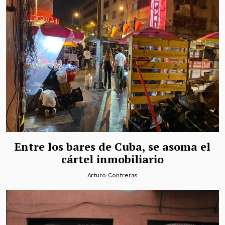
Entre los bares de Cuba, se asoma el
cártel inmobiliario
Arturo Contreras