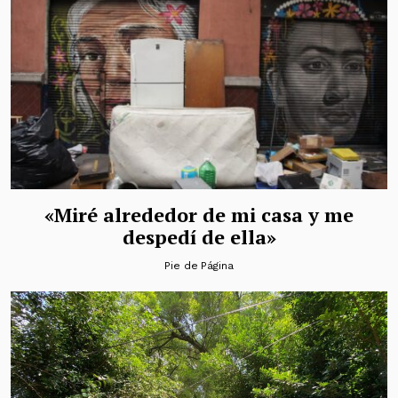
«Miré alrededor de mi casa y me
despedí de ella»
Pie de Página