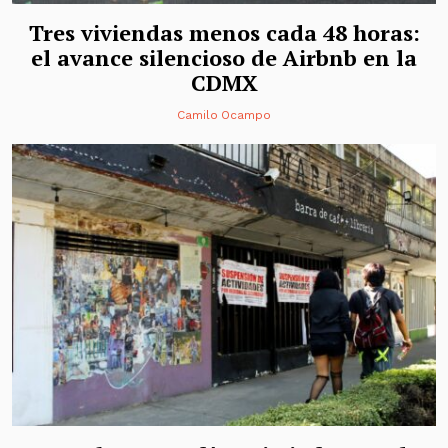
Tres viviendas menos cada 48 horas:
el avance silencioso de Airbnb en la
CDMX
Camilo Ocampo