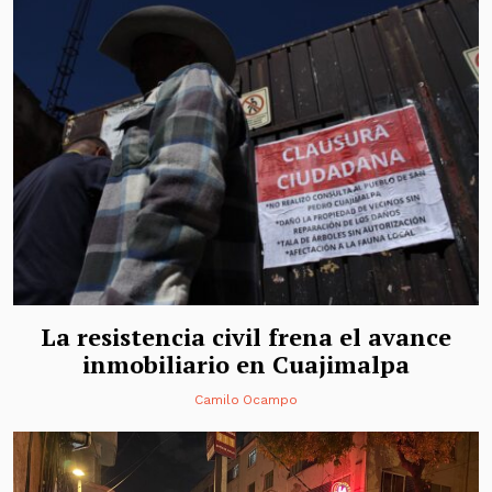
La resistencia civil frena el avance
inmobiliario en Cuajimalpa
Camilo Ocampo