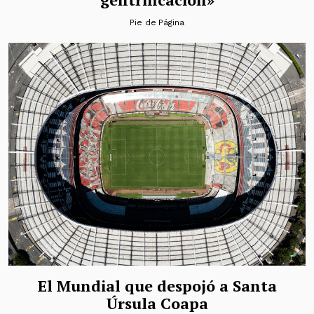
Pie de Página
El Mundial que despojó a Santa
Úrsula Coapa