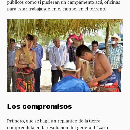
públicos como si pusieran un campamento acá, oficinas
para estar trabajando en el campo, en el terreno.
Los compromisos
Primero, que se haga un replanteo de la tierra
comprendida en la resolución del general Lázaro