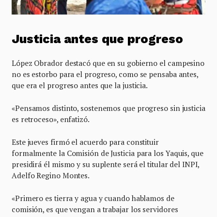
Justicia antes que progreso
López Obrador destacó que en su gobierno el campesino
no es estorbo para el progreso, como se pensaba antes,
que era el progreso antes que la justicia.
«Pensamos distinto, sostenemos que progreso sin justicia
es retroceso», enfatizó.
Este jueves firmó el acuerdo para constituir
formalmente la Comisión de Justicia para los Yaquis, que
presidirá él mismo y su suplente será el titular del INPI,
Adelfo Regino Montes.
«Primero es tierra y agua y cuando hablamos de
comisión, es que vengan a trabajar los servidores