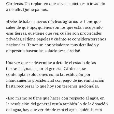
Cárdenas. Un replanteo que se vea cuánto está invadido
a detalle. Que sepamos.
«Debe de haber nuevos núcleos agrarios, se tiene que
saber de qué tipo, quiénes son los que están ocupando
esas tierras, qué tiene que ver, cuáles son propiedades
privadas, si tiene papeles y cuánto se considera terrenos
nacionales. Tener un conocimiento muy detallado y
empezar a buscar las soluciones», precisó.
Una vez que se determine a detalle el estado de las
tierras asignadas por el general Cárdenas, se
contemplan soluciones como la restitución por
mandamiento presidencial con pago de indemnización
hasta recuperar lo que hoy son terrenos nacionales.
«Eso mismo se tiene que hacer con respecto al agua, en
la resolución del general venía también lo de la dotación
del agua, hay que ver dónde está el agua, quién la está