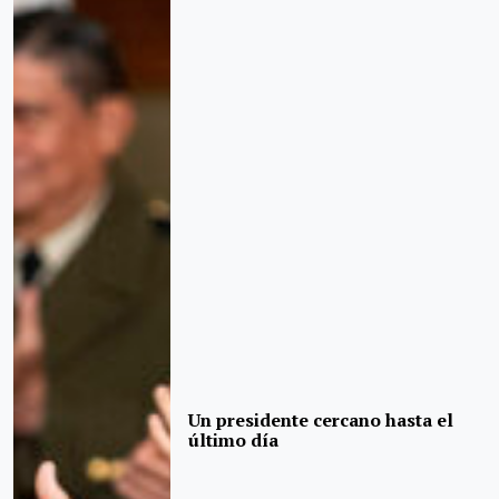
Un presidente cercano hasta el
último día