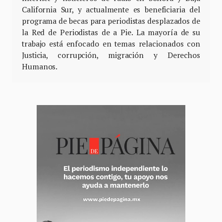
California Sur, y actualmente es beneficiaria del
programa de becas para periodistas desplazados de
la Red de Periodistas de a Pie. La mayoría de su
trabajo está enfocado en temas relacionados con
Justicia, corrupción, migración y Derechos
Humanos.