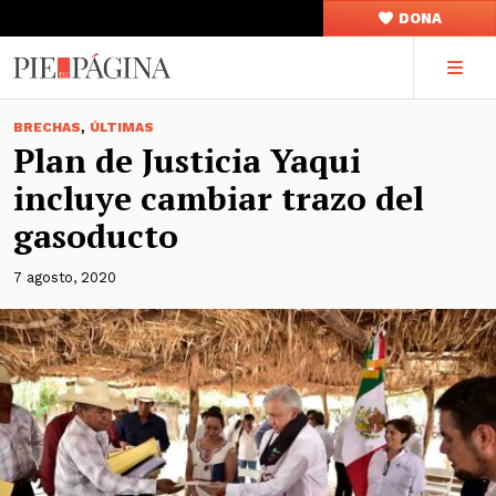
DONA
,
BRECHAS
ÚLTIMAS
Plan de Justicia Yaqui
incluye cambiar trazo del
gasoducto
7 agosto, 2020