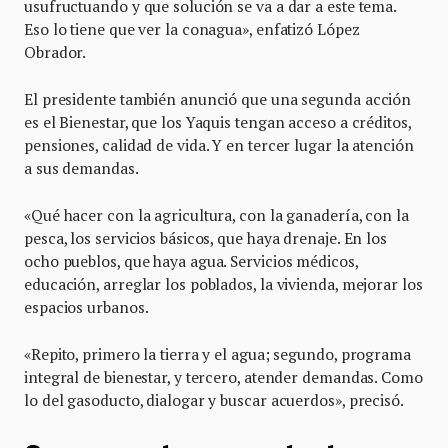
usufructuando y que solución se va a dar a este tema.
Eso lo tiene que ver la conagua», enfatizó López
Obrador.
El presidente también anunció que una segunda acción
es el Bienestar, que los Yaquis tengan acceso a créditos,
pensiones, calidad de vida. Y en tercer lugar la atención
a sus demandas.
«Qué hacer con la agricultura, con la ganadería, con la
pesca, los servicios básicos, que haya drenaje. En los
ocho pueblos, que haya agua. Servicios médicos,
educación, arreglar los poblados, la vivienda, mejorar los
espacios urbanos.
«Repito, primero la tierra y el agua; segundo, programa
integral de bienestar, y tercero, atender demandas. Como
lo del gasoducto, dialogar y buscar acuerdos», precisó.