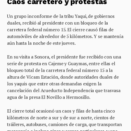
Caos carretero y protestas
Un grupo inconforme de la tribu Yaqui, de gobiernos
duales, recibió al presidente con un bloqueo de la
carretera federal número 15. El cierre causó filas de
automóviles de alrededor de 5 kilómetros. Y se mantenía
aún hasta la noche de este jueves.
En su visita a Sonora, el presidente fue recibido con una
serie de protesta en Cajeme y Guaymas, entre ellas el
bloqueo total de la carretera federal número 15 a la
altura de Vícam Estación, donde autoridades duales de
los yaquis que entre otras demandas exigen la
cancelación del Acueducto Independencia que trasvasa
agua de la presa El Novillo a Hermosillo.
El cierre total ocasionó un caos y filas de hasta cinco
kilómetros de norte a sur y de sur a norte, cientos de
tráileres, autobuses, camiones de carga, que transportan