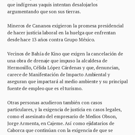
que indígenas yaquis intentan desalojarlos
argumentando que son sus tierras.
Mineros de Cananea exigieron la promesa presidencial
de hacer justicia laboral en la huelga que enfrentan
desde hace 13 años contra Grupo México.
Vecinos de Bahía de Kino que exigen la cancelación de
una obra de drenaje que impuso la alcaldesa de
Hermosillo, Célida López Cárdenas y que, denuncian,
carece de Manifestación de Impacto Ambiental y
aseguran que impactará al medio ambiente y su principal
fuente de empleo que es el turismo.
Otras personas acudieron también con casos
particulares, y la exigencia de justicia en casos legales,
como el asesinato del empresario de Medios Obson,
Jorge Armenta, en Cajeme. Así como ejidatarios de
Caborca que continúan con la exigencia de que se