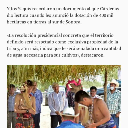
Y los Yaquis recordaron un documento al que Cárdenas
dio lectura cuando les anunció la dotación de 400 mil
hectáreas en tierras al sur de Sonora.
«La resolución presidencial concreta que el territorio
definido será respetado como exclusiva propiedad de la
tribu y, aún más, indica que le será señalada una cantidad
de agua necesaria para sus cultivos», destacaron.