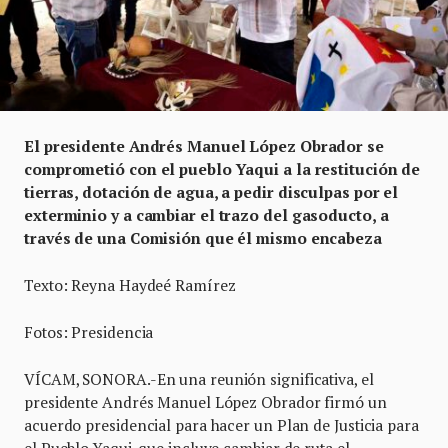
El presidente Andrés Manuel López Obrador se
comprometió con el pueblo Yaqui a la restitución de
tierras, dotación de agua, a pedir disculpas por el
exterminio y a cambiar el trazo del gasoducto, a
través de una Comisión que él mismo encabeza
Texto: Reyna Haydeé Ramírez
Fotos: Presidencia
VÍCAM, SONORA.-En una reunión significativa, el
presidente Andrés Manuel López Obrador firmó un
acuerdo presidencial para hacer un Plan de Justicia para