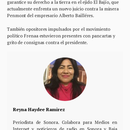
garantice su derecho a la tierra en el ejido El Bajío, que
actualmente enfrenta un nuevo juicio contra la minera
Penmont del empresario Alberto Bailléres.
También opositores impulsados por el movimiento
político Frenaa estuvieron presentes con pancartas y
grito de consignas contra el presidente.
Reyna Haydee Ramirez
Periodista de Sonora. Colabora para Medios en
Internet y noticieros de radio en Sonora y Baja