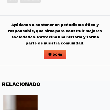
Ayúdanos a sostener un periodismo ético y
responsable, que sirva para construir mejores
sociedades. Patrocina una historia y forma
parte de nuestra comunidad.
DONA
RELACIONADO