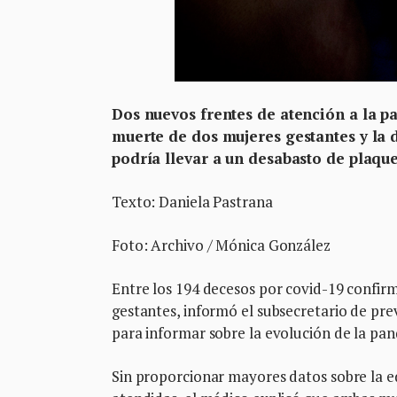
Dos nuevos frentes de atención a la p
muerte de dos mujeres gestantes y la 
podría llevar a un desabasto de plaqu
Texto: Daniela Pastrana
Foto: Archivo / Mónica González
Entre los 194 decesos por covid-19 confirm
gestantes, informó el subsecretario de pre
para informar sobre la evolución de la pa
Sin proporcionar mayores datos sobre la ed