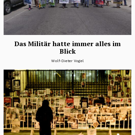
Das Militär hatte immer alles im
Blick
Wolf-Dieter Vogel