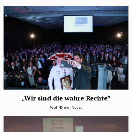
„Wir sind die wahre Rechte”
Wolf-Dieter Vogel