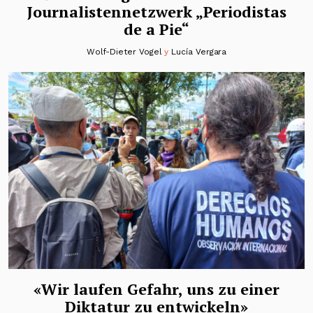
Journalistennetzwerk „Periodistas
de a Pie“
Wolf-Dieter Vogel
y
Lucía Vergara
«Wir laufen Gefahr, uns zu einer
Diktatur zu entwickeln»