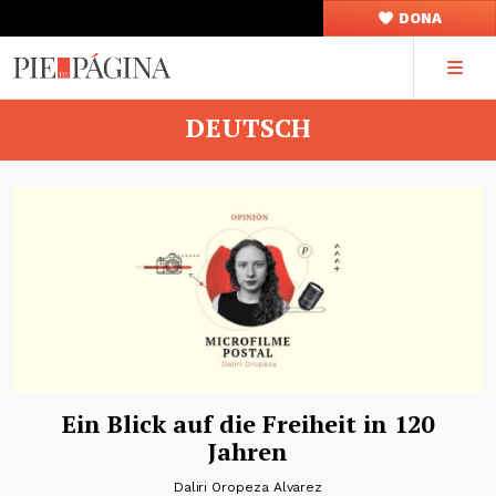
DONA
DEUTSCH
Ein Blick auf die Freiheit in 120
Jahren
Daliri Oropeza Alvarez