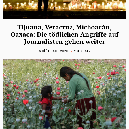
Tijuana, Veracruz, Michoacán,
Oaxaca: Die tödlichen Angriffe auf
Journalisten gehen weiter
Wolf-Dieter Vogel
y
María Ruiz