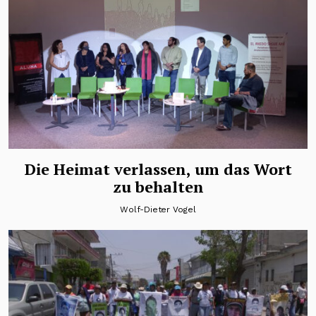
Die Heimat verlassen, um das Wort
zu behalten
Wolf-Dieter Vogel