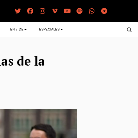
EN / DE
ESPECIALES
as de la