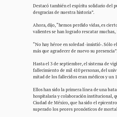
Destacó también el espíritu solidario del 
desgracias de nuestra historia”.
Ahora, dijo, “hemos perdido vidas, es ciert
valientes se han logrado rescatar muchas,
“No hay héroe en soledad -insistió-. Sólo e
más que agradecer de nuevo su presencia”
Hasta el 3 de septiembre, el sistema de vig
fallecimiento de mil 410 personas, del univ
mitad de los fallecidos eran médicos y un 
Ellos han sido la primera línea de una bat
hospitalaria y colaboración institucional, 
Ciudad de México, que ha sido el epicentro
superado los peores pronósticos de mortal