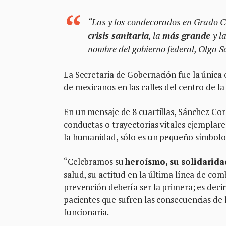
“Las y los condecorados en Grado C
crisis sanitaria
, la
más grande
y l
nombre del gobierno federal, Olga 
La Secretaria de Gobernación fue la única 
de mexicanos en las calles del centro de la 
En un mensaje de 8 cuartillas, Sánchez Cor
conductas o trayectorias vitales ejemplares
la humanidad, sólo es un pequeño símbolo
“Celebramos su
heroísmo, su solidarida
salud, su actitud en la última línea de co
prevención debería ser la primera; es decir
pacientes que sufren las consecuencias de 
funcionaria.