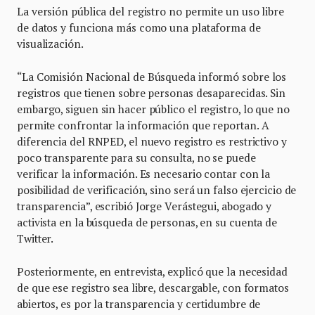
La versión pública del registro no permite un uso libre
de datos y funciona más como una plataforma de
visualización.
“La Comisión Nacional de Búsqueda informó sobre los
registros que tienen sobre personas desaparecidas. Sin
embargo, siguen sin hacer público el registro, lo que no
permite confrontar la información que reportan. A
diferencia del RNPED, el nuevo registro es restrictivo y
poco transparente para su consulta, no se puede
verificar la información. Es necesario contar con la
posibilidad de verificación, sino será un falso ejercicio de
transparencia”, escribió Jorge Verástegui, abogado y
activista en la búsqueda de personas, en su cuenta de
Twitter.
Posteriormente, en entrevista, explicó que la necesidad
de que ese registro sea libre, descargable, con formatos
abiertos, es por la transparencia y certidumbre de