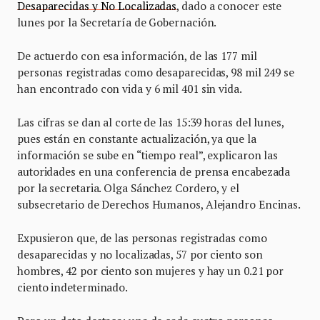
Desaparecidas y No Localizadas
, dado a conocer este
lunes por la Secretaría de Gobernación.
De actuerdo con esa información, de las 177 mil
personas registradas como desaparecidas, 98 mil 249 se
han encontrado con vida y 6 mil 401 sin vida.
Las cifras se dan al corte de las 15:39 horas del lunes,
pues están en constante actualización, ya que la
información se sube en “tiempo real”, explicaron las
autoridades en una conferencia de prensa encabezada
por la secretaria. Olga Sánchez Cordero, y el
subsecretario de Derechos Humanos, Alejandro Encinas.
Expusieron que, de las personas registradas como
desaparecidas y no localizadas, 57 por ciento son
hombres, 42 por ciento son mujeres y hay un 0.21 por
ciento indeterminado.