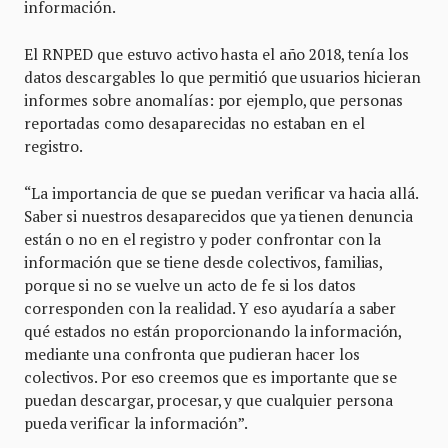
información.
El RNPED que estuvo activo hasta el año 2018, tenía los
datos descargables lo que permitió que usuarios hicieran
informes sobre anomalías: por ejemplo, que personas
reportadas como desaparecidas no estaban en el
registro.
“La importancia de que se puedan verificar va hacia allá.
Saber si nuestros desaparecidos que ya tienen denuncia
están o no en el registro y poder confrontar con la
información que se tiene desde colectivos, familias,
porque si no se vuelve un acto de fe si los datos
corresponden con la realidad. Y eso ayudaría a saber
qué estados no están proporcionando la información,
mediante una confronta que pudieran hacer los
colectivos. Por eso creemos que es importante que se
puedan descargar, procesar, y que cualquier persona
pueda verificar la información”.