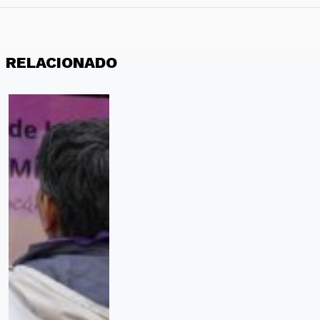
RELACIONADO