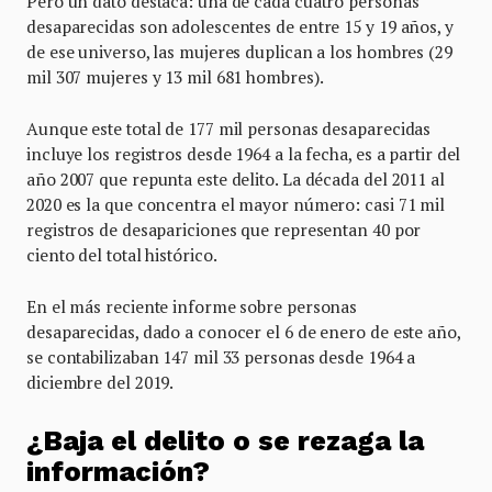
Pero un dato destaca: una de cada cuatro personas
desaparecidas son adolescentes de entre 15 y 19 años, y
de ese universo, las mujeres duplican a los hombres (29
mil 307 mujeres y 13 mil 681 hombres).
Aunque este total de 177 mil personas desaparecidas
incluye los registros desde 1964 a la fecha, es a partir del
año 2007 que repunta este delito. La década del 2011 al
2020 es la que concentra el mayor número: casi 71 mil
registros de desapariciones que representan 40 por
ciento del total histórico.
En el más reciente informe sobre personas
desaparecidas, dado a conocer el 6 de enero de este año,
se contabilizaban 147 mil 33 personas desde 1964 a
diciembre del 2019.
¿Baja el delito o se rezaga la
información?