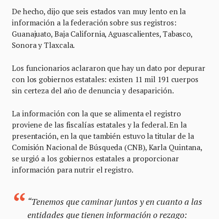
De hecho, dijo que seis estados van muy lento en la
información a la federación sobre sus registros:
Guanajuato, Baja California, Aguascalientes, Tabasco,
Sonora y Tlaxcala.
Los funcionarios aclararon que hay un dato por depurar
con los gobiernos estatales: existen 11 mil 191 cuerpos
sin certeza del año de denuncia y desaparición.
La información con la que se alimenta el registro
proviene de las fiscalías estatales y la federal. En la
presentación, en la que también estuvo la titular de la
Comisión Nacional de Búsqueda (CNB), Karla Quintana,
se urgió a los gobiernos estatales a proporcionar
información para nutrir el registro.
“Tenemos que caminar juntos y en cuanto a las
entidades que tienen información o rezago: