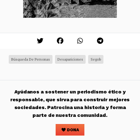
Búsqueda De Personas
Desapariciones
Segob
Ayúdanos a sostener un periodismo ético y
responsable, que sirva para construir mejores
sociedades. Patrocina una historia y forma
parte de nuestra comunidad.
DONA