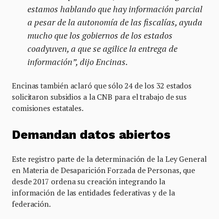
estamos hablando que hay información parcial
a pesar de la autonomía de las fiscalías, ayuda
mucho que los gobiernos de los estados
coadyuven, a que se agilice la entrega de
información”, dijo Encinas.
Encinas también aclaró que sólo 24 de los 32 estados
solicitaron subsidios a la CNB para el trabajo de sus
comisiones estatales.
Demandan datos abiertos
Este registro parte de la determinación de la Ley General
en Materia de Desaparición Forzada de Personas, que
desde 2017 ordena su creación integrando la
información de las entidades federativas y de la
federación.