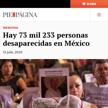
DONA
MEMORIA
Hay 73 mil 233 personas
desaparecidas en México
13 julio, 2020