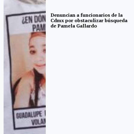
Denuncian a funcionarios de la
Cdmx por obstaculizar búsqueda
de Pamela Gallardo