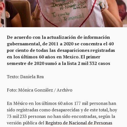
De acuerdo con la actualización de información
gubernamental, de 2011 a 2020 se concentra el 40
por ciento de todas las desapariciones registradas
en los últimos 60 años en Mexico. El primer
semestre de 2020 sumó a la lista 2 mil 332 casos
Texto: Daniela Rea
Foto: Mónica González / Archivo
En México en los últimos 60 años 177 mil personas han
sido registradas como desaparecidas y de este total, hoy
73 mil 233 personas no han sido encontradas, según la
versión pública del
Registro de Nacional de Personas