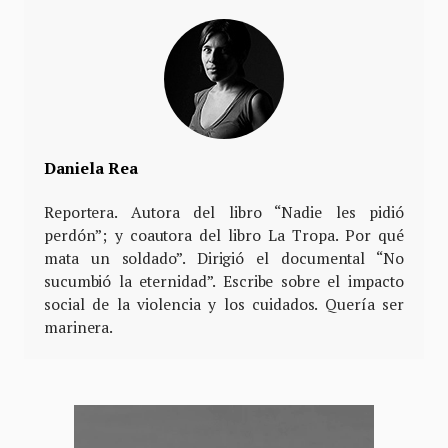
Daniela Rea
Reportera. Autora del libro “Nadie les pidió
perdón”; y coautora del libro La Tropa. Por qué
mata un soldado”. Dirigió el documental “No
sucumbió la eternidad”. Escribe sobre el impacto
social de la violencia y los cuidados. Quería ser
marinera.