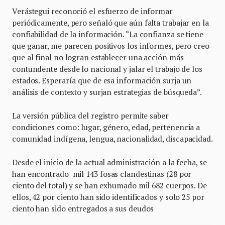
Verástegui reconoció el esfuerzo de informar
periódicamente, pero señaló que aún falta trabajar en la
confiabilidad de la información. “La confianza se tiene
que ganar, me parecen positivos los informes, pero creo
que al final no logran establecer una acción más
contundente desde lo nacional y jalar el trabajo de los
estados. Esperaría que de esa información surja un
análisis de contexto y surjan estrategias de búsqueda”.
La versión pública del registro permite saber
condiciones como: lugar, género, edad, pertenencia a
comunidad indígena, lengua, nacionalidad, discapacidad.
Desde el inicio de la actual administración a la fecha, se
han encontrado
mil 143 fosas clandestinas (28 por
ciento del total) y se han exhumado mil 682 cuerpos. De
ellos, 42 por ciento han sido identificados y solo 25 por
ciento han sido entregados a sus deudos