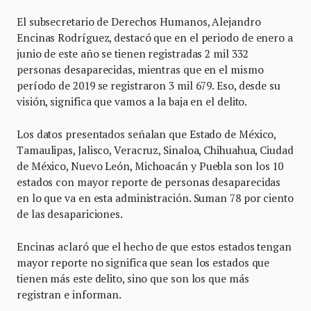
El subsecretario de Derechos Humanos, Alejandro
Encinas Rodríguez, destacó que en el periodo de enero a
junio de este año se tienen registradas 2 mil 332
personas desaparecidas, mientras que en el mismo
período de 2019 se registraron 3 mil 679. Eso, desde su
visión, significa que vamos a la baja en el delito.
Los datos presentados señalan que Estado de México,
Tamaulipas, Jalisco, Veracruz, Sinaloa, Chihuahua, Ciudad
de México, Nuevo León, Michoacán y Puebla son los 10
estados con mayor reporte de personas desaparecidas
en lo que va en esta administración. Suman 78 por ciento
de las desapariciones.
Encinas aclaró que el hecho de que estos estados tengan
mayor reporte no significa que sean los estados que
tienen más este delito, sino que son los que más
registran e informan.