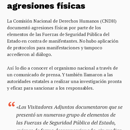
agresiones físicas
La Comisión Nacional de Derechos Humanos (CNDH)
documentó agresiones físicas por parte de los
elementos de las Fuerzas de Seguridad Pública del
Estado en contra de manifestantes. No hubo aplicación
de protocolos para manifestaciones y tampoco
accedieron al diálogo.
Así lo dio a conocer el organismo nacional a través de
un comunicado de prensa. Y también llamaron a las
autoridades estatales a realizar una investigación pronta
y eficaz para sancionar a los responsables.
«Los Visitadores Adjuntos documentaron que se
presentó un numeroso grupo de elementos de
las Fuerzas de Seguridad Pública del Estado,