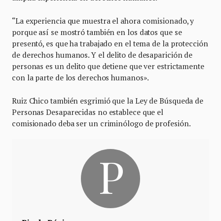
“La experiencia que muestra el ahora comisionado, y
porque así se mostró también en los datos que se
presentó, es que ha trabajado en el tema de la protección
de derechos humanos. Y el delito de desaparición de
personas es un delito que detiene que ver estrictamente
con la parte de los derechos humanos».
Ruiz Chico también esgrimió que la Ley de Búsqueda de
Personas Desaparecidas no establece que el
comisionado deba ser un criminólogo de profesión.