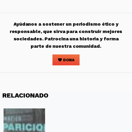
Ayúdanos a sostener un periodismo ético y
responsable, que sirva para construir mejores
sociedades. Patrocina una historia y forma
parte de nuestra comunidad.
DONA
RELACIONADO