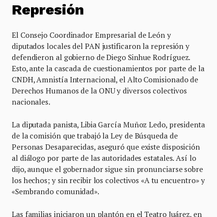
Represión
El Consejo Coordinador Empresarial de León y
diputados locales del PAN justificaron la represión y
defendieron al gobierno de Diego Sinhue Rodríguez.
Esto, ante la cascada de cuestionamientos por parte de la
CNDH, Amnistía Internacional, el Alto Comisionado de
Derechos Humanos de la ONU y diversos colectivos
nacionales.
La diputada panista, Libia García Muñoz Ledo, presidenta
de la comisión que trabajó la Ley de Búsqueda de
Personas Desaparecidas, aseguró que existe disposición
al diálogo por parte de las autoridades estatales. Así lo
dijo, aunque el gobernador sigue sin pronunciarse sobre
los hechos; y sin recibir los colectivos «A tu encuentro» y
«Sembrando comunidad».
Las familias iniciaron un plantón en el Teatro Juárez, en