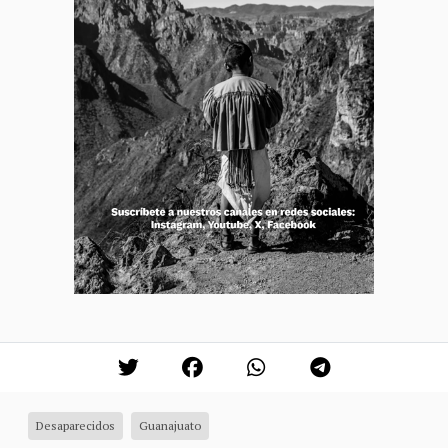
Desaparecidos
Guanajuato