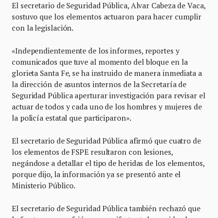
El secretario de Seguridad Pública, Alvar Cabeza de Vaca,
sostuvo que los elementos actuaron para hacer cumplir
con la legislación.
«Independientemente de los informes, reportes y
comunicados que tuve al momento del bloque en la
glorieta Santa Fe, se ha instruido de manera inmediata a
la dirección de asuntos internos de la Secretaría de
Seguridad Pública aperturar investigación para revisar el
actuar de todos y cada uno de los hombres y mujeres de
la policía estatal que participaron».
El secretario de Seguridad Pública afirmó que cuatro de
los elementos de FSPE resultaron con lesiones,
negándose a detallar el tipo de heridas de los elementos,
porque dijo, la información ya se presentó ante el
Ministerio Público.
El secretario de Seguridad Pública también rechazó que