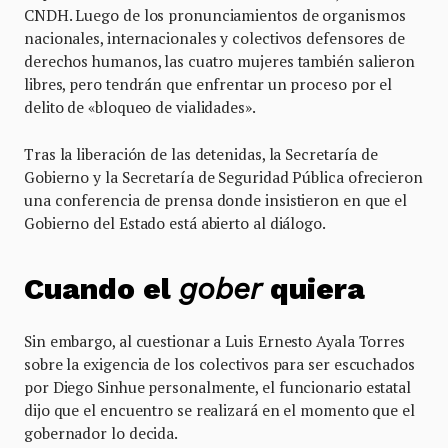
CNDH. Luego de los pronunciamientos de organismos
nacionales, internacionales y colectivos defensores de
derechos humanos, las cuatro mujeres también salieron
libres, pero tendrán que enfrentar un proceso por el
delito de «bloqueo de vialidades».
Tras la liberación de las detenidas, la Secretaría de
Gobierno y la Secretaría de Seguridad Pública ofrecieron
una conferencia de prensa donde insistieron en que el
Gobierno del Estado está abierto al diálogo.
Cuando el
gober
quiera
Sin embargo, al cuestionar a Luis Ernesto Ayala Torres
sobre la exigencia de los colectivos para ser escuchados
por Diego Sinhue personalmente, el funcionario estatal
dijo que el encuentro se realizará en el momento que el
gobernador lo decida.