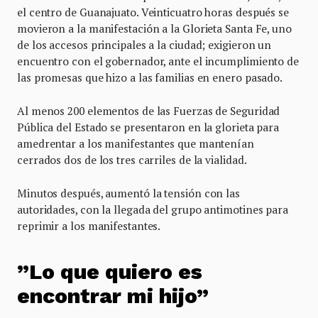
el centro de Guanajuato. Veinticuatro horas después se
movieron a la manifestación a la Glorieta Santa Fe, uno
de los accesos principales a la ciudad; exigieron un
encuentro con el gobernador, ante el incumplimiento de
las promesas que hizo a las familias en enero pasado.
Al menos 200 elementos de las Fuerzas de Seguridad
Pública del Estado se presentaron en la glorieta para
amedrentar a los manifestantes que mantenían
cerrados dos de los tres carriles de la vialidad.
Minutos después, aumentó la tensión con las
autoridades, con la llegada del grupo antimotines para
reprimir a los manifestantes.
”Lo que quiero es
encontrar mi hijo”