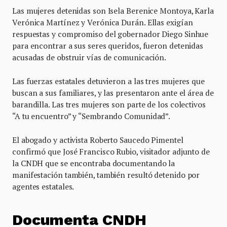
Las mujeres detenidas son Isela Berenice Montoya, Karla
Verónica Martínez y Verónica Durán. Ellas exigían
respuestas y compromiso del gobernador Diego Sinhue
para encontrar a sus seres queridos, fueron detenidas
acusadas de obstruir vías de comunicación.
Las fuerzas estatales detuvieron a las tres mujeres que
buscan a sus familiares, y las presentaron ante el área de
barandilla. Las tres mujeres son parte de los colectivos
“A tu encuentro” y “Sembrando Comunidad”.
El abogado y activista Roberto Saucedo Pimentel
confirmó que José Francisco Rubio, visitador adjunto de
la CNDH que se encontraba documentando la
manifestación también, también resultó detenido por
agentes estatales.
Documenta CNDH