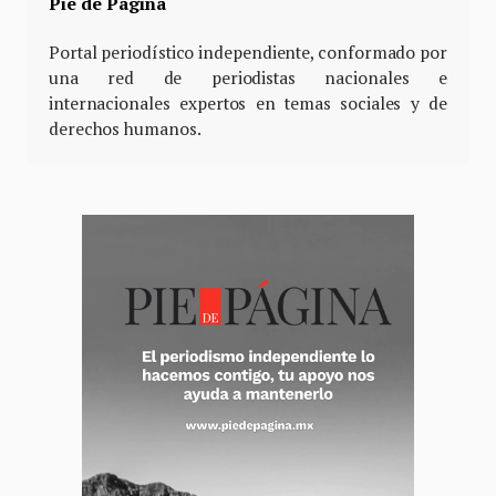
Pie de Página
Portal periodístico independiente, conformado por
una red de periodistas nacionales e
internacionales expertos en temas sociales y de
derechos humanos.