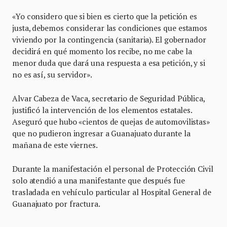
«Yo considero que si bien es cierto que la petición es
justa, debemos considerar las condiciones que estamos
viviendo por la contingencia (sanitaria). El gobernador
decidirá en qué momento los recibe, no me cabe la
menor duda que dará una respuesta a esa petición, y si
no es así, su servidor».
Alvar Cabeza de Vaca, secretario de Seguridad Pública,
justificó la intervención de los elementos estatales.
Aseguró que hubo «cientos de quejas de automovilistas»
que no pudieron ingresar a Guanajuato durante la
mañana de este viernes.
Durante la manifestación el personal de Protección Civil
solo atendió a una manifestante que después fue
trasladada en vehículo particular al Hospital General de
Guanajuato por fractura.