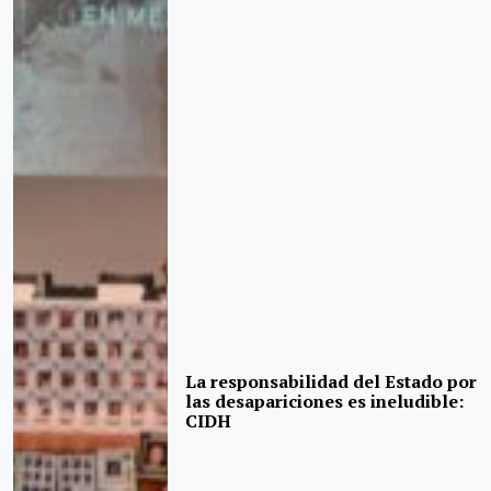
La responsabilidad del Estado por
las desapariciones es ineludible:
CIDH