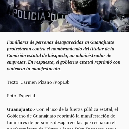
Familiares de personas desaparecidas en Guanajuato
protestaron contra el nombramiendo del titular de la
Comisión estatal de búsqueda, un administrador de
empresas. En respuesta, el gobierno estatal reprimió con
violencia la manifestación.
Texto: Carmen Pizano /PopLab
Foto: Especial.
Guanajuato.-
Con el uso de la fuerza pública estatal, el
Gobierno de Guanajuato reprimió la manifestación de
familiares de personas desaparecidas que rechazan el