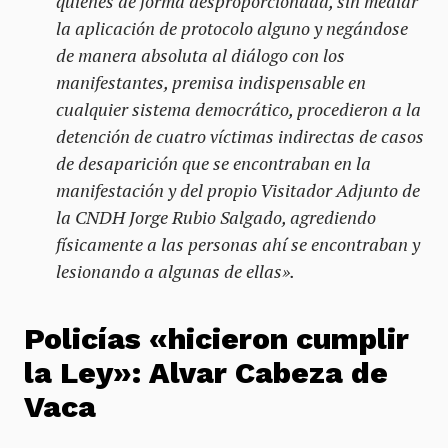
quienes de forma desproporcionada, sin mediar
la aplicación de protocolo alguno y negándose
de manera absoluta al diálogo con los
manifestantes, premisa indispensable en
cualquier sistema democrático, procedieron a la
detención de cuatro víctimas indirectas de casos
de desaparición que se encontraban en la
manifestación y del propio Visitador Adjunto de
la CNDH Jorge Rubio Salgado, agrediendo
físicamente a las personas ahí se encontraban y
lesionando a algunas de ellas».
Policías «hicieron cumplir
la Ley»: Alvar Cabeza de
Vaca