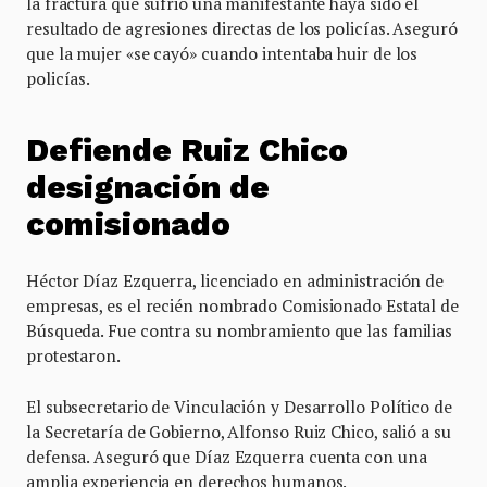
la fractura que sufrió una manifestante haya sido el
resultado de agresiones directas de los policías. Aseguró
que la mujer «se cayó» cuando intentaba huir de los
policías.
Defiende Ruiz Chico
designación de
comisionado
Héctor Díaz Ezquerra, licenciado en administración de
empresas, es el recién nombrado Comisionado Estatal de
Búsqueda. Fue contra su nombramiento que las familias
protestaron.
El subsecretario de Vinculación y Desarrollo Político de
la Secretaría de Gobierno, Alfonso Ruiz Chico, salió a su
defensa. Aseguró que Díaz Ezquerra cuenta con una
amplia experiencia en derechos humanos.