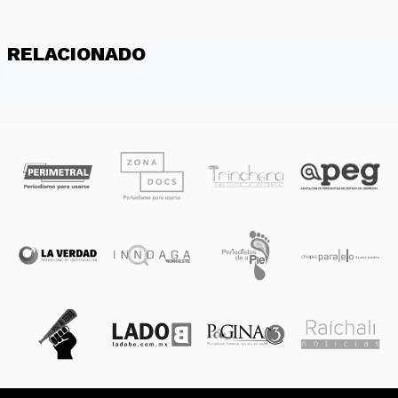
RELACIONADO