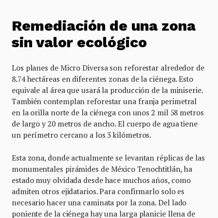
Remediación de una zona
sin valor ecológico
Los planes de Micro Diversa son reforestar alrededor de
8.74 hectáreas en diferentes zonas de la ciénega. Esto
equivale al área que usará la producción de la miniserie.
También contemplan reforestar una franja perimetral
en la orilla norte de la ciénega con unos 2 mil 58 metros
de largo y 20 metros de ancho. El cuerpo de agua tiene
un perímetro cercano a los 3 kilómetros.
Esta zona, donde actualmente se levantan réplicas de las
monumentales pirámides de México Tenochtitlán, ha
estado muy olvidada desde hace muchos años, como
admiten otros ejidatarios. Para confirmarlo solo es
necesario hacer una caminata por la zona. Del lado
poniente de la ciénega hay una larga planicie llena de