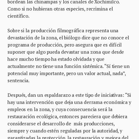
bordean las chinampas y los canales de Xochimilco.
Como si no hubieran otras especies, recrimina el
científico.
Sobre si la producción filmográfica representa una
devastación de la zona, el biólogo dice que no conoce el
programa de producción, pero asegura que es difícil
suponer que algo pueda devastar una zona que desde
hace mucho tiempo ha estado olvidada y que
actualmente no tiene una función sistémica. “Sí tiene un
potencial muy importante, pero un valor actual, nada”,
sentencia.
Después, dan un espaldarazo a este tipo de iniciativas: “Si
hay una intervención que deja una derrama económica y
empleos en la zona, y cuya consecuencia será la
restauración ecológica, entonces pareciera que debiera
considerarse el desarrollo de más producciones,
siempre y cuando estén reguladas por la autoridad, y
garantizadas la protección, la restauración y mejora del