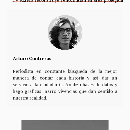
Arturo Contreras
Periodista en constante búsqueda de la mejor
manera de contar cada historia y así dar un
servicio a la ciudadanía. Analizo bases de datos y
hago gráficas; narro vivencias que dan sentido a
nuestra realidad.