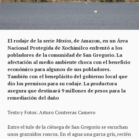
El rodaje de la serie
Mexica
, de Amazon, en un Área
Nacional Protegida de Xochimilco enfrentó a los
pobladores de la comunidad de San Gregorio. La
afectación al medio ambiente choca con el beneficio
económico para algunos de sus pobladores.
También con el beneplácito del gobierno local que
dio los permisos para su rodaje. La productora
asegura que destinará 9 millones de pesos para la
remediación del daño
Texto y Fotos: Arturo Contreras Camero
Entre el tule de la ciénega de San Gregorio se escuchan
unos graznidos roncos. En el agua una garza gris, recién