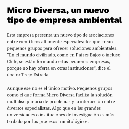
Micro Diversa, un nuevo
tipo de empresa ambiental
Esta empresa presenta un nuevo tipo de asociaciones
entre científicos altamente especializados que crean
pequeños grupos para ofrecer soluciones ambientales.
“En el mundo civilizado, como en Países Bajos o incluso
Chile, se están formando estas pequeñas empresas,
porque no hay oferta en otras instituciones”, dice el
doctor Trejo Estrada.
Aunque ese no es el único motivo. Pequeños grupos
como el que forma Micro Diversa facilita la solución
multidisciplinaria de problemas y la interacción entre
diversos especialistas. Algo que en las grandes
universidades o instituciones de investigación es más
tardado por los procesos tramitológicos.