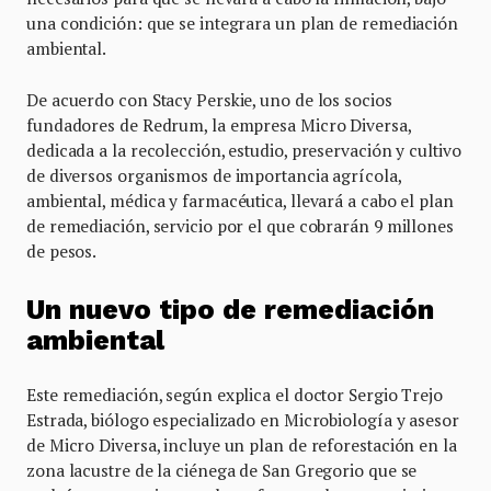
una condición: que se integrara un plan de remediación
ambiental.
De acuerdo con Stacy Perskie, uno de los socios
fundadores de Redrum, la empresa Micro Diversa,
dedicada a la recolección, estudio, preservación y cultivo
de diversos organismos de importancia agrícola,
ambiental, médica y farmacéutica, llevará a cabo el plan
de remediación, servicio por el que cobrarán 9 millones
de pesos.
Un nuevo tipo de remediación
ambiental
Este remediación, según explica el doctor Sergio Trejo
Estrada, biólogo especializado en Microbiología y asesor
de Micro Diversa, incluye un plan de reforestación en la
zona lacustre de la ciénega de San Gregorio que se