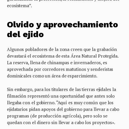
ecosistema”.
Olvido y aprovechamiento
del ejido
Algunos pobladores de la zona creen que la grabación
devastará el ecosistema de esta Área Natural Protegida.
La reserva, llena de chinampas e invernaderos, es
aprovechada por corredores matutinos y senderistas
dominicales como un área de esparcimiento.
Sin embargo, para los titulares de las tierras ejidales la
filmación representó una oportunidad que antes solo
llegaba con el gobierno. “Aquí es muy común que los
ejidatarios pidan apoyos del gobierno para llevar a cabo
programas (de producción agrícola), pero solo se
quedan con el dinero sin llevar a cabo los proyectos».