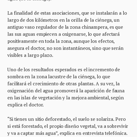
La finalidad de estas asociaciones, que se instalarán a lo
largo de dos kilómetros en la orilla de la ciénega, un
antiguo vaso regulador de la zona chinampera, es que
las sus aguas empiecen a oxigenarse, lo que afectará
positivamente en toda la zona, aunque los efectos,
asegura el doctor, no son instantáneos, sino que serán
visibles a largo plazo.
Uno de los resultados esperados es el incremento de
sombra en la zona lacustre de la ciénega, lo que
facilitará el crecimiento de otras plantas. A su vez, la
oxigenación del agua promoverá la aparición de fauna
en las islas de vegetación y la mejora ambiental, según
explica el doctor.
“Si tienes un sitio deforestado, el suelo se solariza. Pero
si está forestado, el propio diseño vegetal, va a sobrevivir
y va a captar más agua”, explica en entrevista telefónica.