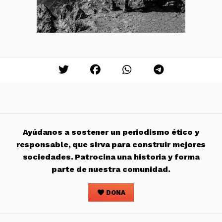
Ayúdanos a sostener un periodismo ético y
responsable, que sirva para construir mejores
sociedades. Patrocina una historia y forma
parte de nuestra comunidad.
DONA