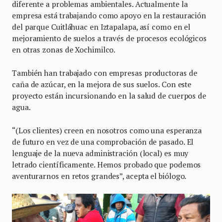
diferente a problemas ambientales. Actualmente la
empresa está trabajando como apoyo en la restauración
del parque Cuitláhuac en Iztapalapa, así como en el
mejoramiento de suelos a través de procesos ecológicos
en otras zonas de Xochimilco.
También han trabajado con empresas productoras de
caña de azúcar, en la mejora de sus suelos. Con este
proyecto están incursionando en la salud de cuerpos de
agua.
“(Los clientes) creen en nosotros como una esperanza
de futuro en vez de una comprobación de pasado. El
lenguaje de la nueva administración (local) es muy
letrado científicamente. Hemos probado que podemos
aventurarnos en retos grandes”, acepta el biólogo.