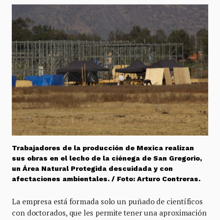
Trabajadores de la producción de Mexica realizan
sus obras en el lecho de la ciénega de San Gregorio,
un Área Natural Protegida descuidada y con
afectaciones ambientales. / Foto: Arturo Contreras.
La empresa está formada solo un puñado de científicos
con doctorados, que les permite tener una aproximación