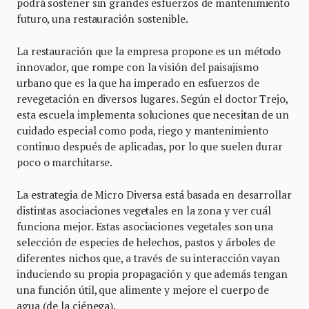
podrá sostener sin grandes esfuerzos de mantenimiento
futuro, una restauración sostenible.
La restauración que la empresa propone es un método
innovador, que rompe con la visión del paisajismo
urbano que es la que ha imperado en esfuerzos de
revegetación en diversos lugares. Según el doctor Trejo,
esta escuela implementa soluciones que necesitan de un
cuidado especial como poda, riego y mantenimiento
continuo después de aplicadas, por lo que suelen durar
poco o marchitarse.
La estrategia de Micro Diversa está basada en desarrollar
distintas asociaciones vegetales en la zona y ver cuál
funciona mejor. Estas asociaciones vegetales son una
selección de especies de helechos, pastos y árboles de
diferentes nichos que, a través de su interacción vayan
induciendo su propia propagación y que además tengan
una función útil, que alimente y mejore el cuerpo de
agua (de la ciénega).