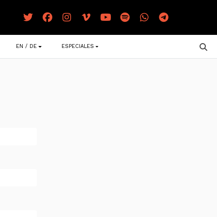
EN / DE
ESPECIALES