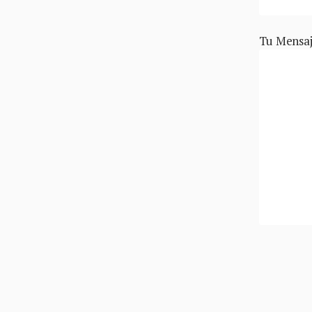
Tu Mensa