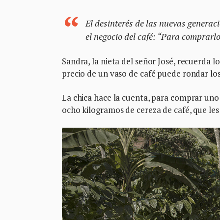
El desinterés de las nuevas generac
el negocio del café: “Para comprarlo
Sandra, la nieta del señor José, recuerda lo
precio de un vaso de café puede rondar los
La chica hace la cuenta, para comprar uno 
ocho kilogramos de cereza de café, que les