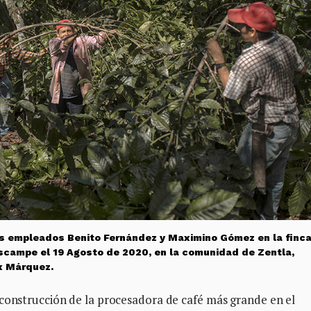
sus empleados Benito Fernández y Maximino Gómez en la finc
escampe el 19 Agosto de 2020, en la comunidad de Zentla,
ix Márquez.
 construcción de la procesadora de café más grande en el