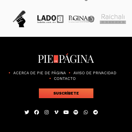
ACERCA DE PIE DE PÁGINA
AVISO DE PRIVACIDAD
CONTACTO
SUSCRÍBETE