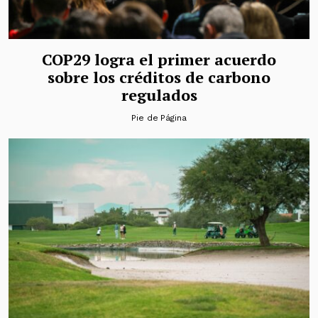
COP29 logra el primer acuerdo
sobre los créditos de carbono
regulados
Pie de Página