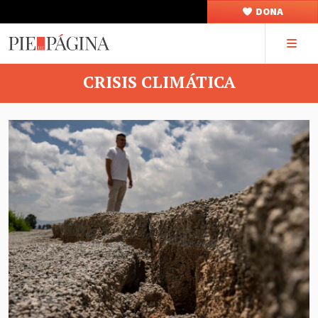
DONA
CRISIS CLIMÁTICA