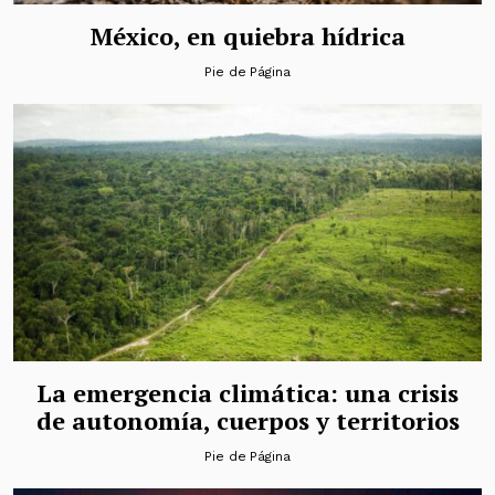
México, en quiebra hídrica
Pie de Página
La emergencia climática: una crisis
de autonomía, cuerpos y territorios
Pie de Página