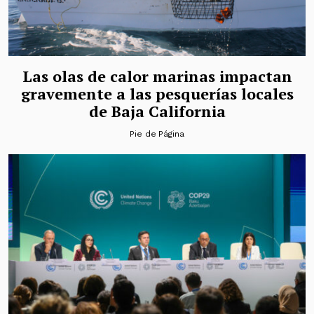
Las olas de calor marinas impactan
gravemente a las pesquerías locales
de Baja California
Pie de Página