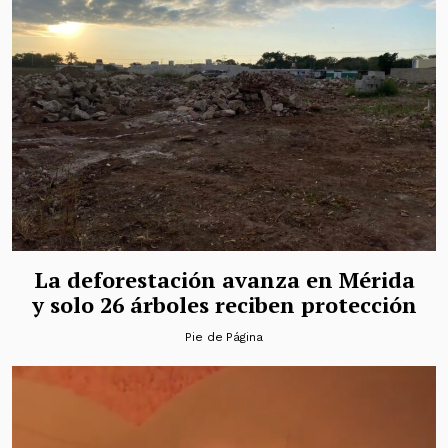
La deforestación avanza en Mérida
y solo 26 árboles reciben protección
Pie de Página