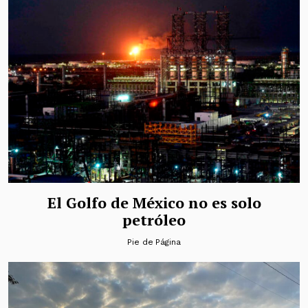
El Golfo de México no es solo
petróleo
Pie de Página