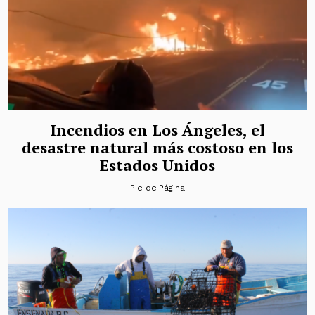
Incendios en Los Ángeles, el
desastre natural más costoso en los
Estados Unidos
Pie de Página