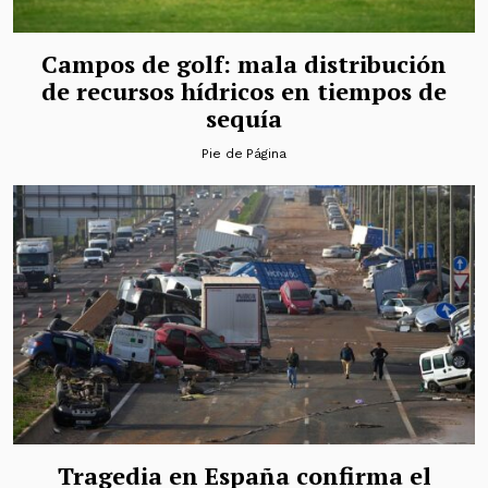
Campos de golf: mala distribución
de recursos hídricos en tiempos de
sequía
Pie de Página
Tragedia en España confirma el