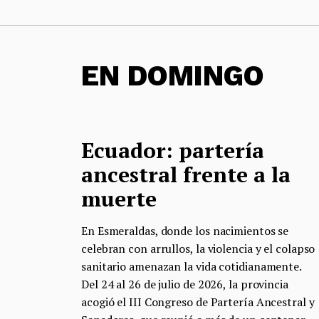
EN DOMINGO
Ecuador: partería
ancestral frente a la
muerte
En Esmeraldas, donde los nacimientos se
celebran con arrullos, la violencia y el colapso
sanitario amenazan la vida cotidianamente.
Del 24 al 26 de julio de 2026, la provincia
acogió el III Congreso de Partería Ancestral y