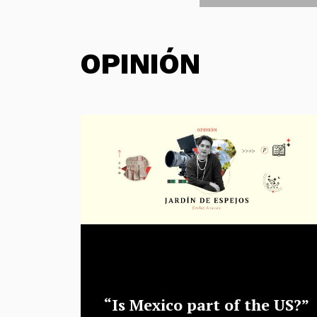
OPINIÓN
“Is Mexico part of the US?”