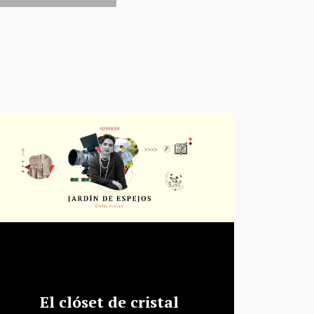
El clóset de cristal