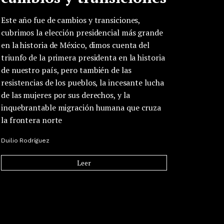
Este año fue de cambios y transiciones,
cubrimos la elección presidencial más grande
en la historia de México, dimos cuenta del
triunfo de la primera presidenta en la historia
de nuestro país, pero también de las
resistencias de los pueblos, la incesante lucha
de las mujeres por sus derechos, y la
inquebrantable migración humana que cruza
la frontera norte
Duilio Rodríguez
Leer