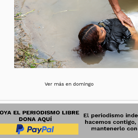
Ver más en domingo