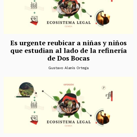
Es urgente reubicar a niñas y niños
que estudian al lado de la refinería
de Dos Bocas
Gustavo Alanís Ortega