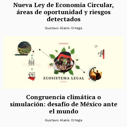
Nueva Ley de Economía Circular,
áreas de oportunidad y riesgos
detectados
Gustavo Alanís Ortega
Congruencia climática o
simulación: desafío de México ante
el mundo
Gustavo Alanís Ortega