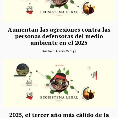
Aumentan las agresiones contra las
personas defensoras del medio
ambiente en el 2025
Gustavo Alanís Ortega
2025, el tercer año más cálido de la