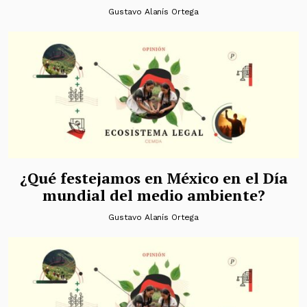
Gustavo Alanís Ortega
¿Qué festejamos en México en el Día
mundial del medio ambiente?
Gustavo Alanís Ortega