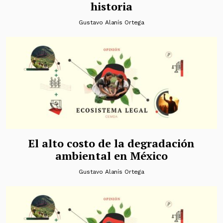
historia
Gustavo Alanís Ortega
El alto costo de la degradación
ambiental en México
Gustavo Alanís Ortega