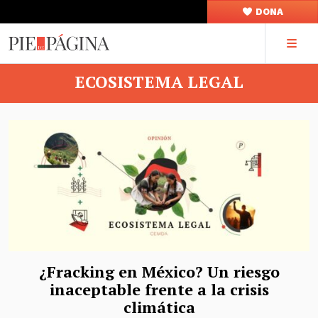
DONA
ECOSISTEMA LEGAL
¿Fracking en México? Un riesgo
inaceptable frente a la crisis
climática