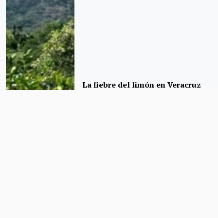
La fiebre del limón en Veracruz