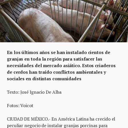
En los últimos años se han instalado cientos de
granjas en toda la región para satisfacer las
necesidades del mercado asiático. Estos criaderos
de cerdos han traído conflictos ambientales y
sociales en distintas comunidades
Texto: José Ignacio De Alba
Fotos: Voicot
CIUDAD DE MÉXICO.- En América Latina ha crecido el
peculiar negocio de instalar granjas porcinas para