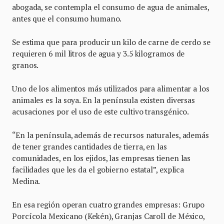
abogada, se contempla el consumo de agua de animales,
antes que el consumo humano.
Se estima que para producir un kilo de carne de cerdo se
requieren 6 mil litros de agua y 3.5 kilogramos de
granos.
Uno de los alimentos más utilizados para alimentar a los
animales es la soya. En la península existen diversas
acusaciones por el uso de este cultivo transgénico.
“En la península, además de recursos naturales, además
de tener grandes cantidades de tierra, en las
comunidades, en los ejidos, las empresas tienen las
facilidades que les da el gobierno estatal”, explica
Medina.
En esa región operan cuatro grandes empresas: Grupo
Porcícola Mexicano (Kekén), Granjas Caroll de México,