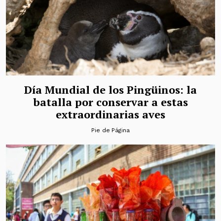
Día Mundial de los Pingüinos: la
batalla por conservar a estas
extraordinarias aves
Pie de Página