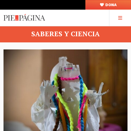
DONA
SABERES Y CIENCIA