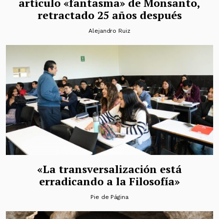
artículo «fantasma» de Monsanto,
retractado 25 años después
Alejandro Ruiz
«La transversalización está
erradicando a la Filosofía»
Pie de Página