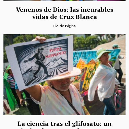
Venenos de Dios: las incurables
vidas de Cruz Blanca
Pie de Página
La ciencia tras el glifosato: un