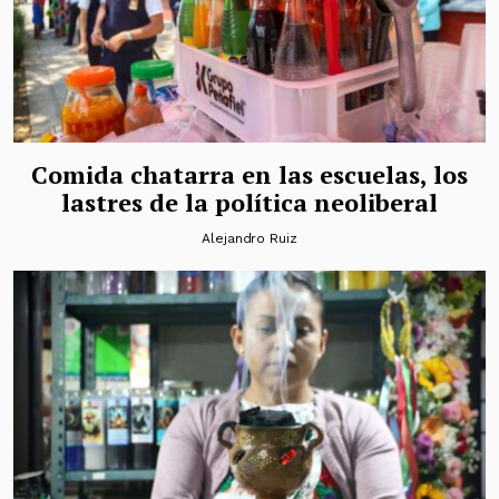
Comida chatarra en las escuelas, los
lastres de la política neoliberal
Alejandro Ruiz