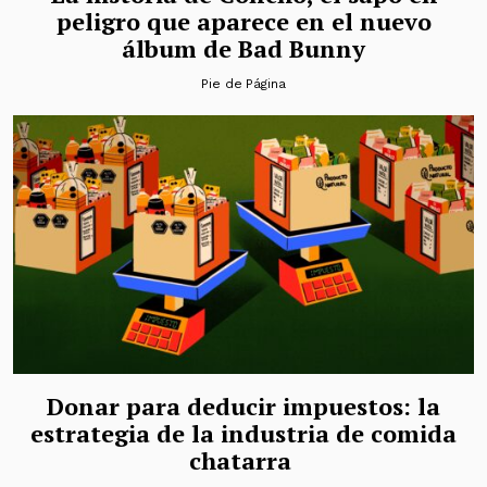
peligro que aparece en el nuevo
álbum de Bad Bunny
Pie de Página
Donar para deducir impuestos: la
estrategia de la industria de comida
chatarra