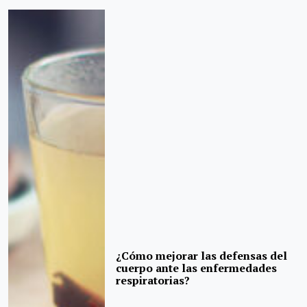
¿Cómo mejorar las defensas del
cuerpo ante las enfermedades
respiratorias?