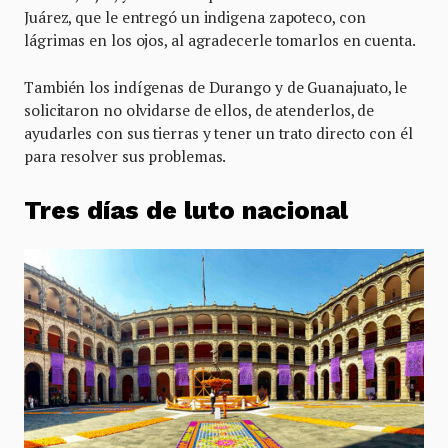
Juárez, que le entregó un indigena zapoteco, con
lágrimas en los ojos, al agradecerle tomarlos en cuenta.
También los indígenas de Durango y de Guanajuato, le
solicitaron no olvidarse de ellos, de atenderlos, de
ayudarles con sus tierras y tener un trato directo con él
para resolver sus problemas.
Tres días de luto nacional