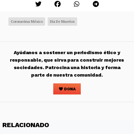
Coronavirus México
Día De Muertos
Ayúdanos a sostener un periodismo ético y
responsable, que sirva para construir mejores
sociedades. Patrocina una historia y forma
parte de nuestra comunidad.
DONA
RELACIONADO