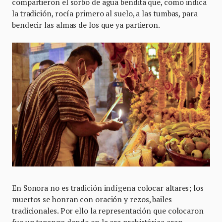
compartieron el sorbo de agua bendita que, como indica
la tradición, rocía primero al suelo, a las tumbas, para
bendecir las almas de los que ya partieron.
En Sonora no es tradición indígena colocar altares; los
muertos se honran con oración y rezos, bailes
tradicionales. Por ello la representación que colocaron