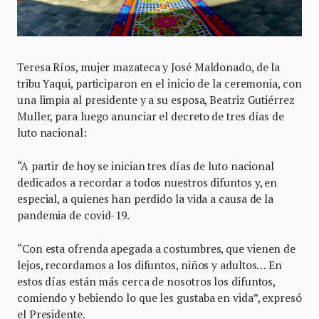
Teresa Ríos, mujer mazateca y José Maldonado, de la
tribu Yaqui, participaron en el inicio de la ceremonia, con
una limpia al presidente y a su esposa, Beatriz Gutiérrez
Muller, para luego anunciar el decreto de tres días de
luto nacional:
“A partir de hoy se inician tres días de luto nacional
dedicados a recordar a todos nuestros difuntos y, en
especial, a quienes han perdido la vida a causa de la
pandemia de covid-19.
“Con esta ofrenda apegada a costumbres, que vienen de
lejos, recordamos a los difuntos, niños y adultos… En
estos días están más cerca de nosotros los difuntos,
comiendo y bebiendo lo que les gustaba en vida”, expresó
el Presidente.