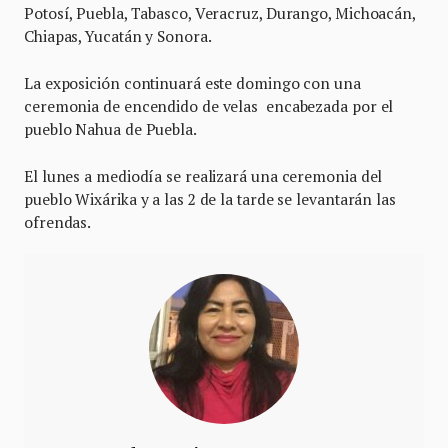
Potosí, Puebla, Tabasco, Veracruz, Durango, Michoacán,
Chiapas, Yucatán y Sonora.
La exposición continuará este domingo con una
ceremonia de encendido de velas encabezada por el
pueblo Nahua de Puebla.
El lunes a mediodía se realizará una ceremonia del
pueblo Wixárika y a las 2 de la tarde se levantarán las
ofrendas.