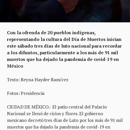
Con la ofrenda de 20 pueblos indígenas,
representando la cultura del Día de Muertos inician
este sábado tres días de luto nacional para recordar
a los difuntos, particularmente a los más de 91 mil
muertos que ha dejado la pandemia de covid-19 en
México
Texto: Reyna Haydee Ramírez
Fotos: Presidencia
CIUDAD DE MÉXICO.- El patio central del Palacio
Nacional se llenó de cirios y flores. El gobierno
mexicano decretó tres días de Luto por los más de 91 mil
muertos que ha dejado la pandemia de covid-19 en