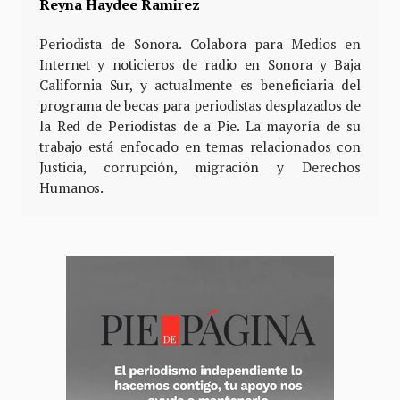
Reyna Haydee Ramirez
Periodista de Sonora. Colabora para Medios en
Internet y noticieros de radio en Sonora y Baja
California Sur, y actualmente es beneficiaria del
programa de becas para periodistas desplazados de
la Red de Periodistas de a Pie. La mayoría de su
trabajo está enfocado en temas relacionados con
Justicia, corrupción, migración y Derechos
Humanos.