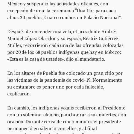
México y suspendió las actividades oficiales, con
excepción de una: la ceremonia “Una flor para cada
alma: 20 pueblos, Cuatro rumbos en Palacio Nacional”.
Después de encender una vela, el presidente Andrés
Manuel López Obrador y su esposa, Beatriz Gutiérrez
Müller, recorrieron cada una de las ofrendas colocadas
por 20 de los 68 pueblos indígenas que hay en México:
«Esta es la casa de ustedes», dijo el mandatario.
En los altares de Puebla fue colocado un gran cirio por
las víctimas de la pandemia de covid-19. Normalmente
su costumbre es poner uno por cada fallecido,
explicaron.
En cambio, los indígenas yaquis recibieron al Presidente
con un solemne silencio, para honrar a sus muertos, con
oración. Durante cerca de cinco minutos el presidente
permaneció en silencio con ellos, y al final