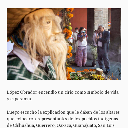
López Obrador encendió un cirio como símbolo de vida
y esperanza.
Luego escuchó la explicación que le daban de los altares
que colocaron representantes de los pueblos indígenas
de Chihuahua, Guerrero, Oaxaca, Guanajuato, San Luis