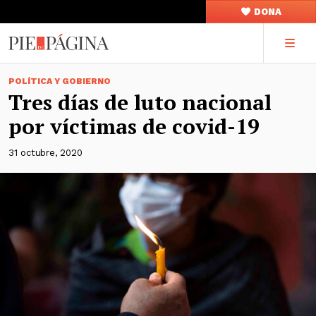
DONA
POLÍTICA Y GOBIERNO
Tres días de luto nacional
por víctimas de covid-19
31 octubre, 2020