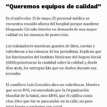
“Queremos equipos de calidad”
Es el miércoles 13 de mayo. El personal médico se
encuentra reunido afuera del hospital porque mantiene
bloqueado Circuito Interior en demanda de una mayor
calidad en los insumos de protección.
Los trabajadores muestran guantes de látex, caretas y
cubrebocas a las cámaras de los periodistas. Explican que
los funcionarios del Instituto Mexicano del Seguro Social
(IMSS) priorizaron la cantidad sobre la calidad y, desde
días atrás, les entregan kits que no rinden durante sus
jornadas.
El camillero Luis González abre un cubrebocas. Muestra
que no es N95, recomendado por la Organización
Mundial de la Salud, sino KN95, que él califica como
clon. Dice que ése es para andar en la calle, no para
estar frente a pacientes con covid.