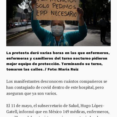
La protesta duró varias horas en las que enfermeros,
enfermeras y camilleros del turno nocturno pidieron
mejor equipo de protección. Terminando su turno,
tomaron las calles. / Foto: María Ruiz
Los manifestantes desconocen cuántos compañeros se
han contagiado de covid dentro de este hospital, pero
aseguran que ya son varios.
El 11 de mayo, el subsecretario de Salud, Hugo López-
Gatell, informó que en México 149 médicas, enfermeros,