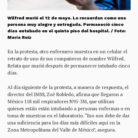
Wilfred murió el 12 de mayo. Lo recuerdan como una
persona muy alegre y entregada. Permaneció cinco
días entubado en el quinto piso del hospital. / Foto:
María Ruiz
En la protesta, otro enfermero muestra en un celular el
retrato de uno de sus compañeros de nombre Wilfred.
Relata que murió después de permanecer intubado cinco
días.
Al día siguiente de la protesta, a manera de respuesta, el
director del IMSS, Zoé Robledo, afirma que llegaron a
México 118 mil respiradores N95-3M, que utilizan
quienes están están intubando a personas enfermas o en
toma de muestras en el laboratorio. “Eso nos debe de dar
una suficiencia para los días más difíciles aquí en la
Zona Metropolitana del Valle de México”, asegura.