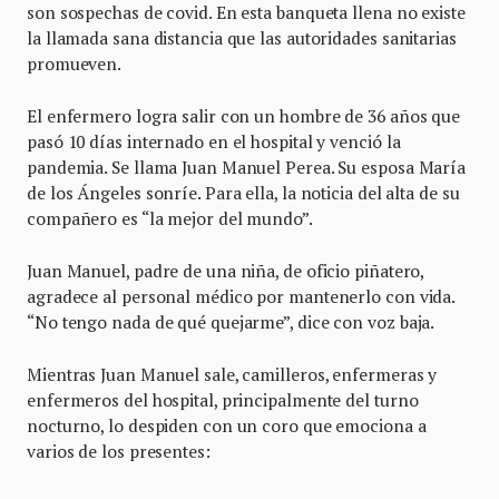
son sospechas de covid. En esta banqueta llena no existe
la llamada sana distancia que las autoridades sanitarias
promueven.
El enfermero logra salir con un hombre de 36 años que
pasó 10 días internado en el hospital y venció la
pandemia. Se llama Juan Manuel Perea. Su esposa María
de los Ángeles sonríe. Para ella, la noticia del alta de su
compañero es “la mejor del mundo”.
Juan Manuel, padre de una niña, de oficio piñatero,
agradece al personal médico por mantenerlo con vida.
“No tengo nada de qué quejarme”, dice con voz baja.
Mientras Juan Manuel sale, camilleros, enfermeras y
enfermeros del hospital, principalmente del turno
nocturno, lo despiden con un coro que emociona a
varios de los presentes: