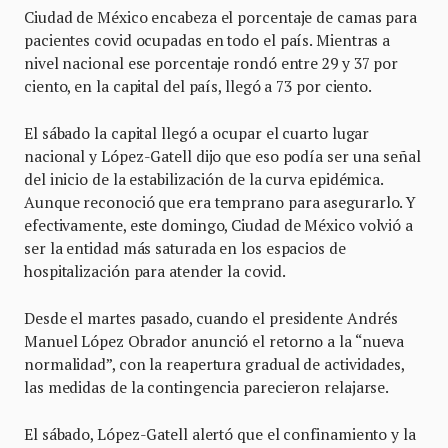
Ciudad de México encabeza el porcentaje de camas para
pacientes covid ocupadas en todo el país. Mientras a
nivel nacional ese porcentaje rondó entre 29 y 37 por
ciento, en la capital del país, llegó a 73 por ciento.
El sábado la capital llegó a ocupar el cuarto lugar
nacional y López-Gatell dijo que eso podía ser una señal
del inicio de la estabilización de la curva epidémica.
Aunque reconoció que era temprano para asegurarlo. Y
efectivamente, este domingo, Ciudad de México volvió a
ser la entidad más saturada en los espacios de
hospitalización para atender la covid.
Desde el martes pasado, cuando el presidente Andrés
Manuel López Obrador anunció el retorno a la “nueva
normalidad”, con la reapertura gradual de actividades,
las medidas de la contingencia parecieron relajarse.
El sábado, López-Gatell alertó que el confinamiento y la