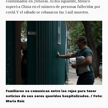
confirmados en 24 horas. Al día siguiente, México
superó a China en el número de personas fallecidas por
covid. Y el sábado se rebasaron las 5 mil muertes.
Familiares se comunican entre las rejas para tener
noticias de sus seres queridos hospitalizados. / Foto:
María Ruiz