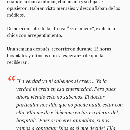
cuando la iban a intubar, ella misma y su hija se
opusieron. Habían visto mensajes y desconfiaban de los
médicos.
Decidieron salir de la clínica. “Es el miedo”, explica la
chica con arrepentimiento.
Una semana después, recorrieron durante 15 horas
hospitales y clínicas con la esperanza de que la
recibieran.
“La verdad ya ni sabemos si creer… Yo la
verdad ni creía en esa enfermedad. Pero pues
ahora viendo esto no sabemos. El doctor
particular nos dijo que no puede nadie estar con
ella. Ella me dice ‘déjenme en las escaleras del
hospital’. ‘Pues si no eres animalito, si nos
vamos a contagiar Dios es el que decide’. Ella