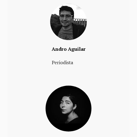
Andro Aguilar
Periodista