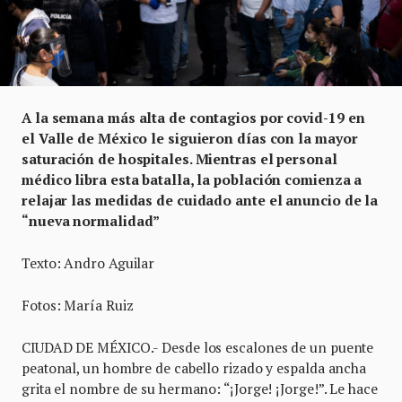
A la semana más alta de contagios por covid-19 en
el Valle de México le siguieron días con la mayor
saturación de hospitales. Mientras el personal
médico libra esta batalla, la población comienza a
relajar las medidas de cuidado ante el anuncio de la
“nueva normalidad”
Texto: Andro Aguilar
Fotos: María Ruiz
CIUDAD DE MÉXICO.- Desde los escalones de un puente
peatonal, un hombre de cabello rizado y espalda ancha
grita el nombre de su hermano: “¡Jorge! ¡Jorge!”. Le hace