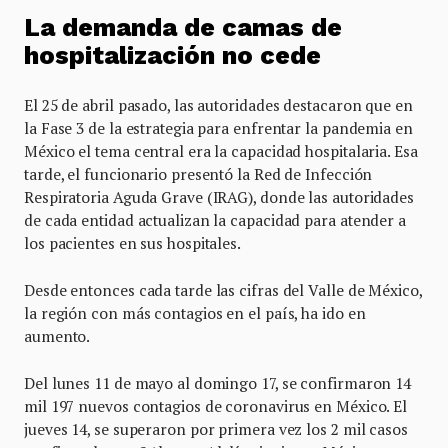
La demanda de camas de
hospitalización no cede
El 25 de abril pasado, las autoridades destacaron que en
la Fase 3 de la estrategia para enfrentar la pandemia en
México el tema central era la capacidad hospitalaria. Esa
tarde, el funcionario presentó la Red de Infección
Respiratoria Aguda Grave (IRAG), donde las autoridades
de cada entidad actualizan la capacidad para atender a
los pacientes en sus hospitales.
Desde entonces cada tarde las cifras del Valle de México,
la región con más contagios en el país, ha ido en
aumento.
Del lunes 11 de mayo al domingo 17, se confirmaron 14
mil 197 nuevos contagios de coronavirus en México. El
jueves 14, se superaron por primera vez los 2 mil casos