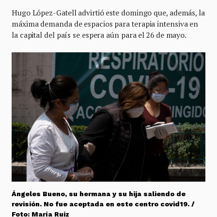
Hugo López-Gatell advirtió este domingo que, además, la
máxima demanda de espacios para terapia intensiva en
la capital del país se espera aún para el 26 de mayo.
Ángeles Bueno, su hermana y su hija saliendo de
revisión. No fue aceptada en este centro covid19. /
Foto: María Ruiz