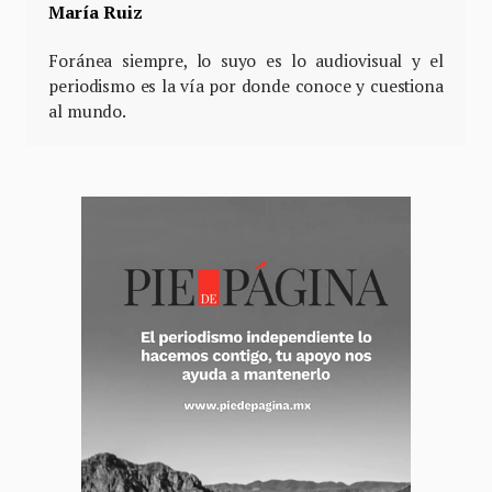
María Ruiz
Foránea siempre, lo suyo es lo audiovisual y el
periodismo es la vía por donde conoce y cuestiona
al mundo.