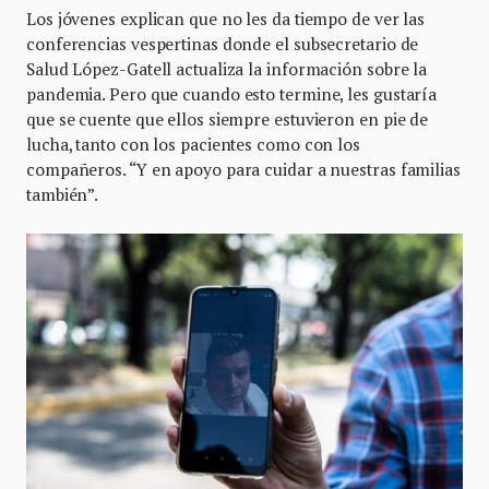
Los jóvenes explican que no les da tiempo de ver las
conferencias vespertinas donde el subsecretario de
Salud López-Gatell actualiza la información sobre la
pandemia. Pero que cuando esto termine, les gustaría
que se cuente que ellos siempre estuvieron en pie de
lucha, tanto con los pacientes como con los
compañeros. “Y en apoyo para cuidar a nuestras familias
también”.