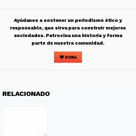
Ayúdanos a sostener un periodismo ético y
responsable, que sirva para construir mejores
sociedades. Patrocina una historia y forma
parte de nuestra comunidad.
DONA
RELACIONADO