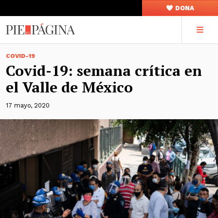
DONA
COVID-19
Covid-19: semana crítica en
el Valle de México
17 mayo, 2020