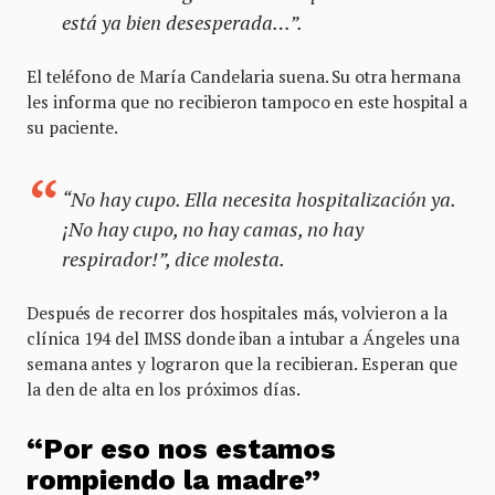
está ya bien desesperada…”.
El teléfono de María Candelaria suena. Su otra hermana
les informa que no recibieron tampoco en este hospital a
su paciente.
“No hay cupo. Ella necesita hospitalización ya.
¡No hay cupo, no hay camas, no hay
respirador!”, dice molesta.
Después de recorrer dos hospitales más, volvieron a la
clínica 194 del IMSS donde iban a intubar a Ángeles una
semana antes y lograron que la recibieran. Esperan que
la den de alta en los próximos días.
“Por eso nos estamos
rompiendo la madre”