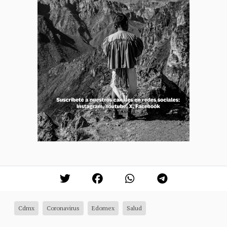
Cdmx
Coronavirus
Edomex
Salud