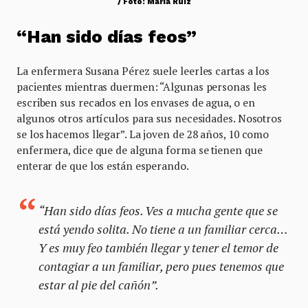
/ Foto: María Ruiz
“Han sido días feos”
La enfermera Susana Pérez suele leerles cartas a los
pacientes mientras duermen: “Algunas personas les
escriben sus recados en los envases de agua, o en
algunos otros artículos para sus necesidades. Nosotros
se los hacemos llegar”. La joven de 28 años, 10 como
enfermera, dice que de alguna forma se tienen que
enterar de que los están esperando.
“Han sido días feos. Ves a mucha gente que se
está yendo solita. No tiene a un familiar cerca…
Y es muy feo también llegar y tener el temor de
contagiar a un familiar, pero pues tenemos que
estar al pie del cañón”.