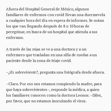
Afuera del Hospital General de México, algunos
familiares de enfermos con covid llevan una duermevela
a cualquier hora del día en espera de informes. Se notan
los que van llegando después de 8 o 10 horas de
peregrinar, en busca de un hospital que atienda a sus
enfermos.
A través de las rejas se ve a una doctora y a un
enfermero que trasladan en una silla de ruedas a un
paciente desde la zona de triaje covid.
–¿Es sobreviviente?,
pregunta una fotógrafa desde afuera.
–Claro. Por eso nos estamos rompiendo la madre, para
que haya sobrevivientes–, responde la médica, a quien
los familiares conocen como la doctora Leonor. –Diles,
por favor, que no estamos inoculando el virus.