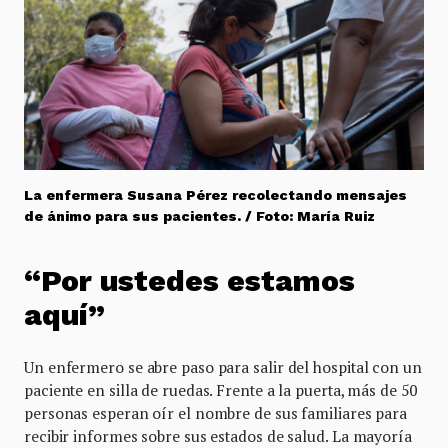
La enfermera Susana Pérez recolectando mensajes
de ánimo para sus pacientes. / Foto: María Ruiz
“
Por ustedes estamos
aquí”
Un enfermero se abre paso para salir del hospital con un
paciente en silla de ruedas. Frente a la puerta, más de 50
personas esperan oír el nombre de sus familiares para
recibir informes sobre sus estados de salud. La mayoría