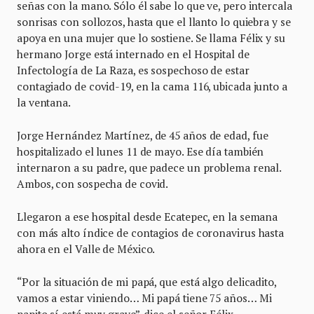
señas con la mano. Sólo él sabe lo que ve, pero intercala
sonrisas con sollozos, hasta que el llanto lo quiebra y se
apoya en una mujer que lo sostiene. Se llama Félix y su
hermano Jorge está internado en el Hospital de
Infectología de La Raza, es sospechoso de estar
contagiado de covid-19, en la cama 116, ubicada junto a
la ventana.
Jorge Hernández Martínez, de 45 años de edad, fue
hospitalizado el lunes 11 de mayo. Ese día también
internaron a su padre, que padece un problema renal.
Ambos, con sospecha de covid.
Llegaron a ese hospital desde Ecatepec, en la semana
con más alto índice de contagios de coronavirus hasta
ahora en el Valle de México.
“Por la situación de mi papá, que está algo delicadito,
vamos a estar viniendo… Mi papá tiene 75 años… Mi