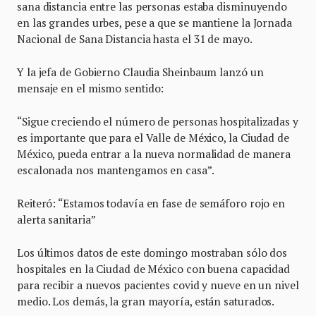
sana distancia entre las personas estaba disminuyendo
en las grandes urbes, pese a que se mantiene la Jornada
Nacional de Sana Distancia hasta el 31 de mayo.
Y la jefa de Gobierno Claudia Sheinbaum lanzó un
mensaje en el mismo sentido:
“Sigue creciendo el número de personas hospitalizadas y
es importante que para el Valle de México, la Ciudad de
México, pueda entrar a la nueva normalidad de manera
escalonada nos mantengamos en casa”.
Reiteró: “Estamos todavía en fase de semáforo rojo en
alerta sanitaria”
Los últimos datos de este domingo mostraban sólo dos
hospitales en la Ciudad de México con buena capacidad
para recibir a nuevos pacientes covid y nueve en un nivel
medio. Los demás, la gran mayoría, están saturados.