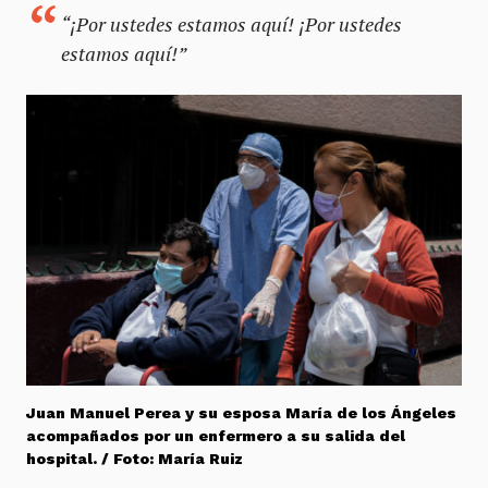
“¡Por ustedes estamos aquí! ¡Por ustedes
estamos aquí!”
Juan Manuel Perea y su esposa María de los Ángeles
acompañados por un enfermero a su salida del
hospital. / Foto: María Ruiz