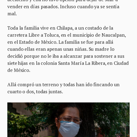
vender en días pasados. Incluso cuando ya se sentía
mal.
Toda la familia vive en Chilapa, a un costado de la
carretera Libre a Toluca, en el municipio de Naucalpan,
en el Estado de México. La familia se fue para allá
cuando ellas eran apenas unas niñas. Su madre lo
decidió porque no le iba a alcanzar para sostener a sus
siete hijas en la colonia Santa María La Ribera, en Ciudad
de México.
Allá compró un terreno y todas han ido fincando un
cuarto o dos, todas juntas.