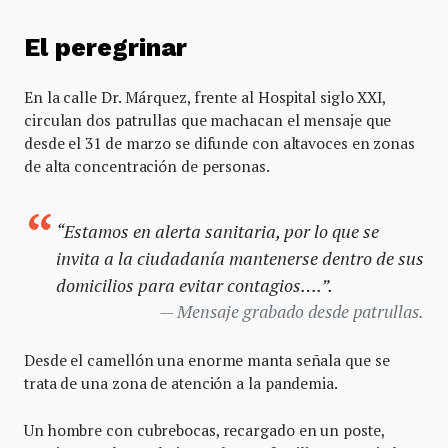
El peregrinar
En la calle Dr. Márquez, frente al Hospital siglo XXI,
circulan dos patrullas que machacan el mensaje que
desde el 31 de marzo se difunde con altavoces en zonas
de alta concentración de personas.
“Estamos en alerta sanitaria, por lo que se
invita a la ciudadanía mantenerse dentro de sus
domicilios para evitar contagios….”.
Mensaje grabado desde patrullas.
Desde el camellón una enorme manta señala que se
trata de una zona de atención a la pandemia.
Un hombre con cubrebocas, recargado en un poste,