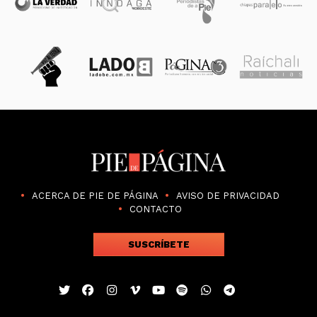
ACERCA DE PIE DE PÁGINA
AVISO DE PRIVACIDAD
CONTACTO
SUSCRÍBETE