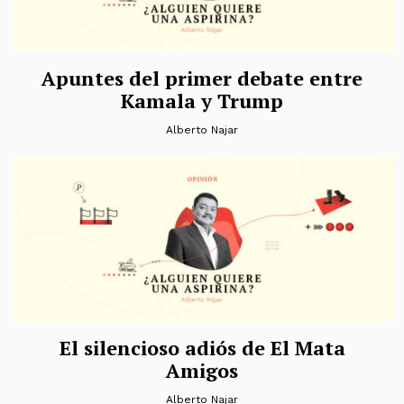
Apuntes del primer debate entre
Kamala y Trump
Alberto Najar
El silencioso adiós de El Mata
Amigos
Alberto Najar