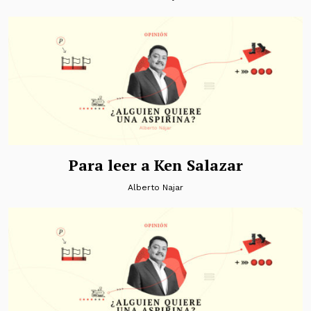
Para leer a Ken Salazar
Alberto Najar