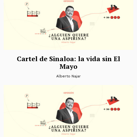
Cartel de Sinaloa: la vida sin El
Mayo
Alberto Najar