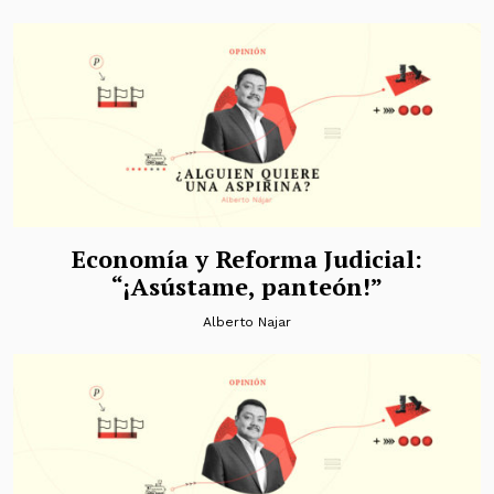
Economía y Reforma Judicial:
“¡Asústame, panteón!”
Alberto Najar