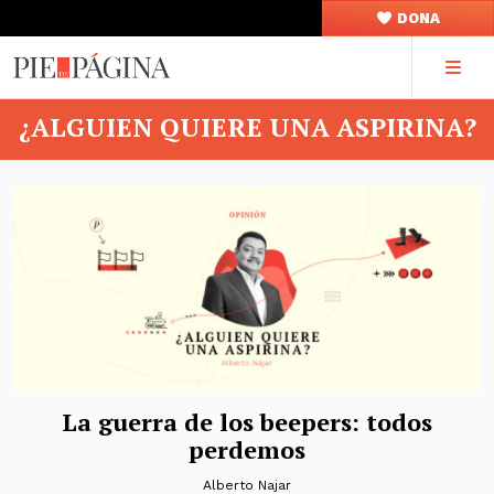
DONA
¿ALGUIEN QUIERE UNA ASPIRINA?
La guerra de los beepers: todos
perdemos
Alberto Najar