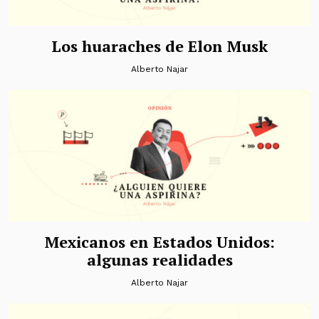
Los huaraches de Elon Musk
Alberto Najar
Mexicanos en Estados Unidos:
algunas realidades
Alberto Najar