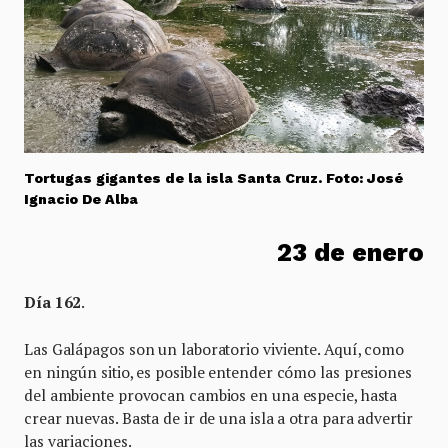
Tortugas gigantes de la isla Santa Cruz. Foto: José
Ignacio De Alba
23 de enero
Día 162
.
Las Galápagos son un laboratorio viviente. Aquí, como
en ningún sitio, es posible entender cómo las presiones
del ambiente provocan cambios en una especie, hasta
crear nuevas. Basta de ir de una isla a otra para advertir
las variaciones.