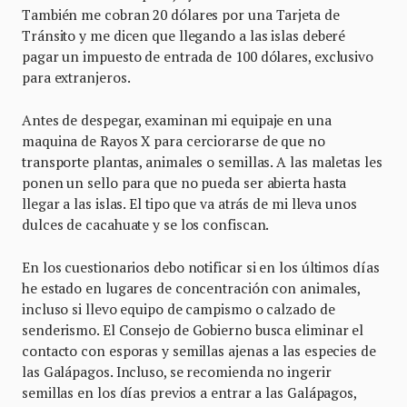
También me cobran 20 dólares por una Tarjeta de
Tránsito y me dicen que llegando a las islas deberé
pagar un impuesto de entrada de 100 dólares, exclusivo
para extranjeros.
Antes de despegar, examinan mi equipaje en una
maquina de Rayos X para cerciorarse de que no
transporte plantas, animales o semillas. A las maletas les
ponen un sello para que no pueda ser abierta hasta
llegar a las islas. El tipo que va atrás de mi lleva unos
dulces de cacahuate y se los confiscan.
En los cuestionarios debo notificar si en los últimos días
he estado en lugares de concentración con animales,
incluso si llevo equipo de campismo o calzado de
senderismo. El Consejo de Gobierno busca eliminar el
contacto con esporas y semillas ajenas a las especies de
las Galápagos. Incluso, se recomienda no ingerir
semillas en los días previos a entrar a las Galápagos,