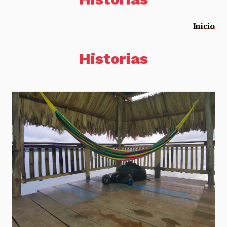
Inicio
Historias