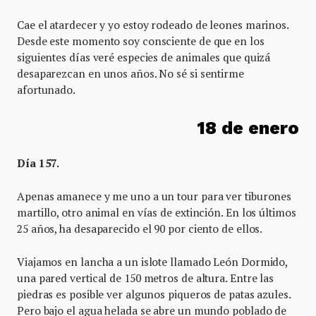
Cae el atardecer y yo estoy rodeado de leones marinos.
Desde este momento soy consciente de que en los
siguientes días veré especies de animales que quizá
desaparezcan en unos años. No sé si sentirme
afortunado.
18 de enero
Día 157.
Apenas amanece y me uno a un tour para ver tiburones
martillo, otro animal en vías de extinción. En los últimos
25 años, ha desaparecido el 90 por ciento de ellos.
Viajamos en lancha a un islote llamado León Dormido,
una pared vertical de 150 metros de altura. Entre las
piedras es posible ver algunos piqueros de patas azules.
Pero bajo el agua helada se abre un mundo poblado de