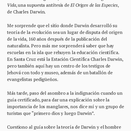
Vida
, una supuesta antítesis de
El Origen de las Especies
,
de Charles Darwin.
Me sorprende que el sitio donde Darwin desarrolló su
teoría de la evolución sea un lugar de disputa del origen
de la vida, 160 años después de la publicación del
naturalista. Pero más me sorprenderá saber que hay
escuelas en la isla que rehuyen la educación científica.
En Santa Cruz está la Estación Científica Charles Darwin,
pero también aquí hay un centro de los testigos de
Jehová con todo y museo, además de un batallón de
evangelistas pedigüeños.
Más tarde, paso del asombro a la indignación cuando un
guía certificado, para dar una explicación sobre la
importancia de los manglares, nos dice mí y un grupo de
turistas que “primero dios y luego Darwin”.
Cuestiono al guía sobre la teoría de Darwin y el hombre