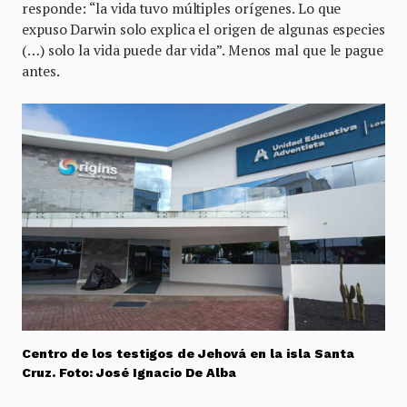
responde: “la vida tuvo múltiples orígenes. Lo que
expuso Darwin solo explica el origen de algunas especies
(…) solo la vida puede dar vida”. Menos mal que le pague
antes.
Centro de los testigos de Jehová en la isla Santa
Cruz. Foto: José Ignacio De Alba