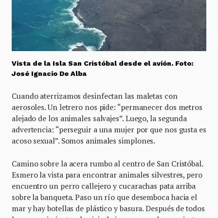
Vista de la Isla San Cristóbal desde el avión. Foto:
José Ignacio De Alba
Cuando aterrizamos desinfectan las maletas con
aerosoles. Un letrero nos pide: “permanecer dos metros
alejado de los animales salvajes”. Luego, la segunda
advertencia: “perseguir a una mujer por que nos gusta es
acoso sexual”. Somos animales simplones.
Camino sobre la acera rumbo al centro de San Cristóbal.
Esmero la vista para encontrar animales silvestres, pero
encuentro un perro callejero y cucarachas pata arriba
sobre la banqueta. Paso un río que desemboca hacia el
mar y hay botellas de plástico y basura. Después de todos