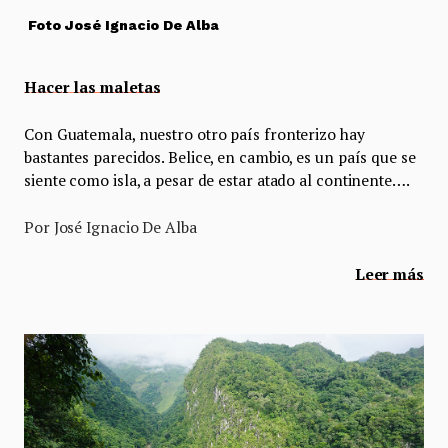
Foto José Ignacio De Alba
Hacer las maletas
Con Guatemala, nuestro otro país fronterizo hay
bastantes parecidos. Belice, en cambio, es un país que se
siente como isla, a pesar de estar atado al continente….
Por José Ignacio De Alba
Leer más