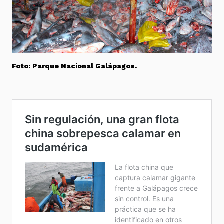
Foto: Parque Nacional Galápagos.