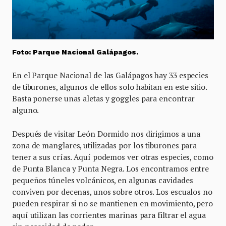
Foto: Parque Nacional Galápagos.
En el Parque Nacional de las Galápagos hay 33 especies
de tiburones, algunos de ellos solo habitan en este sitio.
Basta ponerse unas aletas y goggles para encontrar
alguno.
Después de visitar León Dormido nos dirigimos a una
zona de manglares, utilizadas por los tiburones para
tener a sus crías. Aquí podemos ver otras especies, como
de Punta Blanca y Punta Negra. Los encontramos entre
pequeños túneles volcánicos, en algunas cavidades
conviven por decenas, unos sobre otros. Los escualos no
pueden respirar si no se mantienen en movimiento, pero
aquí utilizan las corrientes marinas para filtrar el agua