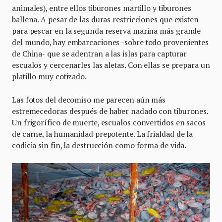
animales), entre ellos tiburones martillo y tiburones
ballena. A pesar de las duras restricciones que existen
para pescar en la segunda reserva marina más grande
del mundo, hay embarcaciones -sobre todo provenientes
de China- que se adentran a las islas para capturar
escualos y cercenarles las aletas. Con ellas se prepara un
platillo muy cotizado.
Las fotos del decomiso me parecen aún más
estremecedoras después de haber nadado con tiburones.
Un frigorífico de muerte, escualos convertidos en sacos
de carne, la humanidad prepotente. La frialdad de la
codicia sin fin, la destrucción como forma de vida.