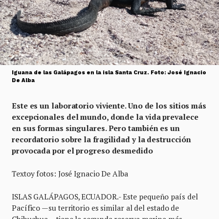
Iguana de las Galápagos en la isla Santa Cruz. Foto: José Ignacio
De Alba
Este es un laboratorio viviente. Uno de los sitios más
excepcionales del mundo, donde la vida prevalece
en sus formas singulares. Pero también es un
recordatorio sobre la fragilidad y la destrucción
provocada por el progreso desmedido
Textoy fotos: José Ignacio De Alba
ISLAS GALÁPAGOS, ECUADOR.- Este pequeño país del
Pacífico —su territorio es similar al del estado de