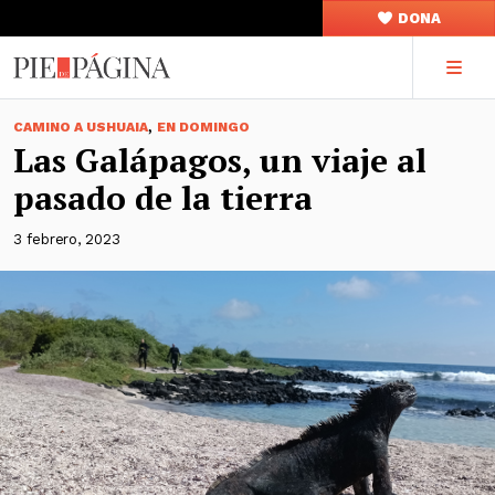
DONA
,
CAMINO A USHUAIA
EN DOMINGO
Las Galápagos, un viaje al
pasado de la tierra
3 febrero, 2023