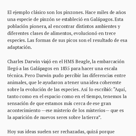
El ejemplo clásico son los pinzones. Hace miles de años
una especie de pinzón se estableció en Galápagos. Esta
población pionera, al encontrar distintos ambientes y
diferentes clases de alimentos, evolucionó en trece
especies. Las formas de sus picos son el resultado de esa
adaptación.
Charles Darwin viajó en el HMS Beagle, la embarcación
llegó a las Galápagos en 1835 para hacer una escala
técnica. Pero Darwin pudo percibir las diferencias entre
animales, que le ayudaron a tener una idea coherente
sobre la evolución de las especies. Así lo escribió: “Aquí,
tanto como en el espacio como en el tiempo, tenemos la
sensación de que estamos más cerca de ese gran
acontecimiento —ese misterio de los misterios— que es
la aparición de nuevos seres sobre la tierra”.
Hoy sus ideas suelen ser rechazadas, quizá porque