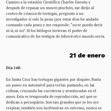
Camino a la estación Científica Charles Darwin y
después de repasar un museo pinchón, me dirijo al
centro de crianza de tortugas, pregunto a un
investigador si vale la pena (por estos días he andado
contando cada peso) y me responde: “no te puedo decir
ni si, ni no”. Si los biólogos tuvieran el poder de
comunicativo de los testigos de Jehová otro mundo sería.
21 de enero
Día 160
.
En Santa Cruz hay tortugas gigantes por doquier. Basta
un paseo en automóvil para verlas pastando, en las
colinas, cruzando las carreteras y aventuradas en el
amor. Esta es temporada de reproducción, así que se
dedican a perseguirse. Son tan grandes que se les oye
respirar, también son inofensivas en extremo, nunca se