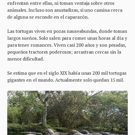
enfrentan entre ellas, ni toman ventaja sobre otros
animales. Incluso son asustadizas, si uno camina cerca
de alguna se esconde en el caparazón.
Las tortugas viven en pozas nauseabundas, donde toman
largos sueños. Solo salen para comer unas horas al día y
para tener romances. Viven casi 200 años y son pesadas,
pequeños tractores poderosos; arrastran cercas sin la
menor dificultad.
Se estima que en el siglo XIX había unas 200 mil tortugas
gigantes en el mundo. Actualmente solo quedan 15 mil.