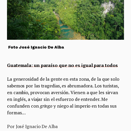
Foto José Ignacio De Alba
Guatemala: un paraíso que no es igual para todos
La generosidad de la gente en esta zona, de la que solo
sabemos por las tragedias, es abrumadora. Los turistas,
en cambio, provocan aversión. Vienen a que les sirvan
en inglés, a viajar sin el esfuerzo de entender. Me
confunden con
gringo
y niego al imperio en todas sus
formas…
Por José Ignacio De Alba