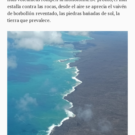
estalla contra las rocas, desde el aire se aprecia el vaivén
de borbollón reventado, las piedras bañadas de sol, la
tierra que prevalece.