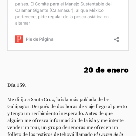
20 de enero
Día 159
.
Me dirijo a Santa Cruz, la isla más poblada de las
Galápagos. Después de dos horas de viaje llego al puerto
y tengo un recibimiento inesperado. Antes de que
alguien me ofrezca información de la isla y me intente
vender un tour, un grupo de señoras me ofrecen un
folleto de los testigos de Jehová llamado
El Origen de la