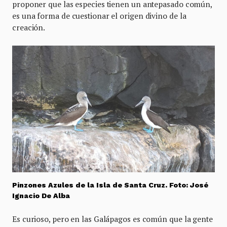
proponer que las especies tienen un antepasado común,
es una forma de cuestionar el origen divino de la
creación.
Pinzones Azules de la Isla de Santa Cruz. Foto: José
Ignacio De Alba
Es curioso, pero en las Galápagos es común que la gente