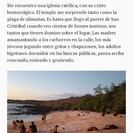
Me encuentro una iglesia católica, con su cristo
hemorrágico. El templo me sorprende tanto como la
plaga de alimañas. Es hasta que llego al puerto de San
Cristóbal cuando veo cientos de leones marinos, son
tantos que tienen domino sobre el lugar. Las madres
amamantando a los cachorros en la calle, los más
jóvenes jugando entre gritos y chapuzones, los adultos
bigotones dormidos en las bancas públicas, panza arriba
roncando, tosiendo y gruñendo.