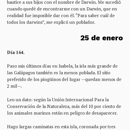
bautice a sus hijos con el nombre de Darwin. Me sucedió
cuando quedé de encontrarme con un Darwin, que en
realidad fue imposible dar con él. “Para saber cuál de
todos los darwins”, me explicó un poblador.
25 de enero
Día 164
.
Paso mis últimos días en Isabela, la isla más grande de
las Galápagos también es la menos poblada. El sitio
preferido de los pingüinos del lugar —quedan menos de
2 mil—.
Leo un dato: según la Unión Internacional Para la
Conservación de la Naturaleza, más del 10 por ciento de
los animales marinos están en peligro de desaparecer.
Hago largas caminatas en esta isla, coronada por tres