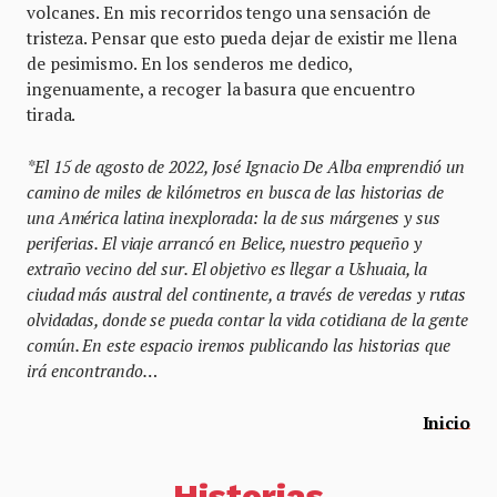
volcanes. En mis recorridos tengo una sensación de
tristeza. Pensar que esto pueda dejar de existir me llena
de pesimismo. En los senderos me dedico,
ingenuamente, a recoger la basura que encuentro
tirada.
*El 15 de agosto de 2022, José Ignacio De Alba emprendió un
camino de miles de kilómetros en busca de las historias de
una América latina inexplorada: la de sus márgenes y sus
periferias. El viaje arrancó en Belice, nuestro pequeño y
extraño vecino del sur. El objetivo es llegar a Ushuaia, la
ciudad más austral del continente, a través de veredas y rutas
olvidadas, donde se pueda contar la vida cotidiana de la gente
común. En este espacio iremos publicando las historias que
irá encontrando…
Inicio
Historias