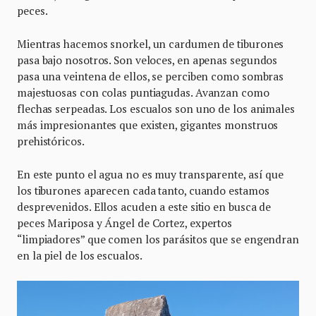
peces.
Mientras hacemos snorkel, un cardumen de tiburones
pasa bajo nosotros. Son veloces, en apenas segundos
pasa una veintena de ellos, se perciben como sombras
majestuosas con colas puntiagudas. Avanzan como
flechas serpeadas. Los escualos son uno de los animales
más impresionantes que existen, gigantes monstruos
prehistóricos.
En este punto el agua no es muy transparente, así que
los tiburones aparecen cada tanto, cuando estamos
desprevenidos. Ellos acuden a este sitio en busca de
peces Mariposa y Ángel de Cortez, expertos
“limpiadores” que comen los parásitos que se engendran
en la piel de los escualos.