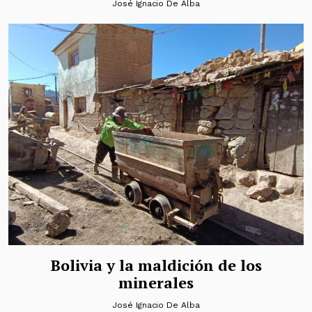
José Ignacio De Alba
Bolivia y la maldición de los
minerales
José Ignacio De Alba