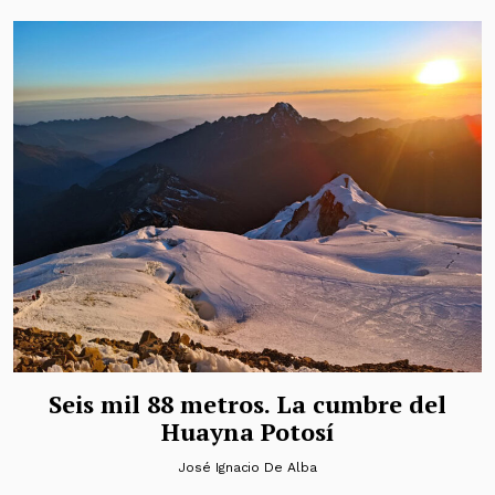
Seis mil 88 metros. La cumbre del
Huayna Potosí
José Ignacio De Alba