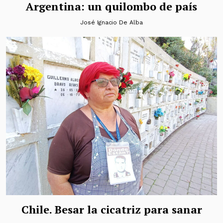
Argentina: un quilombo de país
José Ignacio De Alba
Chile. Besar la cicatriz para sanar