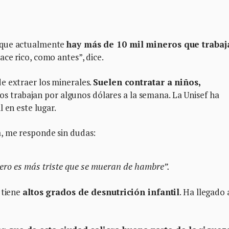
 que actualmente
hay más de 10 mil mineros que trabaj
ace rico, como antes”, dice.
e extraer los minerales.
Suelen contratar a niños,
s trabajan por algunos dólares a la semana. La Unisef ha
 en este lugar.
, me responde sin dudas:
 Pero es más triste que se mueran de hambre”.
 tiene
altos grados de desnutrición infantil
. Ha llegado 