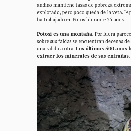
andino mantiene tasas de pobreza extrema
explotado, pero poco queda de la veta. “A
ha trabajado en Potosí durante 25 años.
Potosí es una montaña.
Por fuera parece
sobre sus faldas se encuentran decenas de
una salida a otra.
Los últimos 500 años 
extraer los minerales de sus entrañas.