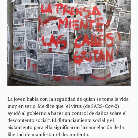
La joven habla con la seguridad de quien se toma la vida
muy en serio. Me dice que “el virus (de SARS-Cov-2)
ayudó al gobierno a hacer un control de daños sobre el
descontento social”. El distanciamiento social y el
aislamiento para ella significaron la cancelación de la
libertad de manifestar el descontento.