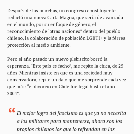
Después de las marchas, un congreso constituyente
redactó una nueva Carta Magna, que sería de avanzada
en el mundo, por su enfoque de género, el
reconocimiento de “otras naciones” dentro del pueblo
chileno, la colaboración de población LGBTI+ y la férrea
protección al medio ambiente.
Pero el año pasado un nuevo plebiscito borró la
esperanza. “Este país es facho”, me repite la chica, de 25
años. Mientras insiste en que es una sociedad muy
conservadora, repite un dato que me sorprende cada vez
que más: “el divorcio en Chile fue legal hasta el año
2004”.
El mejor logro del fascismo es que ya no necesita
a los militares para mantenerse, ahora son los
propios chilenos los que lo refrendan en las