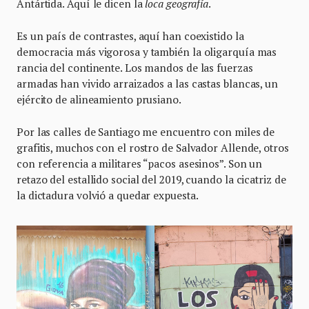
Antártida. Aquí le dicen la
loca geografía
.
Es un país de contrastes, aquí han coexistido la
democracia más vigorosa y también la oligarquía mas
rancia del continente. Los mandos de las fuerzas
armadas han vivido arraizados a las castas blancas, un
ejército de alineamiento prusiano.
Por las calles de Santiago me encuentro con miles de
grafitis, muchos con el rostro de Salvador Allende, otros
con referencia a militares “pacos asesinos”. Son un
retazo del estallido social del 2019, cuando la cicatriz de
la dictadura volvió a quedar expuesta.