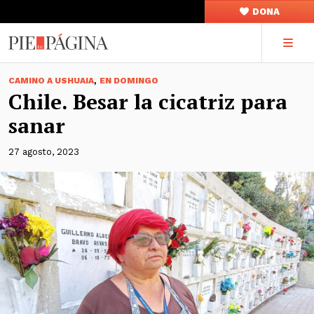
DONA
,
CAMINO A USHUAIA
EN DOMINGO
Chile. Besar la cicatriz para
sanar
27 agosto, 2023