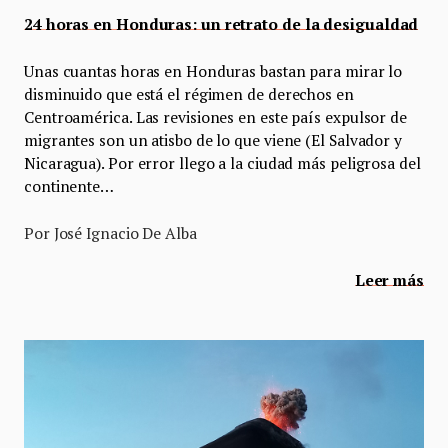
24 horas en Honduras: un retrato de la desigualdad
Unas cuantas horas en Honduras bastan para mirar lo
disminuido que está el régimen de derechos en
Centroamérica. Las revisiones en este país expulsor de
migrantes son un atisbo de lo que viene (El Salvador y
Nicaragua). Por error llego a la ciudad más peligrosa del
continente…
Por José Ignacio De Alba
Leer más