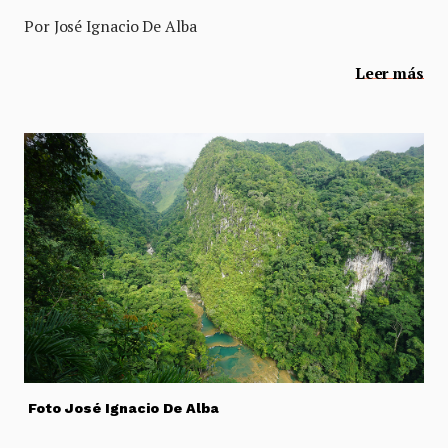
Por José Ignacio De Alba
Leer más
Foto José Ignacio De Alba