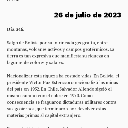
26 de julio de 2023
Día 346.
Salgo de Bolivia por su intrincada geografía, entre
montañas, volcanes activos y campos geotérmicos. La
tierra es tan expresiva que manifiesta su riqueza en
lagunas de colores y salares.
Nacionalizar esta riqueza ha costado vidas. En Bolivia, el
presidente Víctor Paz Estenssoro nacionalizó las minas
del país en 1952. En Chile, Salvador Allende siguió el
mismo camino con el cobre en 1970. Como
consecuencia se fraguaron dictaduras militares contra
sus gobiernos, que terminaron por devolver estas
materias primas al capital extranjero.