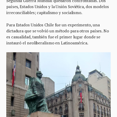
Segunda Guerra Mundial quedaron confrontadas. Dos
países, Estados Unidos y la Unión Soviética, dos modelos
irreconciliables; capitalismo y socialismo.
Para Estados Unidos Chile fue un experimento, una
dictadura que se volvió un método para otros países. No
es casualidad, también fue el primer lugar donde se
instauró el neoliberalismo en Latinoamérica.