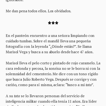
Me dan pena todos ellos. Los olvidados.
***
En el panteón encuentro a una señora limpiando con
cuidado tumbas. Sobre el mandil lleva una pequeña
fotografía con la leyenda “¿Dónde están?”. Se llama
Marisol Vega y busca a su abuelo desde hace 47 años.
Marisol lleva el pelo corto y pintado de rojo caramelo. La
cara redonda y pecosa, la sonrisa no se le borra ni con la
solemnidad del cementerio. Me dice con un tono rígido
que busca Julio Roberto Vega. Después se corrige y con
cariño, como para sí misma, aclara: “busco a mi
tata
”.
A su
tata
se lo llevaron personas del servicio de
inteligencia militar cuando ella tenía 11 años. Era líder