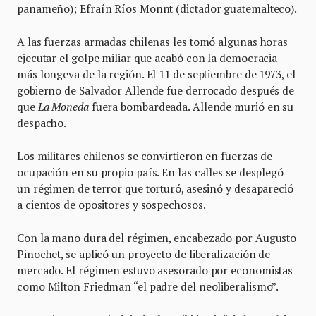
panameño); Efraín Ríos Monnt (dictador guatemalteco).
A las fuerzas armadas chilenas les tomó algunas horas
ejecutar el golpe miliar que acabó con la democracia
más longeva de la región. El 11 de septiembre de 1973, el
gobierno de Salvador Allende fue derrocado después de
que
La Moneda
fuera bombardeada. Allende murió en su
despacho.
Los militares chilenos se convirtieron en fuerzas de
ocupación en su propio país. En las calles se desplegó
un régimen de terror que torturó, asesinó y desapareció
a cientos de opositores y sospechosos.
Con la mano dura del régimen, encabezado por Augusto
Pinochet, se aplicó un proyecto de liberalización de
mercado. El régimen estuvo asesorado por economistas
como Milton Friedman “el padre del neoliberalismo”.