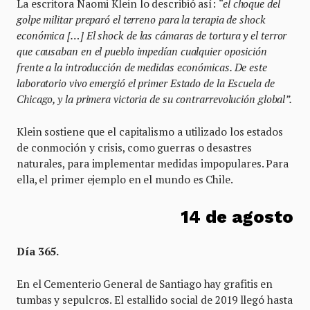
La escritora Naomi Klein lo describió así:
“el choque del
golpe militar preparó el terreno para la terapia de shock
económica […] El shock de las cámaras de tortura y el terror
que causaban en el pueblo impedían cualquier oposición
frente a la introducción de medidas económicas. De este
laboratorio vivo emergió el primer Estado de la Escuela de
Chicago, y la primera victoria de su contrarrevolución global”.
Klein sostiene que el capitalismo a utilizado los estados
de conmoción y crisis, como guerras o desastres
naturales, para implementar medidas impopulares. Para
ella, el primer ejemplo en el mundo es Chile.
14 de agosto
Día 365.
En el Cementerio General de Santiago hay grafitis en
tumbas y sepulcros. El estallido social de 2019 llegó hasta