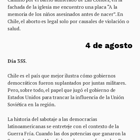
fachada de la iglesia me encuentro una placa “A la
memoria de los niños asesinados antes de nacer”. En
Chile, el aborto es legal solo por causales de violación o
salud.
4 de agosto
Día 355.
Chile es el país que mejor ilustra cómo gobiernos
democráticos fueron suplantados por juntas militares.
Pero, sobre todo, el papel que jugó el gobierno de
Estados Unidos para trancar la influencia de la Unión
Soviética en la región.
La historia del sabotaje a las democracias
latinoamericanas se entreteje con el contexto de la
Guerra Fría. Cuando las dos potencias que ganaron la