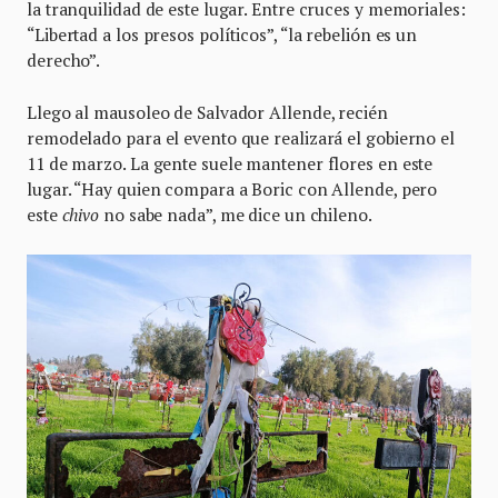
la tranquilidad de este lugar. Entre cruces y memoriales:
“Libertad a los presos políticos”, “la rebelión es un
derecho”.
Llego al mausoleo de Salvador Allende, recién
remodelado para el evento que realizará el gobierno el
11 de marzo. La gente suele mantener flores en este
lugar. “Hay quien compara a Boric con Allende, pero
este
chivo
no sabe nada”, me dice un chileno.