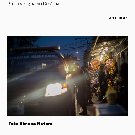
Por José Ignacio De Alba
Leer más
Foto Ximena Natera