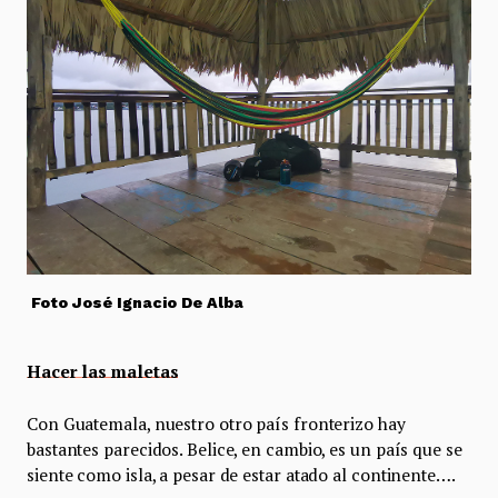
Foto José Ignacio De Alba
Hacer las maletas
Con Guatemala, nuestro otro país fronterizo hay
bastantes parecidos. Belice, en cambio, es un país que se
siente como isla, a pesar de estar atado al continente….