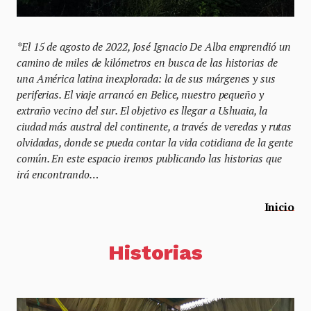
*El 15 de agosto de 2022, José Ignacio De Alba emprendió un
camino de miles de kilómetros en busca de las historias de
una América latina inexplorada: la de sus márgenes y sus
periferias. El viaje arrancó en Belice, nuestro pequeño y
extraño vecino del sur. El objetivo es llegar a Ushuaia, la
ciudad más austral del continente, a través de veredas y rutas
olvidadas, donde se pueda contar la vida cotidiana de la gente
común. En este espacio iremos publicando las historias que
irá encontrando…
Inicio
Historias