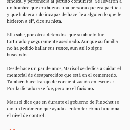
sindical y pertenecía al partido comunista “Se llevaron a
un hombre que era bueno, una persona que era pacífica
y que hubiera sido incapaz de hacerle a alguien lo que le
hicieron a él”, dice su nieta.
Ella sabe, por otros detenidos, que su abuelo fue
torturado y seguramente asesinado. Aunque su familia
no ha podido hallar sus restos, aun así lo sigue
buscando.
Desde hace un par de años, Marisol se dedica a cuidar el
memorial de desaparecidos que está en el cementerio.
También hace trabajo de concientización en escuelas.
Por la dictadura se fue, pero no el facismo.
Marisol dice que en durante el gobierno de Pinochet se
dio un fenómeno que ayuda a entender cómo funciona
el nivel de control: