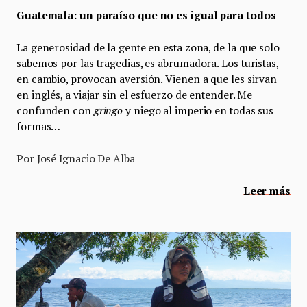
Guatemala: un paraíso que no es igual para todos
La generosidad de la gente en esta zona, de la que solo
sabemos por las tragedias, es abrumadora. Los turistas,
en cambio, provocan aversión. Vienen a que les sirvan
en inglés, a viajar sin el esfuerzo de entender. Me
confunden con
gringo
y niego al imperio en todas sus
formas…
Por José Ignacio De Alba
Leer más