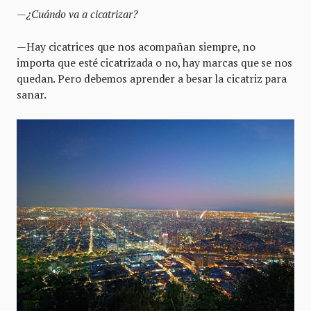
—¿Cuándo va a cicatrizar?
—Hay cicatrices que nos acompañan siempre, no
importa que esté cicatrizada o no, hay marcas que se nos
quedan. Pero debemos aprender a besar la cicatriz para
sanar.