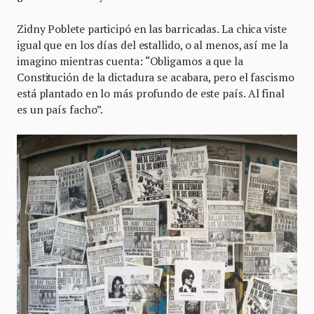
Zidny Poblete participó en las barricadas. La chica viste
igual que en los días del estallido, o al menos, así me la
imagino mientras cuenta: “Obligamos a que la
Constitución de la dictadura se acabara, pero el fascismo
está plantado en lo más profundo de este país. Al final
es un país facho”.