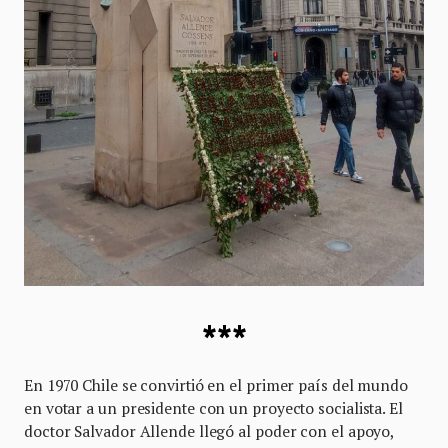
***
En 1970 Chile se convirtió en el primer país del mundo
en votar a un presidente con un proyecto socialista. El
doctor Salvador Allende llegó al poder con el apoyo,