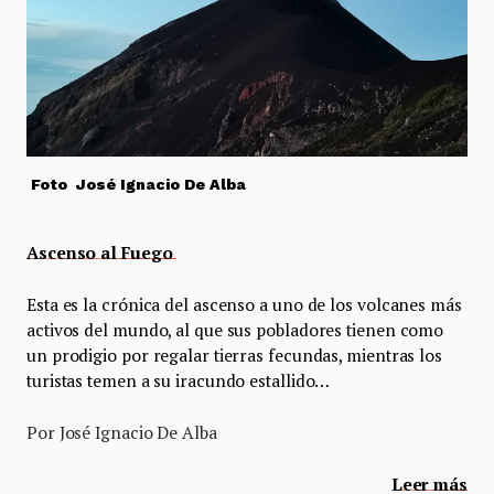
Foto José Ignacio De Alba
Ascenso al Fuego
Esta es la crónica del ascenso a uno de los volcanes más
activos del mundo, al que sus pobladores tienen como
un prodigio por regalar tierras fecundas, mientras los
turistas temen a su iracundo estallido…
Por José Ignacio De Alba
Leer más