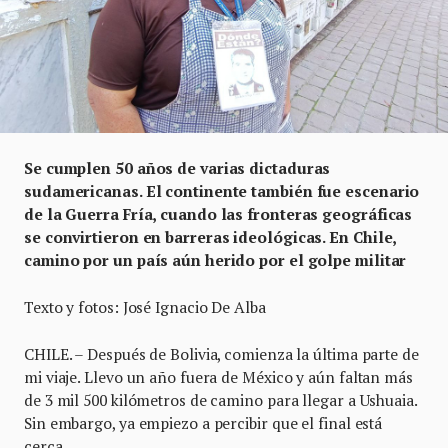
Se cumplen 50 años de varias dictaduras
sudamericanas. El continente también fue escenario
de la Guerra Fría, cuando las fronteras geográficas
se convirtieron en barreras ideológicas. En Chile,
camino por un país aún herido por el golpe militar
Texto y fotos: José Ignacio De Alba
CHILE. – Después de Bolivia, comienza la última parte de
mi viaje. Llevo un año fuera de México y aún faltan más
de 3 mil 500 kilómetros de camino para llegar a Ushuaia.
Sin embargo, ya empiezo a percibir que el final está
cerca.