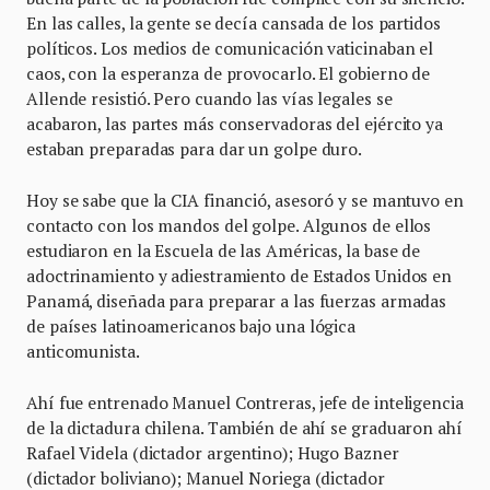
En las calles, la gente se decía cansada de los partidos
políticos. Los medios de comunicación vaticinaban el
caos, con la esperanza de provocarlo. El gobierno de
Allende resistió. Pero cuando las vías legales se
acabaron, las partes más conservadoras del ejército ya
estaban preparadas para dar un golpe duro.
Hoy se sabe que la CIA financió, asesoró y se mantuvo en
contacto con los mandos del golpe. Algunos de ellos
estudiaron en la Escuela de las Américas, la base de
adoctrinamiento y adiestramiento de Estados Unidos en
Panamá, diseñada para preparar a las fuerzas armadas
de países latinoamericanos bajo una lógica
anticomunista.
Ahí fue entrenado Manuel Contreras, jefe de inteligencia
de la dictadura chilena. También de ahí se graduaron ahí
Rafael Videla (dictador argentino); Hugo Bazner
(dictador boliviano); Manuel Noriega (dictador