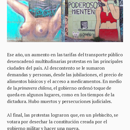
Ese año, un aumento en las tarifas del transporte público
desencadenó multitudinarias protestas en las principales
ciudades del país. Al descontento se le sumaron
demandas y personas, desde las jubilaciones, el precio de
alimentos básicos y el acceso a medicamentos. En medio
de la
primavera chilena
, el gobierno ordenó toque de
queda en algunos lugares, como en los tiempos de la
dictadura. Hubo muertos y persecuciones judiciales.
Al final, las protestas lograron que, en un plebiscito, se
votara por desechar la constitución creada por el
gobierno militar y hacer una nueva.