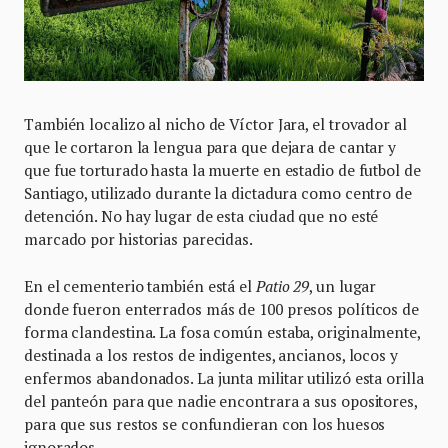
También localizo al nicho de Víctor Jara, el trovador al
que le cortaron la lengua para que dejara de cantar y
que fue torturado hasta la muerte en estadio de futbol de
Santiago, utilizado durante la dictadura como centro de
detención. No hay lugar de esta ciudad que no esté
marcado por historias parecidas.
En el cementerio también está el
Patio 29
, un lugar
donde fueron enterrados más de 100 presos políticos de
forma clandestina. La fosa común estaba, originalmente,
destinada a los restos de indigentes, ancianos, locos y
enfermos abandonados. La junta militar utilizó esta orilla
del panteón para que nadie encontrara a sus opositores,
para que sus restos se confundieran con los huesos
ignorados.