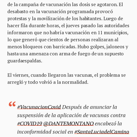
de la campaña de vacunación las dosis se agotaron. El
desabasto en la vacunación programada provocó
protestas y la movilización de los habitantes. Luego de
hacer fila durante horas, el jueves pasado las autoridades
informaron que no habría vacunación en 11 municipios,
lo que generó que cientos de personas realizaran al
menos bloqueos con barricadas. Hubo golpes, jaloneos y
hasta una amenaza con arma de fuego de un supuesto
guardaespaldas.
El viernes, cuando llegaron las vacunas, el problema se
arregló y todo volvió a la normalidad.
#VacunacionCovid
Después de anunciar la
suspensión de la aplicación de vacunas contra
#COVID19
@DANTEMONTANO
encabezó la
inconformidad social en
#SantaLuciadelCamino