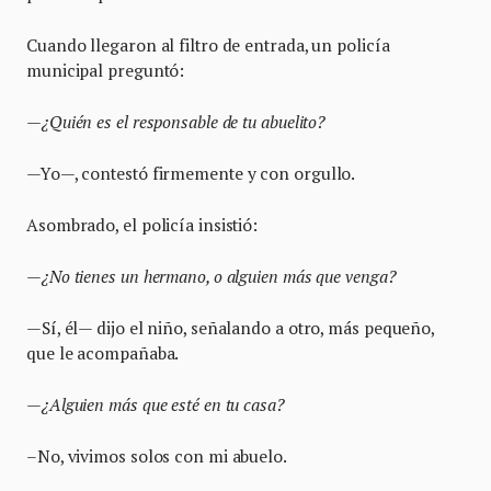
Cuando llegaron al filtro de entrada, un policía
municipal preguntó:
—¿Quién es el responsable de tu abuelito?
—Yo—, contestó firmemente y con orgullo.
Asombrado, el policía insistió:
—¿No tienes un hermano, o alguien más que venga?
—Sí, él— dijo el niño, señalando a otro, más pequeño,
que le acompañaba.
—¿Alguien más que esté en tu casa?
–No, vivimos solos con mi abuelo.