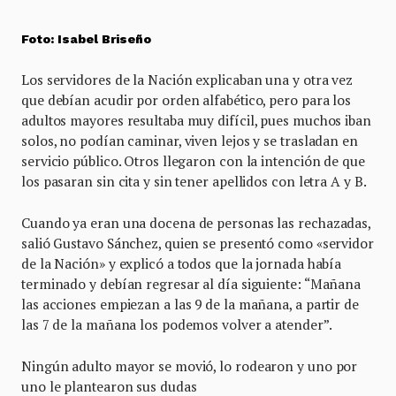
Foto: Isabel Briseño
Los servidores de la Nación explicaban una y otra vez
que debían acudir por orden alfabético, pero para los
adultos mayores resultaba muy difícil, pues muchos iban
solos, no podían caminar, viven lejos y se trasladan en
servicio público. Otros llegaron con la intención de que
los pasaran sin cita y sin tener apellidos con letra A y B.
Cuando ya eran una docena de personas las rechazadas,
salió Gustavo Sánchez, quien se presentó como «servidor
de la Nación» y explicó a todos que la jornada había
terminado y debían regresar al día siguiente: “Mañana
las acciones empiezan a las 9 de la mañana, a partir de
las 7 de la mañana los podemos volver a atender”.
Ningún adulto mayor se movió, lo rodearon y uno por
uno le plantearon sus dudas