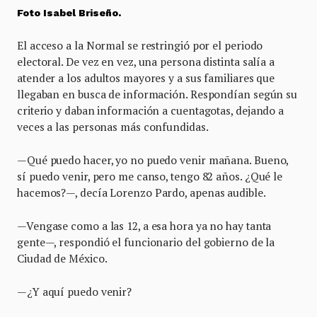
Foto Isabel Briseño.
El acceso a la Normal se restringió por el periodo
electoral. De vez en vez, una persona distinta salía a
atender a los adultos mayores y a sus familiares que
llegaban en busca de información. Respondían según su
criterio y daban información a cuentagotas, dejando a
veces a las personas más confundidas.
—Qué puedo hacer, yo no puedo venir mañana. Bueno,
sí puedo venir, pero me canso, tengo 82 años. ¿Qué le
hacemos?—, decía Lorenzo Pardo, apenas audible.
—Vengase como a las 12, a esa hora ya no hay tanta
gente—, respondió el funcionario del gobierno de la
Ciudad de México.
—¿Y aquí puedo venir?