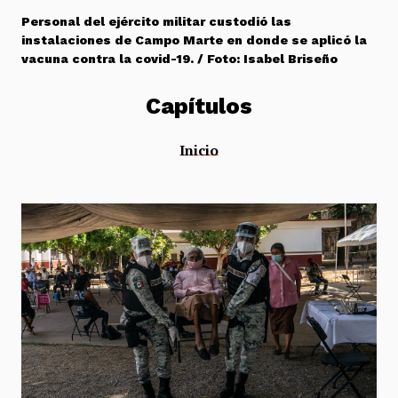
Personal del ejército militar custodió las
instalaciones de Campo Marte en donde se aplicó la
vacuna contra la covid-19. / Foto: Isabel Briseño
Capítulos
Inicio