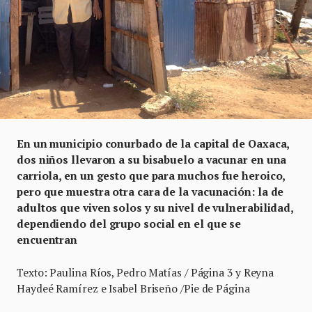
En un municipio conurbado de la capital de Oaxaca,
dos niños llevaron a su bisabuelo a vacunar en una
carriola, en un gesto que para muchos fue heroico,
pero que muestra otra cara de la vacunación: la de
adultos que viven solos y su nivel de vulnerabilidad,
dependiendo del grupo social en el que se
encuentran
Texto: Paulina Ríos, Pedro Matías / Página 3 y Reyna
Haydeé Ramírez e Isabel Briseño /Pie de Página