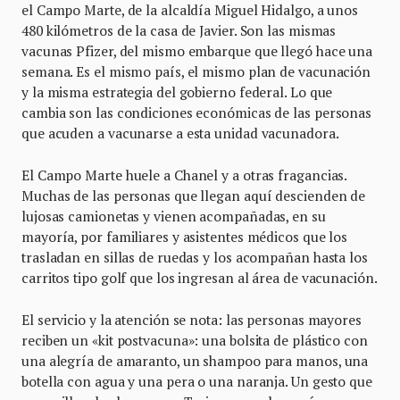
el Campo Marte, de la alcaldía Miguel Hidalgo, a unos
480 kilómetros de la casa de Javier. Son las mismas
vacunas Pfizer, del mismo embarque que llegó hace una
semana. Es el mismo país, el mismo plan de vacunación
y la misma estrategia del gobierno federal. Lo que
cambia son las condiciones económicas de las personas
que acuden a vacunarse a esta unidad vacunadora.
El Campo Marte huele a Chanel y a otras fragancias.
Muchas de las personas que llegan aquí descienden de
lujosas camionetas y vienen acompañadas, en su
mayoría, por familiares y asistentes médicos que los
trasladan en sillas de ruedas y los acompañan hasta los
carritos tipo golf que los ingresan al área de vacunación.
El servicio y la atención se nota: las personas mayores
reciben un «kit postvacuna»: una bolsita de plástico con
una alegría de amaranto, un shampoo para manos, una
botella con agua y una pera o una naranja. Un gesto que