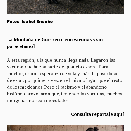
Fotos. Isabel Briseño
La Montaña de Guerrero: con vacunas y sin
paracetamol
A esta región, a la que nunca llega nada, llegaron las
vacunas que buena parte del planeta espera. Para
muchos, es una esperanza de vida y más: la posibilidad
de estar, por primera vez, en el mismo lugar que el resto
de los mexicanos. Pero el racismo y el abandono
histórico provocaron que, teniendo las vacunas, muchos
indígenas no sean inoculados
Consulta reportaje aquí