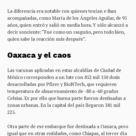
La diferencia era notable con quienes tenían e iban
acompañadas, como María de los Ángeles Aguilar, de 95
años, quien entró y salió en media hora. Y sólo alcanzó a
decir sonriente: “Fue como un rasguño, pero todo bien,
quien sabe la reacción más después”.
Oaxaca y el caos
Las vacunas aplicadas en estas alcaldías de Ciudad de
México corresponden a un lote con 852 mil 150 dosis
desarrolladas por Pfizer y BioNTech, que requieren
temperatura de almacenamiento de -80 a -60 grados
Celsius. Es por ello que buena parte fueron destinadas a
zonas urbanas. En la capital del país llegaron 381 mil
225.
Otra parte de ese embarque fue destinada a Oaxaca, pero
igual que en otras entidades, como Chiapas, al tercer día