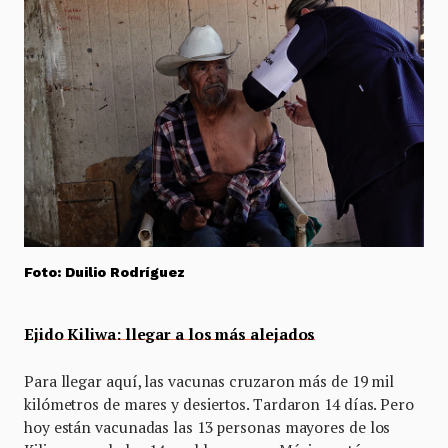
Foto: Duilio Rodríguez
Ejido Kiliwa: llegar a los más alejados
Para llegar aquí, las vacunas cruzaron más de 19 mil
kilómetros de mares y desiertos. Tardaron 14 días. Pero
hoy están vacunadas las 13 personas mayores de los