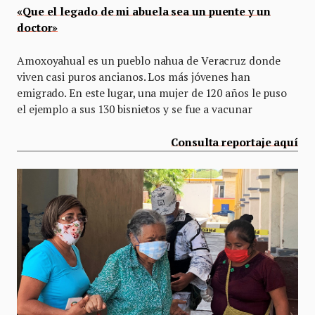
«Que el legado de mi abuela sea un puente y un
doctor»
Amoxoyahual es un pueblo nahua de Veracruz donde
viven casi puros ancianos. Los más jóvenes han
emigrado. En este lugar, una mujer de 120 años le puso
el ejemplo a sus 130 bisnietos y se fue a vacunar
Consulta reportaje aquí