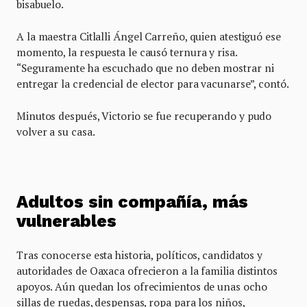
bisabuelo.
A la maestra Citlalli Ángel Carreño, quien atestiguó ese
momento, la respuesta le causó ternura y risa.
“Seguramente ha escuchado que no deben mostrar ni
entregar la credencial de elector para vacunarse”, contó.
Minutos después, Victorio se fue recuperando y pudo
volver a su casa.
Adultos sin compañía, más
vulnerables
Tras conocerse esta historia, políticos, candidatos y
autoridades de Oaxaca ofrecieron a la familia distintos
apoyos. Aún quedan los ofrecimientos de unas ocho
sillas de ruedas, despensas, ropa para los niños,