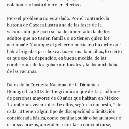
colchones y hasta dinero en efectivo.
Pero el problema no es aislado. Por el contrario, la
historia de Oaxaca ilustra una de las fases de la
vacunación que poco se ha documentado: la de los
adultos que no tienen familia o no tienen quien los
acompañe. Y aunque el gobierno mexicano ha dicho que
habrá brigadas para buscarlos en sus domicilios, lo cierto
es que eso ha dependido, en buena medida, de las
condiciones de los gobiernos locales y la disponibilidad
de las vacunas.
Datos de la Encuesta Nacional de la Dinámica
Demográfica 2018 del Inegi indican que de 15.7 millones
de personas mayores de 60 años que habitan en México
1.7 millones viven solas. De ellos, según la encuesta, 7 de
cada 10 tienen algún tipo de discapacidad o limitación
considerada básica, como caminar, subir o bajar, mover o
usar sus brazos, aprender, recordar o concentrarse,