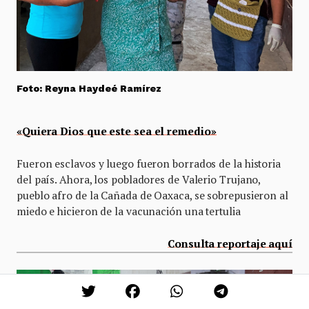
Foto: Reyna Haydeé Ramírez
«Quiera Dios que este sea el remedio»
Fueron esclavos y luego fueron borrados de la historia
del país. Ahora, los pobladores de Valerio Trujano,
pueblo afro de la Cañada de Oaxaca, se sobrepusieron al
miedo e hicieron de la vacunación una tertulia
Consulta reportaje aquí