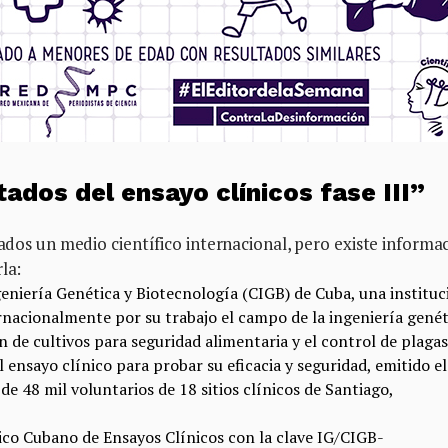
tados del ensayo clínicos fase III”
cados un medio científico internacional, pero existe informa
la:
eniería Genética y Biotecnología
(CIGB) de Cuba, una instituc
rnacionalmente por su trabajo el campo de la ingeniería genét
 de cultivos para seguridad alimentaria y el control de plagas
el ensayo clínico para probar su eficacia y seguridad, emitido e
 de 48 mil voluntarios de 18 sitios clínicos de Santiago,
lico Cubano de Ensayos Clínicos con la clave IG/CIGB-