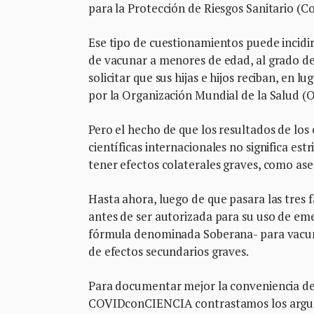
para la Protección de Riesgos Sanitario (Co
Ese tipo de cuestionamientos puede incidir
de vacunar a menores de edad, al grado de
solicitar que sus hijas e hijos reciban, en
por la Organización Mundial de la Salud (
Pero el hecho de que los resultados de los
científicas internacionales no significa es
tener efectos colaterales graves, como as
Hasta ahora, luego de que pasara las tres 
antes de ser autorizada para su uso de emer
fórmula denominada Soberana- para vacuna
de efectos secundarios graves.
Para documentar mejor la conveniencia de 
COVIDconCIENCIA contrastamos los argumen