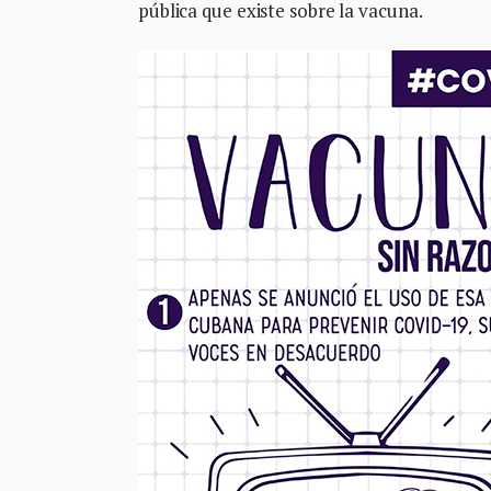
pública que existe sobre la vacuna.