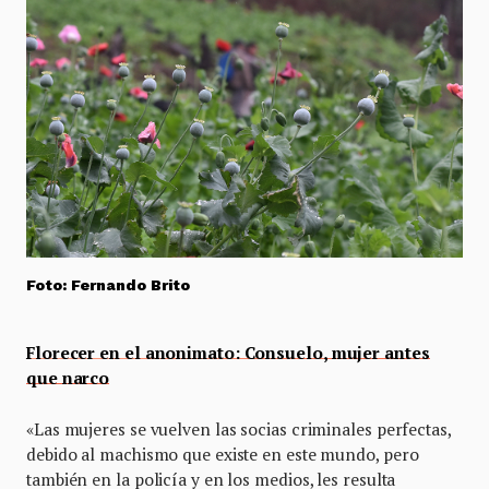
Foto: Fernando Brito
Florecer en el anonimato: Consuelo, mujer antes
que narco
«Las mujeres se vuelven las socias criminales perfectas,
debido al machismo que existe en este mundo, pero
también en la policía y en los medios, les resulta