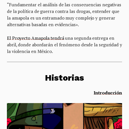
“Fundamentar el análisis de las consecuencias negativas
de la política de guerra contra las drogas, entender que
la amapola es un entramado muy complejo y generar
alternativas basadas en evidencias».
El Proyecto Amapola tendrá
una segunda entrega en
abril, donde abordarán el fenómeno desde la seguridad y
la violencia en México.
Historias
Introducción