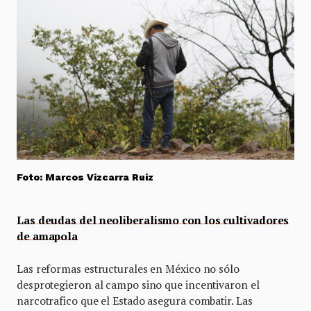
Foto: Marcos Vizcarra Ruiz
Las deudas del neoliberalismo con los cultivadores
de amapola
Las reformas estructurales en México no sólo
desprotegieron al campo sino que incentivaron el
narcotrafico que el Estado asegura combatir. Las