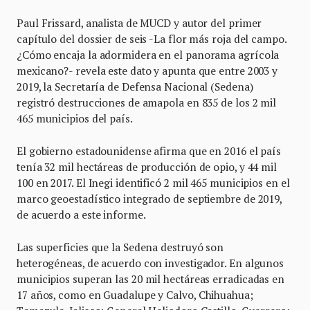
Paul Frissard, analista de MUCD y autor del primer
capítulo del dossier de seis -La flor más roja del campo.
¿Cómo encaja la adormidera en el panorama agrícola
mexicano?- revela este dato y apunta que entre 2003 y
2019, la Secretaría de Defensa Nacional (Sedena)
registró destrucciones de amapola en 835 de los 2 mil
465 municipios del país.
El gobierno estadounidense afirma que en 2016 el país
tenía 32 mil hectáreas de producción de opio, y 44 mil
100 en 2017. El Inegi identificó 2 mil 465 municipios en el
marco geoestadístico integrado de septiembre de 2019,
de acuerdo a este informe.
Las superficies que la Sedena destruyó son
heterogéneas, de acuerdo con investigador. En algunos
municipios superan las 20 mil hectáreas erradicadas en
17 años, como en Guadalupe y Calvo, Chihuahua;