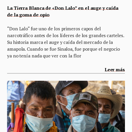
La Tierra Blanca de «Don Lalo” en el auge y caída
de la goma de opio
“Don Lalo“ fue uno de los primeros capos del
narcotráfico antes de los líderes de los grandes carteles.
Su historia marca el auge y caída del mercado de la
amapola. Cuando se fue Sinaloa, fue porque el negocio
ya no tenía nada que ver con la flor
Leer más