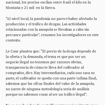
nacional, los precios oscilan entre 8 mil el kilo en la
Montaña y 21 mil en la Sierra.
“Al nivel local, la pandemia no parece haber afectado la
producción y el tráfico de drogas. Las actividades
relacionadas con la amapola se llevaban a cabo sin
percance particular”, resumen los investigadores en este
contexto.
Le Cour plantea que: “El precio de la droga depende de
la oferta y la demanda, el tema es que por ser un
negocio ilegal no tenemos por razones obvias,
transparencia de cómo te lleva del cultivador al
comprador, dice. Hay intermediarios, cada uno saca su
parte, el cultivador se queda con una parte ínfima final,
sabemos que las cifras finales del valor de la amapola,
no yacen de ninguna metodología seria de análisis
porque no sabemos cosas al ser un tráfico ilegal”.