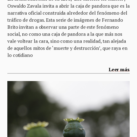
Oswaldo Zavala invita a abrir la caja de pandora que es la
narrativa oficial construida alrededor del fenómeno del
tráfico de drogas. Esta serie de imágenes de Fernando
Brito invitan a observar una parte de este fenómeno
social, no como una caja de pandora a la que más nos
vale voltear la cara, sino como una realidad, tan alejada
de aquellos mitos de ‘muerte y destrucción’, que raya en
lo cotidiano
Leer más