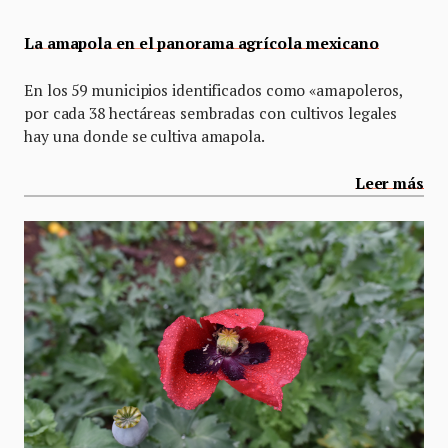
La amapola en el panorama agrícola mexicano
En los 59 municipios identificados como «amapoleros,
por cada 38 hectáreas sembradas con cultivos legales
hay una donde se cultiva amapola.
Leer más