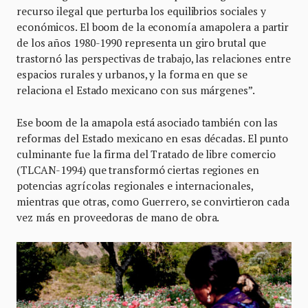
recurso ilegal que perturba los equilibrios sociales y
económicos. El boom de la economía amapolera a partir
de los años 1980-1990 representa un giro brutal que
trastornó las perspectivas de trabajo, las relaciones entre
espacios rurales y urbanos, y la forma en que se
relaciona el Estado mexicano con sus márgenes”.
Ese boom de la amapola está asociado también con las
reformas del Estado mexicano en esas décadas. El punto
culminante fue la firma del Tratado de libre comercio
(TLCAN-1994) que transformó ciertas regiones en
potencias agrícolas regionales e internacionales,
mientras que otras, como Guerrero, se convirtieron cada
vez más en proveedoras de mano de obra.