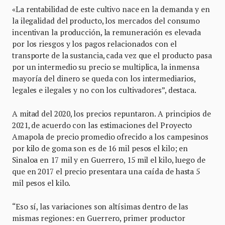
«La rentabilidad de este cultivo nace en la demanda y en
la ilegalidad del producto, los mercados del consumo
incentivan la producción, la remuneración es elevada
por los riesgos y los pagos relacionados con el
transporte de la sustancia, cada vez que el producto pasa
por un intermedio su precio se multiplica, la inmensa
mayoría del dinero se queda con los intermediarios,
legales e ilegales y no con los cultivadores”, destaca.
A mitad del 2020, los precios repuntaron. A principios de
2021, de acuerdo con las estimaciones del Proyecto
Amapola de precio promedio ofrecido a los campesinos
por kilo de goma son es de 16 mil pesos el kilo; en
Sinaloa en 17 mil y en Guerrero, 15 mil el kilo, luego de
que en 2017 el precio presentara una caída de hasta 5
mil pesos el kilo.
“Eso sí, las variaciones son altísimas dentro de las
mismas regiones: en Guerrero, primer productor