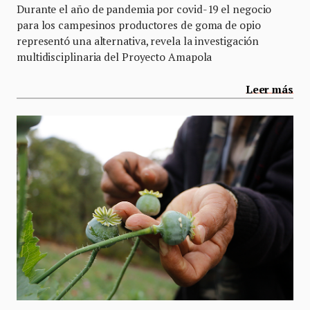
Durante el año de pandemia por covid-19 el negocio
para los campesinos productores de goma de opio
representó una alternativa, revela la investigación
multidisciplinaria del Proyecto Amapola
Leer más