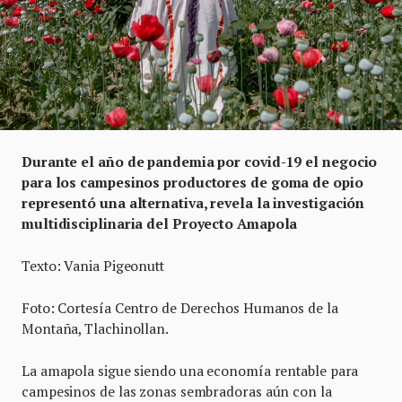
Durante el año de pandemia por covid-19 el negocio
para los campesinos productores de goma de opio
representó una alternativa, revela la investigación
multidisciplinaria del Proyecto Amapola
Texto: Vania Pigeonutt
Foto: Cortesía Centro de Derechos Humanos de la
Montaña, Tlachinollan.
La amapola sigue siendo una economía rentable para
campesinos de las zonas sembradoras aún con la