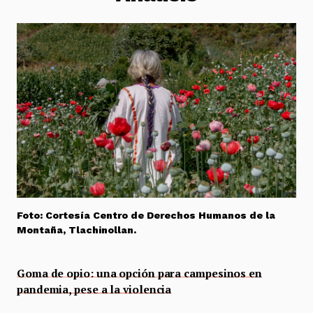
Foto: Cortesía Centro de Derechos Humanos de la
Montaña, Tlachinollan.
Goma de opio: una opción para campesinos en
pandemia, pese a la violencia