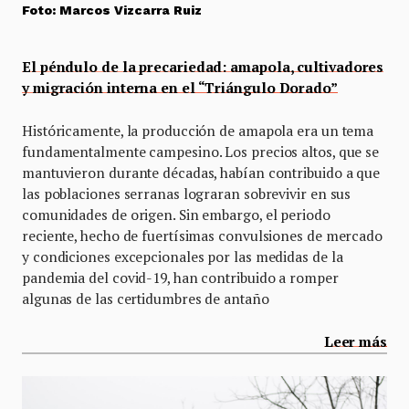
Foto: Marcos Vizcarra Ruiz
El péndulo de la precariedad: amapola, cultivadores
y migración interna en el “Triángulo Dorado”
Históricamente, la producción de amapola era un tema
fundamentalmente campesino. Los precios altos, que se
mantuvieron durante décadas, habían contribuido a que
las poblaciones serranas lograran sobrevivir en sus
comunidades de origen. Sin embargo, el periodo
reciente, hecho de fuertísimas convulsiones de mercado
y condiciones excepcionales por las medidas de la
pandemia del covid-19, han contribuido a romper
algunas de las certidumbres de antaño
Leer más