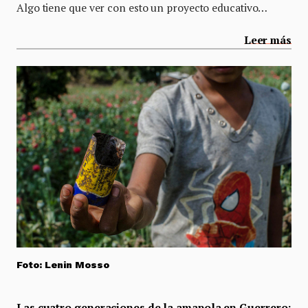
Algo tiene que ver con esto un proyecto educativo…
Leer más
Foto: Lenin Mosso
Las cuatro generaciones de la amapola en Guerrero: