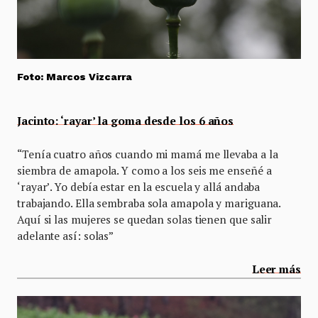
Foto: Marcos Vizcarra
Jacinto: ‘rayar’ la goma desde los 6 años
“Tenía cuatro años cuando mi mamá me llevaba a la
siembra de amapola. Y como a los seis me enseñé a
‘rayar’. Yo debía estar en la escuela y allá andaba
trabajando. Ella sembraba sola amapola y mariguana.
Aquí si las mujeres se quedan solas tienen que salir
adelante así: solas”
Leer más