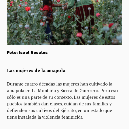
Foto: Isael Rosales
Las mujeres de la amapola
Durante cuatro décadas las mujeres han cultivado la
amapola en La Montaña y Sierra de Guerrero. Pero eso
sólo es una parte de su contexto. Las mujeres de estos
pueblos también dan clases, cuidan de sus familias y
defienden sus cultivos del Ejército, en un estado que
tiene instalada la violencia feminicida