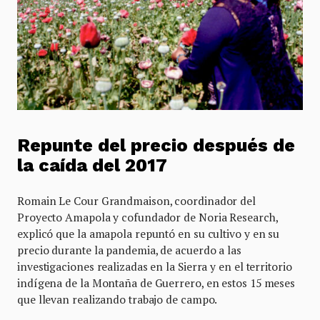
Repunte del precio después de
la caída del 2017
Romain Le Cour Grandmaison, coordinador del
Proyecto Amapola y cofundador de Noria Research,
explicó que la amapola repuntó en su cultivo y en su
precio durante la pandemia, de acuerdo a las
investigaciones realizadas en la Sierra y en el territorio
indígena de la Montaña de Guerrero, en estos 15 meses
que llevan realizando trabajo de campo.