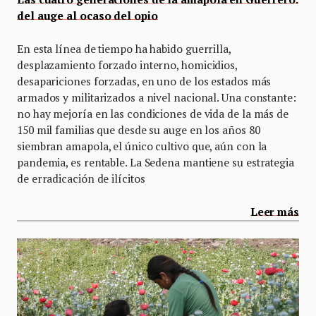
del auge al ocaso del opio
En esta línea de tiempo ha habido guerrilla,
desplazamiento forzado interno, homicidios,
desapariciones forzadas, en uno de los estados más
armados y militarizados a nivel nacional. Una constante:
no hay mejoría en las condiciones de vida de la más de
150 mil familias que desde su auge en los años 80
siembran amapola, el único cultivo que, aún con la
pandemia, es rentable. La Sedena mantiene su estrategia
de erradicación de ilícitos
Leer más