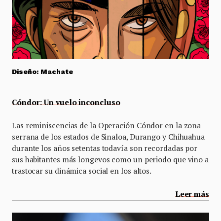
Diseño:
Machate
Cóndor: Un vuelo inconcluso
Las reminiscencias de la Operación Cóndor en la zona
serrana de los estados de Sinaloa, Durango y Chihuahua
durante los años setentas todavía son recordadas por
sus habitantes más longevos como un periodo que vino a
trastocar su dinámica social en los altos.
Leer más