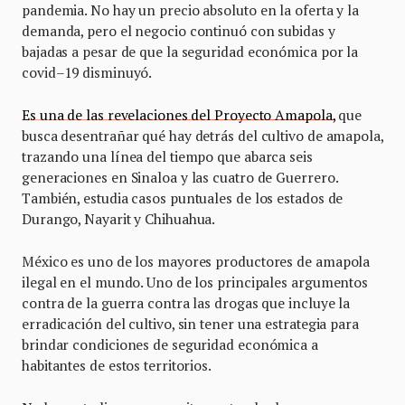
pandemia. No hay un precio absoluto en la oferta y la
demanda, pero el negocio continuó con subidas y
bajadas a pesar de que la seguridad económica por la
covid–19 disminuyó.
Es una de las revelaciones del Proyecto Amapola,
que
busca desentrañar qué hay detrás del cultivo de amapola,
trazando una línea del tiempo que abarca seis
generaciones en Sinaloa y las cuatro de Guerrero.
También, estudia casos puntuales de los estados de
Durango, Nayarit y Chihuahua.
México es uno de los mayores productores de amapola
ilegal en el mundo. Uno de los principales argumentos
contra de la guerra contra las drogas que incluye la
erradicación del cultivo, sin tener una estrategia para
brindar condiciones de seguridad económica a
habitantes de estos territorios.