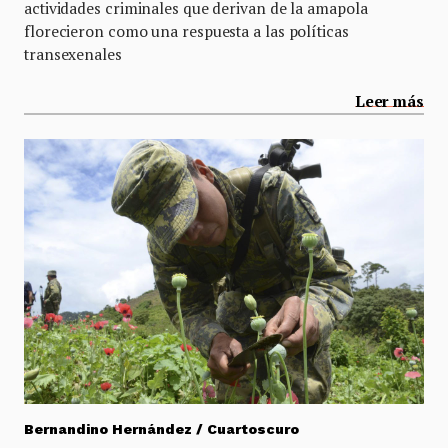
actividades criminales que derivan de la amapola
florecieron como una respuesta a las políticas
transexenales
Leer más
Bernandino Hernández / Cuartoscuro