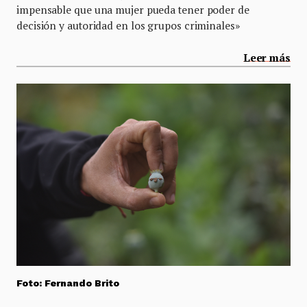
impensable que una mujer pueda tener poder de
decisión y autoridad en los grupos criminales»
Leer más
Foto: Fernando Brito