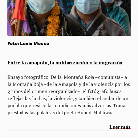
Foto: Lenin Mosso
Entre la amapola, la militarización y la migración
Ensayo fotográfico. De la Montaña Roja –comunista– a
la Montaña Roja –de la Amapola y de la violencia por los
grupos del crimen reorganizado–, el fotógrafo busca
reflejar las luchas, la violencia, y también el andar de un
pueblo que resiste las condiciones más adversas. Toma
prestadas las palabras del poeta Hubert Matiúwàa.
Leer más