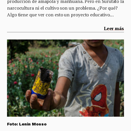
producción de amapola y marihuana. Pero en Surutato la
narcocultura ni el cultivo son un problema. ¿Por qué?
Algo tiene que ver con esto un proyecto educativo…
Leer más
Foto: Lenin Mosso