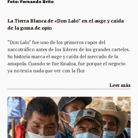
Foto: Fernando Brito
La Tierra Blanca de «Don Lalo” en el auge y caída
de la goma de opio
“Don Lalo“ fue uno de los primeros capos del
narcotráfico antes de los líderes de los grandes carteles.
Su historia marca el auge y caída del mercado de la
amapola. Cuando se fue Sinaloa, fue porque el negocio
ya no tenía nada que ver con la flor
Leer más