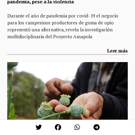
pandemia, pese a la violencia
Durante el año de pandemia por covid-19 el negocio
para los campesinos productores de goma de opio
representó una alternativa, revela la investigación
multidisciplinaria del Proyecto Amapola
Leer más