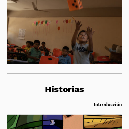
Historias
Introducción