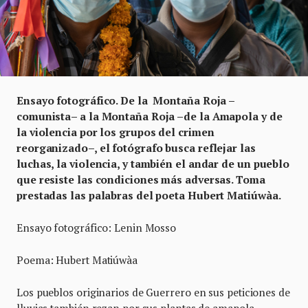
Ensayo fotográfico. De la Montaña Roja –
comunista– a la Montaña Roja –de la Amapola y de
la violencia por los grupos del crimen
reorganizado–, el fotógrafo busca reflejar las
luchas, la violencia, y también el andar de un pueblo
que resiste las condiciones más adversas. Toma
prestadas las palabras del poeta Hubert Matiúwàa.
Ensayo fotográfico: Lenin Mosso
Poema: Hubert Matiúwàa
Los pueblos originarios de Guerrero en sus peticiones de