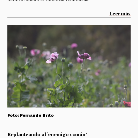
Leer más
Foto: Fernando Brito
Replanteando al ‘enemigo común’