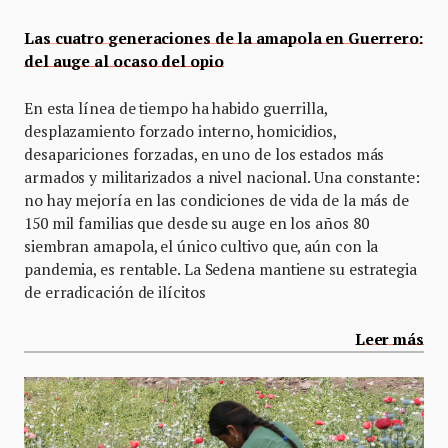
Las cuatro generaciones de la amapola en Guerrero:
del auge al ocaso del opio
En esta línea de tiempo ha habido guerrilla,
desplazamiento forzado interno, homicidios,
desapariciones forzadas, en uno de los estados más
armados y militarizados a nivel nacional. Una constante:
no hay mejoría en las condiciones de vida de la más de
150 mil familias que desde su auge en los años 80
siembran amapola, el único cultivo que, aún con la
pandemia, es rentable. La Sedena mantiene su estrategia
de erradicación de ilícitos
Leer más