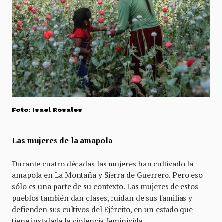
Foto: Isael Rosales
Las mujeres de la amapola
Durante cuatro décadas las mujeres han cultivado la
amapola en La Montaña y Sierra de Guerrero. Pero eso
sólo es una parte de su contexto. Las mujeres de estos
pueblos también dan clases, cuidan de sus familias y
defienden sus cultivos del Ejército, en un estado que
tiene instalada la violencia feminicida