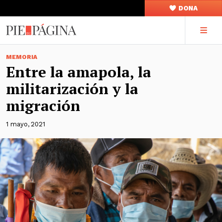
DONA
MEMORIA
Entre la amapola, la
militarización y la
migración
1 mayo, 2021