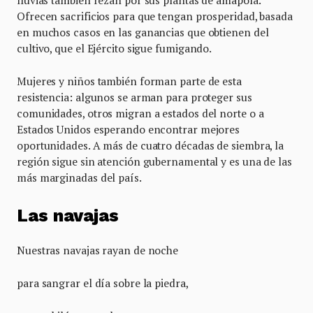
lluvias también rezan por sus plantas de amapola.
Ofrecen sacrificios para que tengan prosperidad, basada
en muchos casos en las ganancias que obtienen del
cultivo, que el Ejército sigue fumigando.
Mujeres y niños también forman parte de esta
resistencia: algunos se arman para proteger sus
comunidades, otros migran a estados del norte o a
Estados Unidos esperando encontrar mejores
oportunidades. A más de cuatro décadas de siembra, la
región sigue sin atención gubernamental y es una de las
más marginadas del país.
Las navajas
Nuestras navajas rayan de noche
para sangrar el día sobre la piedra,