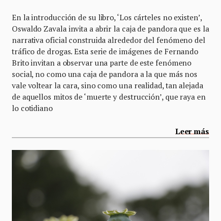
En la introducción de su libro, ‘Los cárteles no existen’,
Oswaldo Zavala invita a abrir la caja de pandora que es la
narrativa oficial construida alrededor del fenómeno del
tráfico de drogas. Esta serie de imágenes de Fernando
Brito invitan a observar una parte de este fenómeno
social, no como una caja de pandora a la que más nos
vale voltear la cara, sino como una realidad, tan alejada
de aquellos mitos de ‘muerte y destrucción’, que raya en
lo cotidiano
Leer más