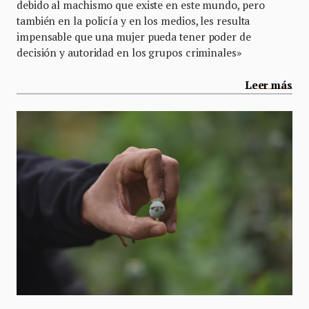
debido al machismo que existe en este mundo, pero
también en la policía y en los medios, les resulta
impensable que una mujer pueda tener poder de
decisión y autoridad en los grupos criminales»
Leer más