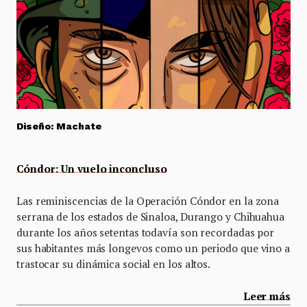
Diseño:
Machate
Cóndor: Un vuelo inconcluso
Las reminiscencias de la Operación Cóndor en la zona
serrana de los estados de Sinaloa, Durango y Chihuahua
durante los años setentas todavía son recordadas por
sus habitantes más longevos como un periodo que vino a
trastocar su dinámica social en los altos.
Leer más