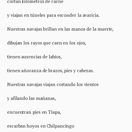
cortan kilómetros de carne
y viajan en túneles para esconder la avaricia.
Nuestras navajas brillan en las manos de la muerte,
dibujan los rayos que caen en los ojos,
tienen ausencias de labios,
tienen añoranza de brazos, pies y cabezas.
Nuestras navajas viajan cortando los vientos
y afilando las mañanas,
encuentran pies en Tlapa,
escarban hoyos en Chilpancingo