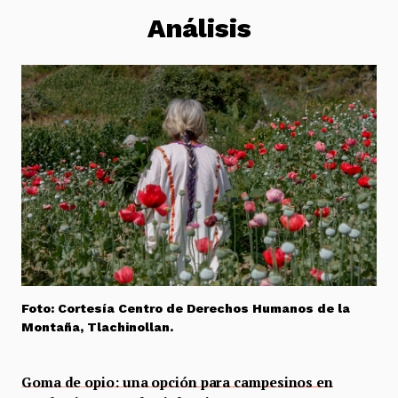
Análisis
Foto: Cortesía Centro de Derechos Humanos de la
Montaña, Tlachinollan.
Goma de opio: una opción para campesinos en