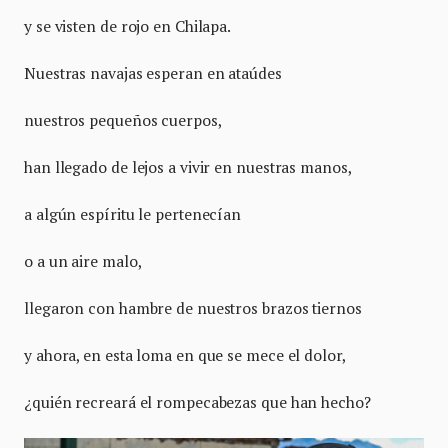
y se visten de rojo en Chilapa.
Nuestras navajas esperan en ataúdes
nuestros pequeños cuerpos,
han llegado de lejos a vivir en nuestras manos,
a algún espíritu le pertenecían
o a un aire malo,
llegaron con hambre de nuestros brazos tiernos
y ahora, en esta loma en que se mece el dolor,
¿quién recreará el rompecabezas que han hecho?