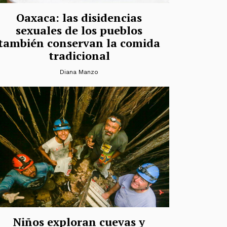
Oaxaca: las disidencias
sexuales de los pueblos
también conservan la comida
tradicional
Diana Manzo
Niños exploran cuevas y