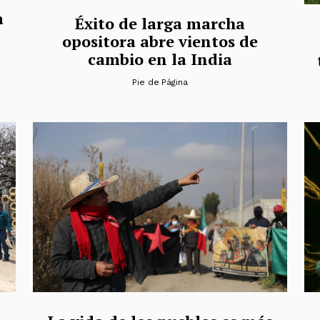
a
Éxito de larga marcha
opositora abre vientos de
cambio en la India
Pie de Página