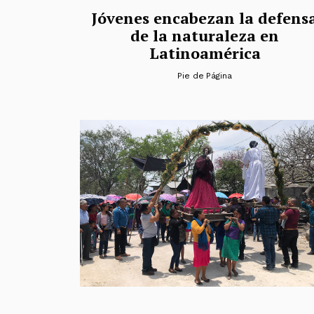
Jóvenes encabezan la defens
de la naturaleza en
Latinoamérica
Pie de Página