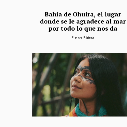
Bahía de Ohuira, el lugar
donde se le agradece al mar
por todo lo que nos da
Pie de Página