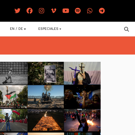
EN / DE
ESPECIALES