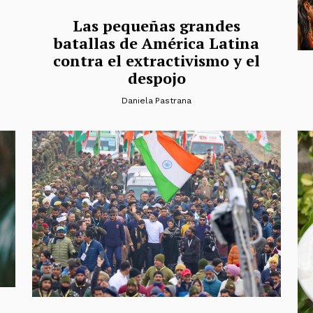
Las pequeñas grandes
batallas de América Latina
contra el extractivismo y el
despojo
Daniela Pastrana