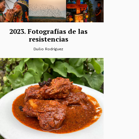
2023. Fotografías de las
resistencias
Duilio Rodríguez