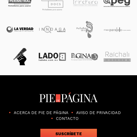
ACERCA DE PIE DE PÁGINA
AVISO DE PRIVACIDAD
CONTACTO
SUSCRÍBETE