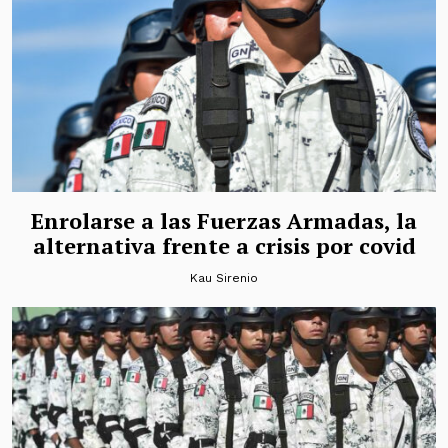
Enrolarse a las Fuerzas Armadas, la
alternativa frente a crisis por covid
Kau Sirenio