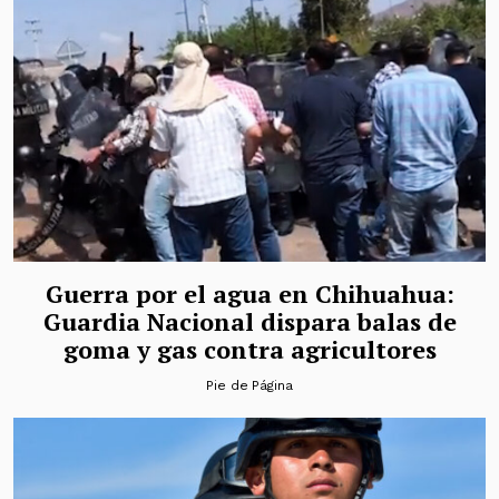
Guerra por el agua en Chihuahua:
Guardia Nacional dispara balas de
goma y gas contra agricultores
Pie de Página