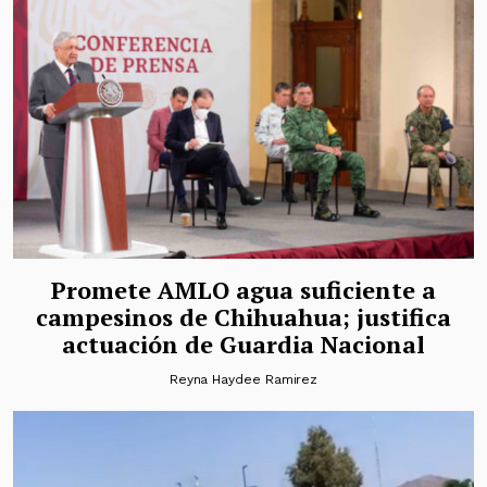
Promete AMLO agua suficiente a
campesinos de Chihuahua; justifica
actuación de Guardia Nacional
Reyna Haydee Ramirez