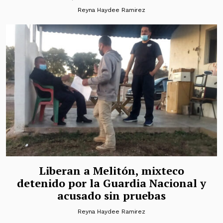
Reyna Haydee Ramirez
Liberan a Melitón, mixteco
detenido por la Guardia Nacional y
acusado sin pruebas
Reyna Haydee Ramirez