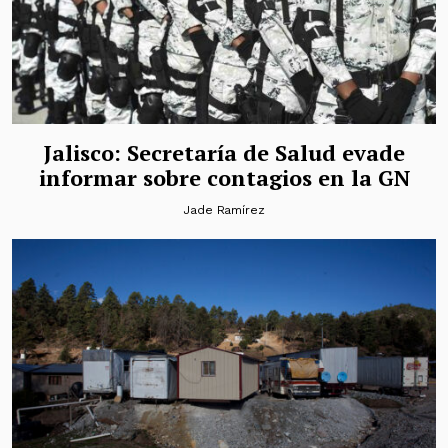
Jalisco: Secretaría de Salud evade
informar sobre contagios en la GN
Jade Ramírez