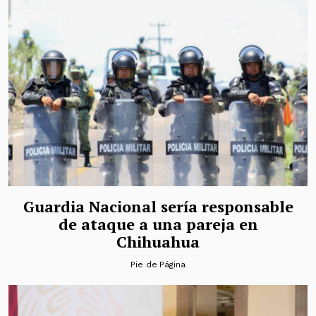
Guardia Nacional sería responsable
de ataque a una pareja en
Chihuahua
Pie de Página