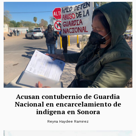
Acusan contubernio de Guardia
Nacional en encarcelamiento de
indígena en Sonora
Reyna Haydee Ramirez