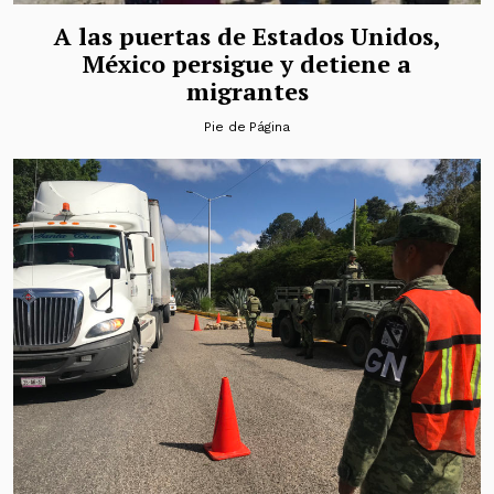
A las puertas de Estados Unidos,
México persigue y detiene a
migrantes
Pie de Página