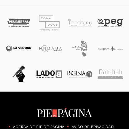
ACERCA DE PIE DE PÁGINA
AVISO DE PRIVACIDAD