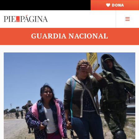
DONA
GUARDIA NACIONAL