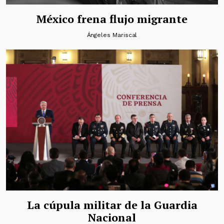
México frena flujo migrante
Ángeles Mariscal
La cúpula militar de la Guardia
Nacional