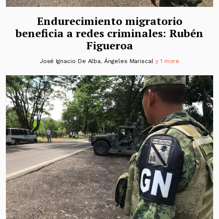
Endurecimiento migratorio
beneficia a redes criminales: Rubén
Figueroa
José Ignacio De Alba
,
Ángeles Mariscal
y 1 more