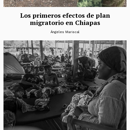
Los primeros efectos de plan
migratorio en Chiapas
Ángeles Mariscal