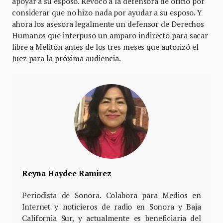
apoyar a su esposo. Revocó a la defensora de oficio por
considerar que no hizo nada por ayudar a su esposo. Y
ahora los asesora legalmente un defensor de Derechos
Humanos que interpuso un amparo indirecto para sacar
libre a Melitón antes de los tres meses que autorizó el
Juez para la próxima audiencia.
Reyna Haydee Ramirez
Periodista de Sonora. Colabora para Medios en
Internet y noticieros de radio en Sonora y Baja
California Sur, y actualmente es beneficiaria del