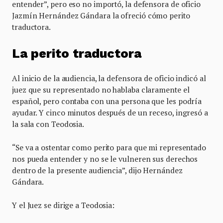
entender”, pero eso no importó, la defensora de oficio
Jazmín Hernández Gándara la ofreció cómo perito
traductora.
La perito traductora
Al inicio de la audiencia, la defensora de oficio indicó al
juez que su representado no hablaba claramente el
español, pero contaba con una persona que les podría
ayudar. Y cinco minutos después de un receso, ingresó a
la sala con Teodosia.
“Se va a ostentar como perito para que mi representado
nos pueda entender y no se le vulneren sus derechos
dentro de la presente audiencia”, dijo Hernández
Gándara.
Y el Juez se dirige a Teodosia: