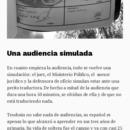
Una audiencia simulada
En cuanto empieza la audiencia, todo se vuelve una
simulación: el juez, el Ministerio Público, el asesor
jurídico y la defensora de oficio simulan estar ante una
perito traductora. De hecho a mitad de la audiencia que
dura una hora 50 minutos, se olvidan de ella y de que no
está traduciendo nada.
Teodosia no sabe nada de audiencias, su español es
apenas lo que alcanzó a aprender en sus tres años de
primaria. Su vida de soltera fue el campo y ya con casi 25