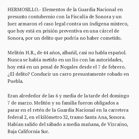
HERMOSILLO.- Elementos de la Guardia Nacional en
presunto contubernio con la Fiscalía de Sonora y un
Juez armaron el caso legal contra un índigena mixteco,
que hoy está en prisión preventiva en una cárcel de
Sonora, por un delito que podría no haber cometido.
Melitón H.R., de 44 años, albañil, casi no habla español.
Nunca se había metido en un lío con las autoridades,
hoy está en un penal de Nogales desde el 7 de febrero.
¿El delito? Conducir un carro presuntamente robado en
Puebla.
Eran alrededor de las 6 y media de la tarde del domingo
7 de marzo. Melitón y su familia fueron obligados a
parar en el retén de la Guardia Nacional en la carretera
federal 2, en el kilómetro 32, tramo Santa Ana, Sonora.
Habían salido del sábado a media mañana, de Vizcaíno,
Baja California Sur.