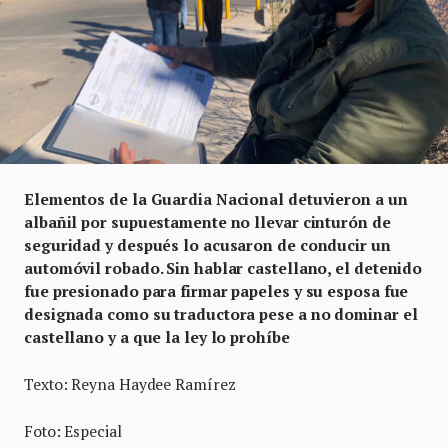
Elementos de la Guardia Nacional detuvieron a un
albañil por supuestamente no llevar cinturón de
seguridad y después lo acusaron de conducir un
automóvil robado. Sin hablar castellano, el detenido
fue presionado para firmar papeles y su esposa fue
designada como su traductora pese a no dominar el
castellano y a que la ley lo prohíbe
Texto: Reyna Haydee Ramírez
Foto: Especial