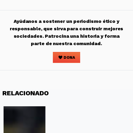
Ayúdanos a sostener un periodismo ético y
responsable, que sirva para construir mejores
sociedades. Patrocina una historia y forma
parte de nuestra comunidad.
DONA
RELACIONADO