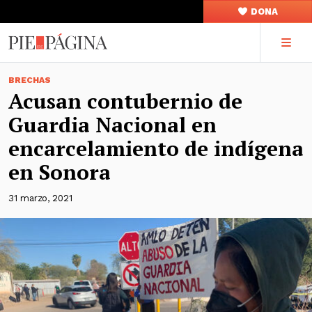
DONA
BRECHAS
Acusan contubernio de
Guardia Nacional en
encarcelamiento de indígena
en Sonora
31 marzo, 2021