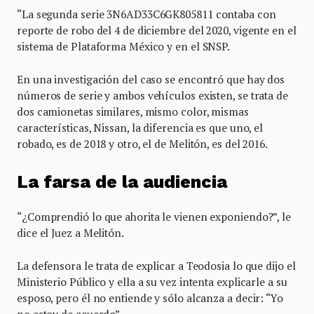
“La segunda serie 3N6AD33C6GK805811 contaba con
reporte de robo del 4 de diciembre del 2020, vigente en el
sistema de Plataforma México y en el SNSP.
En una investigación del caso se encontró que hay dos
números de serie y ambos vehículos existen, se trata de
dos camionetas similares, mismo color, mismas
características, Nissan, la diferencia es que uno, el
robado, es de 2018 y otro, el de Melitón, es del 2016.
La farsa de la audiencia
“¿Comprendió lo que ahorita le vienen exponiendo?”, le
dice el Juez a Melitón.
La defensora le trata de explicar a Teodosia lo que dijo el
Ministerio Público y ella a su vez intenta explicarle a su
esposo, pero él no entiende y sólo alcanza a decir: “Yo