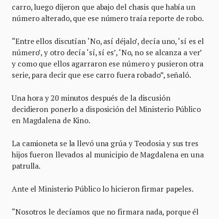
carro, luego dijeron que abajo del chasis que había un
número alterado, que ese número traía reporte de robo.
“Entre ellos discutían ‘No, así déjalo’, decía uno, ‘sí es el
número’, y otro decía ‘sí, sí es’, ‘No, no se alcanza a ver’
y como que ellos agarraron ese número y pusieron otra
serie, para decir que ese carro fuera robado”, señaló.
Una hora y 20 minutos después de la discusión
decidieron ponerlo a disposición del Ministerio Público
en Magdalena de Kino.
La camioneta se la llevó una grúa y Teodosia y sus tres
hijos fueron llevados al municipio de Magdalena en una
patrulla.
Ante el Ministerio Público lo hicieron firmar papeles.
“Nosotros le decíamos que no firmara nada, porque él