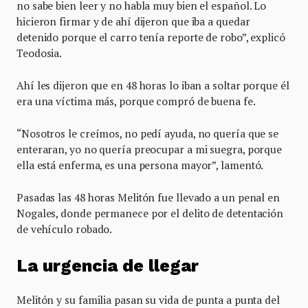
no sabe bien leer y no habla muy bien el español. Lo
hicieron firmar y de ahí dijeron que iba a quedar
detenido porque el carro tenía reporte de robo”, explicó
Teodosia.
Ahí les dijeron que en 48 horas lo iban a soltar porque él
era una víctima más, porque compró de buena fe.
“Nosotros le creímos, no pedí ayuda, no quería que se
enteraran, yo no quería preocupar a mi suegra, porque
ella está enferma, es una persona mayor”, lamentó.
Pasadas las 48 horas Melitón fue llevado a un penal en
Nogales, donde permanece por el delito de detentación
de vehículo robado.
La urgencia de llegar
Melitón y su familia pasan su vida de punta a punta del