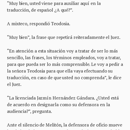
“Muy bien, usted viene para auxiliar aquí en la
traducción, de español ¿A qué?”.
A mixteco, respondió Teodosia.
“Muy bien”, la frase que repetirá reiteradamente el Juez.
“En atención a esta situación voy a tratar de ser lo más
sencillo, las frases, los términos empleados, voy a tratar,
para que pueda ser lo más comprensible. Le voy a pedir a
la señora Teodosia para que ella vaya efectuando su
traducción, en caso de que usted no comprenda”, le dice
el Juez.
“La licenciada Jazmín Hernández Gándara. ¿Usted está
de acuerdo en designarla como su defensora en la
audiencia?”, pregunta.
Ante el silencio de Melitón, la defensora de oficio mueve