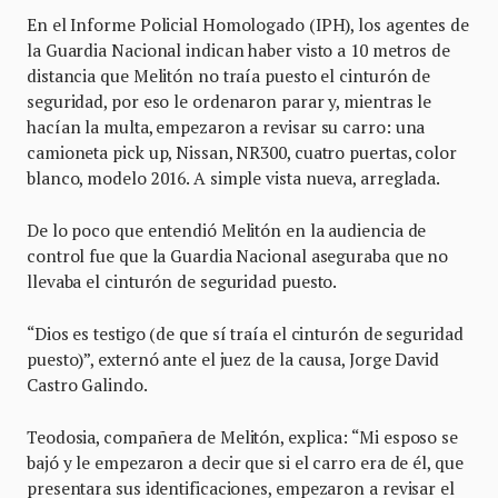
En el Informe Policial Homologado (IPH), los agentes de
la Guardia Nacional indican haber visto a 10 metros de
distancia que Melitón no traía puesto el cinturón de
seguridad, por eso le ordenaron parar y, mientras le
hacían la multa, empezaron a revisar su carro: una
camioneta pick up, Nissan, NR300, cuatro puertas, color
blanco, modelo 2016. A simple vista nueva, arreglada.
De lo poco que entendió Melitón en la audiencia de
control fue que la Guardia Nacional aseguraba que no
llevaba el cinturón de seguridad puesto.
“Dios es testigo (de que sí traía el cinturón de seguridad
puesto)”, externó ante el juez de la causa, Jorge David
Castro Galindo.
Teodosia, compañera de Melitón, explica: “Mi esposo se
bajó y le empezaron a decir que si el carro era de él, que
presentara sus identificaciones, empezaron a revisar el