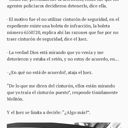
agentes policíacos decidieron detenerlo, dice ella.
-El motivo fue el no utilizar cinturón de seguridad, en el
expediente existe una boleta de infracción, la boleta
número 6550720, explica ahí las razones que fue por no
traer cinturón de seguridad, dice el Juez.
-La verdad Dios está mirando que yo venía y me
detuvieron y estaba el retén, y no estoy de acuerdo, en…
-¿En qué no está de acuerdo?, ataja el Juez.
“De lo que me dicen del cinturón, ellos están mirando
que yo traía el cinturón puesto”, responde tímidamente
Melitón.
Y el Juez se limita a decirle: “¿Algo más?”.