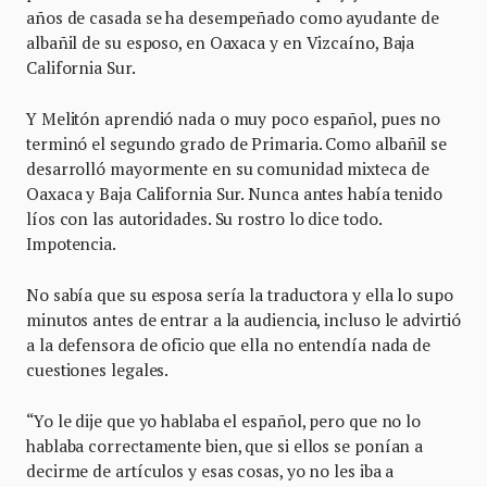
años de casada se ha desempeñado como ayudante de
albañil de su esposo, en Oaxaca y en Vizcaíno, Baja
California Sur.
Y Melitón aprendió nada o muy poco español, pues no
terminó el segundo grado de Primaria. Como albañil se
desarrolló mayormente en su comunidad mixteca de
Oaxaca y Baja California Sur. Nunca antes había tenido
líos con las autoridades. Su rostro lo dice todo.
Impotencia.
No sabía que su esposa sería la traductora y ella lo supo
minutos antes de entrar a la audiencia, incluso le advirtió
a la defensora de oficio que ella no entendía nada de
cuestiones legales.
“Yo le dije que yo hablaba el español, pero que no lo
hablaba correctamente bien, que si ellos se ponían a
decirme de artículos y esas cosas, yo no les iba a