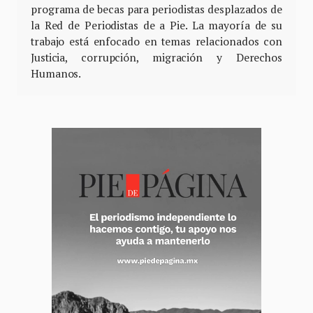
programa de becas para periodistas desplazados de
la Red de Periodistas de a Pie. La mayoría de su
trabajo está enfocado en temas relacionados con
Justicia, corrupción, migración y Derechos
Humanos.