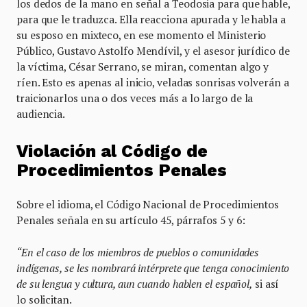
los dedos de la mano en señal a Teodosia para que hable,
para que le traduzca. Ella reacciona apurada y le habla a
su esposo en mixteco, en ese momento el Ministerio
Público, Gustavo Astolfo Mendívil, y el asesor jurídico de
la víctima, César Serrano, se miran, comentan algo y
ríen. Esto es apenas al inicio, veladas sonrisas volverán a
traicionarlos una o dos veces más a lo largo de la
audiencia.
Violación al Código de
Procedimientos Penales
Sobre el idioma, el Código Nacional de Procedimientos
Penales señala en su artículo 45, párrafos 5 y 6:
“En el caso de los miembros de pueblos o comunidades
indígenas, se les nombrará intérprete que tenga conocimiento
de su lengua y cultura, aun cuando hablen el español,
si así
lo solicitan.