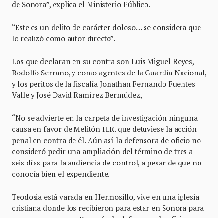
de Sonora”, explica el Ministerio Público.
“Este es un delito de carácter doloso… se considera que
lo realizó como autor directo”.
Los que declaran en su contra son Luis Miguel Reyes,
Rodolfo Serrano, y como agentes de la Guardia Nacional,
y los peritos de la fiscalía Jonathan Fernando Fuentes
Valle y José David Ramírez Bermúdez,
“No se advierte en la carpeta de investigación ninguna
causa en favor de Melitón H.R. que detuviese la acción
penal en contra de él. Aún así la defensora de oficio no
consideró pedir una ampliación del término de tres a
seis días para la audiencia de control, a pesar de que no
conocía bien el expendiente.
Teodosia está varada en Hermosillo, vive en una iglesia
cristiana donde los recibieron para estar en Sonora para