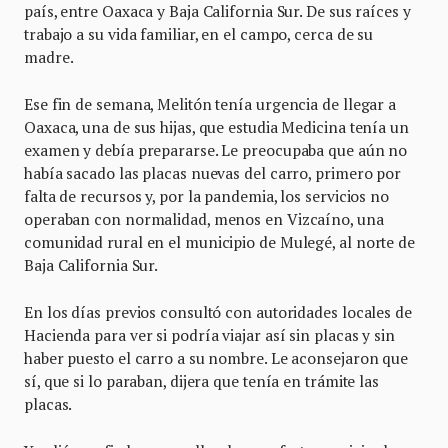
país, entre Oaxaca y Baja California Sur. De sus raíces y
trabajo a su vida familiar, en el campo, cerca de su
madre.
Ese fin de semana, Melitón tenía urgencia de llegar a
Oaxaca, una de sus hijas, que estudia Medicina tenía un
examen y debía prepararse. Le preocupaba que aún no
había sacado las placas nuevas del carro, primero por
falta de recursos y, por la pandemia, los servicios no
operaban con normalidad, menos en Vizcaíno, una
comunidad rural en el municipio de Mulegé, al norte de
Baja California Sur.
En los días previos consultó con autoridades locales de
Hacienda para ver si podría viajar así sin placas y sin
haber puesto el carro a su nombre. Le aconsejaron que
sí, que si lo paraban, dijera que tenía en trámite las
placas.