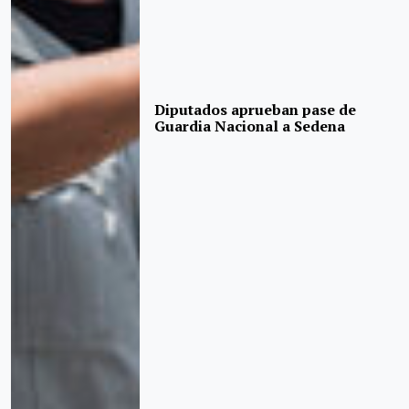
Diputados aprueban pase de
Guardia Nacional a Sedena