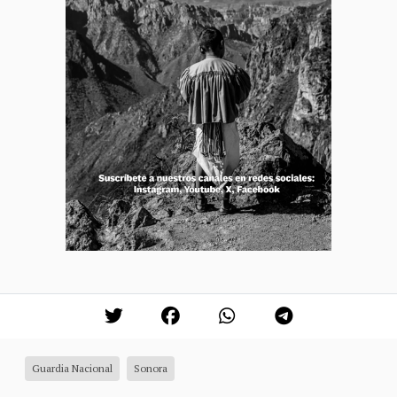
Guardia Nacional
Sonora