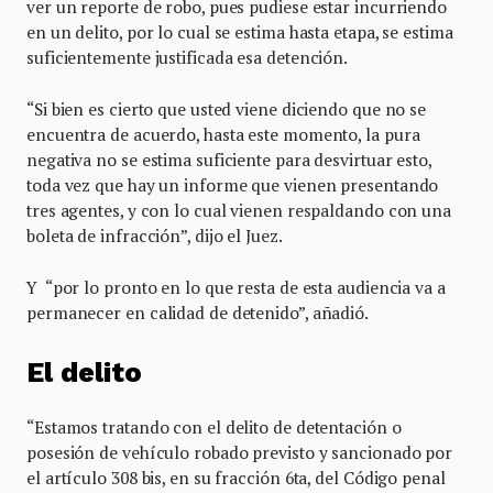
ver un reporte de robo, pues pudiese estar incurriendo
en un delito, por lo cual se estima hasta etapa, se estima
suficientemente justificada esa detención.
“Si bien es cierto que usted viene diciendo que no se
encuentra de acuerdo, hasta este momento, la pura
negativa no se estima suficiente para desvirtuar esto,
toda vez que hay un informe que vienen presentando
tres agentes, y con lo cual vienen respaldando con una
boleta de infracción”, dijo el Juez.
Y “por lo pronto en lo que resta de esta audiencia va a
permanecer en calidad de detenido”, añadió.
El delito
“Estamos tratando con el delito de detentación o
posesión de vehículo robado previsto y sancionado por
el artículo 308 bis, en su fracción 6ta, del Código penal