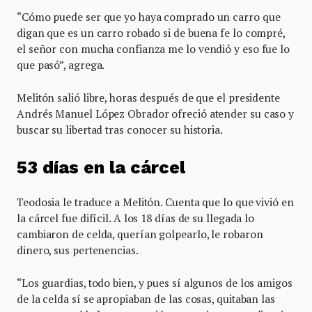
“Cómo puede ser que yo haya comprado un carro que
digan que es un carro robado si de buena fe lo compré,
el señor con mucha confianza me lo vendió y eso fue lo
que pasó”, agrega.
Melitón salió libre, horas después de que el presidente
Andrés Manuel López Obrador ofreció atender su caso y
buscar su libertad tras conocer su historia.
53 días en la cárcel
Teodosia le traduce a Melitón. Cuenta que lo que vivió en
la cárcel fue difícil. A los 18 días de su llegada lo
cambiaron de celda, querían golpearlo, le robaron
dinero, sus pertenencias.
“Los guardias, todo bien, y pues sí algunos de los amigos
de la celda sí se apropiaban de las cosas, quitaban las