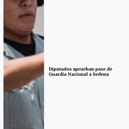
Diputados aprueban pase de
Guardia Nacional a Sedena