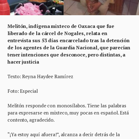
Melitón, indígena mixteco de Oaxaca que fue
liberado de la cárcel de Nogales, relata en
entrevista sus 53 días encarcelado tras la detención
de los agentes de la Guardia Nacional, que parecían
tener intenciones que desconoce, pero distintas, a
hacer justicia
Texto: Reyna Haydee Ramírez
Foto: Especial
Melitón responde con monosílabos. Tiene las palabras
para expresarse en mixteco, muy pocas en español. Está
contento, agradecido.
“¡Ya estoy aquí afuera!”, alcanza a decir detrás de la