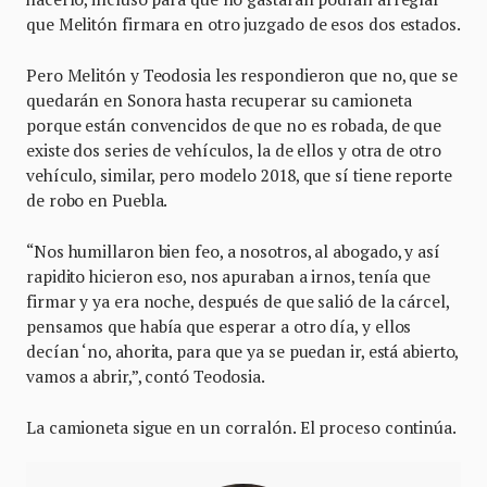
que Melitón firmara en otro juzgado de esos dos estados.
Pero Melitón y Teodosia les respondieron que no, que se
quedarán en Sonora hasta recuperar su camioneta
porque están convencidos de que no es robada, de que
existe dos series de vehículos, la de ellos y otra de otro
vehículo, similar, pero modelo 2018, que sí tiene reporte
de robo en Puebla.
“Nos humillaron bien feo, a nosotros, al abogado, y así
rapidito hicieron eso, nos apuraban a irnos, tenía que
firmar y ya era noche, después de que salió de la cárcel,
pensamos que había que esperar a otro día, y ellos
decían ‘no, ahorita, para que ya se puedan ir, está abierto,
vamos a abrir,”, contó Teodosia.
La camioneta sigue en un corralón. El proceso continúa.