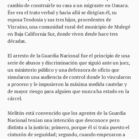
cambio de construirle su casa a un migrante en Oaxaca.
Ése era el trato verbal y hacia allá se dirigían él, su
esposa Teodosia y sus tres hijos, procedentes de
Vizcaíno, una comunidad rural del municipio de Mulegé
en Baja California Sur, donde viven desde hace tres
décadas.
El arresto de la Guardia Nacional fue el principio de una
serie de abusos y discriminación que siguió ante un juez,
un ministerio público y una defensora de oficio que
simularon una audiencia de control donde lo vincularon
a proceso y le impusieron la máxima medida cautelar y
de mayor riesgo para alguien que nunca ha estado en la
cárcel.
Melitón está convencido que los agentes de la Guardia
Nacional tenían una intención que desconoce pero
distinta a la justicia; primero, porque él sí traía puesto el
cinturón de seguridad; segundo, cuando empezaron a