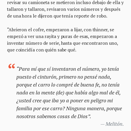
revisar su camioneta se metieron incluso debajo de ella y
tallaron y tallaron, revisaron varios números y después
de una hora le dijeron que tenía reporte de robo.
“Abrieron el cofre, empezaron a lijar, con thinner, se
empezó a ver una rayita y puras de esas, empezaron a
inventar número de serie, hasta que encontraron uno,
que coincidía con quién sabe qué.
“Para mí que sí inventaron el número, yo tenía
puesto el cinturón, primero no pensé nada,
porque el carro lo compré de buena fe, no tenía
nada en la mente (de) que había algo mal de él,
¿usted cree que iba yo a poner en peligro mi
familia por ese carro? Ninguna manera, porque
nosotros sabemos cosas de Dios”.
Melitón.