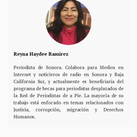
Reyna Haydee Ramirez
Periodista de Sonora. Colabora para Medios en
Internet y noticieros de radio en Sonora y Baja
California Sur, y actualmente es beneficiaria del
programa de becas para periodistas desplazados de
la Red de Periodistas de a Pie. La mayoría de su
trabajo está enfocado en temas relacionados con
Justicia, corrupción, migración y Derechos
Humanos.