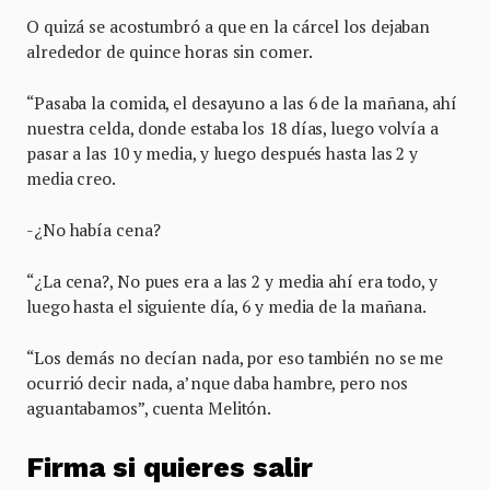
O quizá se acostumbró a que en la cárcel los dejaban
alrededor de quince horas sin comer.
“Pasaba la comida, el desayuno a las 6 de la mañana, ahí
nuestra celda, donde estaba los 18 días, luego volvía a
pasar a las 10 y media, y luego después hasta las 2 y
media creo.
-¿No había cena?
“¿La cena?, No pues era a las 2 y media ahí era todo, y
luego hasta el siguiente día, 6 y media de la mañana.
“Los demás no decían nada, por eso también no se me
ocurrió decir nada, a’nque daba hambre, pero nos
aguantabamos”, cuenta Melitón.
Firma si quieres salir