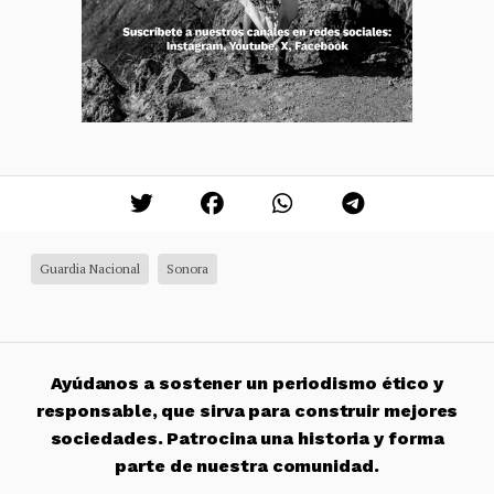
Guardia Nacional
Sonora
Ayúdanos a sostener un periodismo ético y
responsable, que sirva para construir mejores
sociedades. Patrocina una historia y forma
parte de nuestra comunidad.