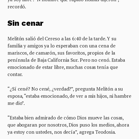
recordó.
Sin cenar
Melitón salió del Cereso a las 6:40 de la tarde. Y su
familia y amigos ya lo esperaban con una cena de
mariscos, de camarón, sus favoritos, propios de la
península de Baja California Sur. Pero no cenó. Estaba
emocionado de estar libre, muchas cosas tenía que
contar.
“¿Sí cené? No cené, ¿verdad?”, pregunta Melitón a su
esposa, “estaba emocionado, de ver a mis hijos, ni hambre
me dio”.
“Estaba bien admirado de cómo Dios mueve las cosas,
que abogaran por nosotros, Dios puso los medios, ahora
ya estoy con ustedes, nos decía”, agrega Teodosia.