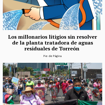
Los millonarios litigios sin resolver
de la planta tratadora de aguas
residuales de Torreón
Pie de Página