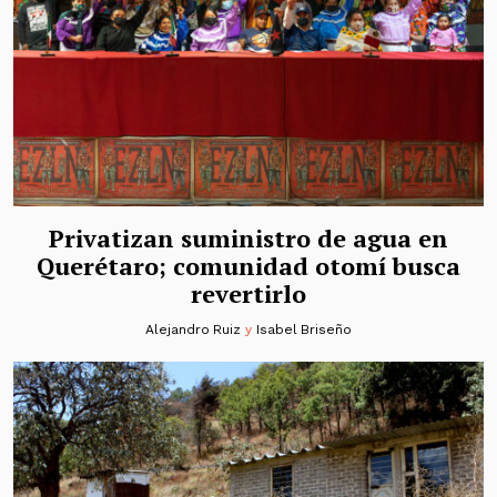
Privatizan suministro de agua en
Querétaro; comunidad otomí busca
revertirlo
Alejandro Ruiz
y
Isabel Briseño