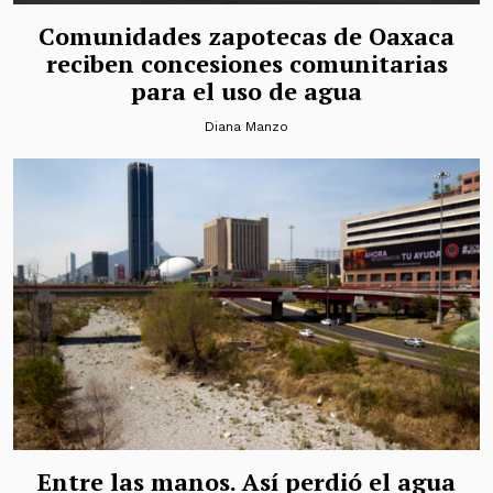
Comunidades zapotecas de Oaxaca
reciben concesiones comunitarias
para el uso de agua
Diana Manzo
Entre las manos. Así perdió el agua