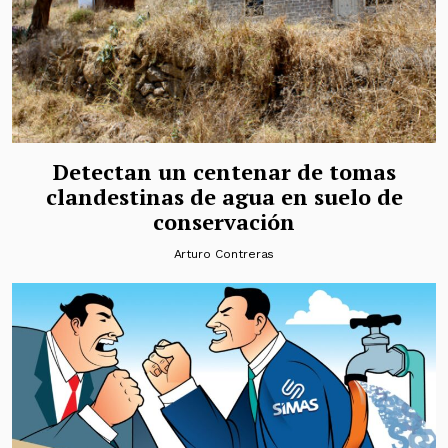
Detectan un centenar de tomas
clandestinas de agua en suelo de
conservación
Arturo Contreras