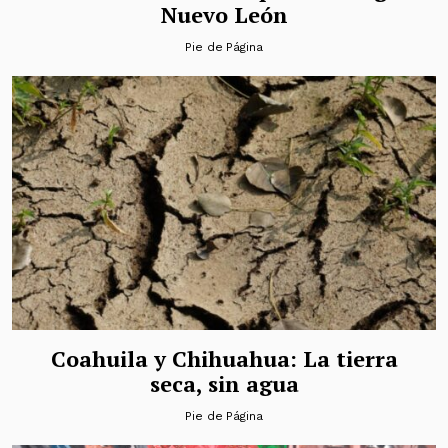
Nuevo León
Pie de Página
Coahuila y Chihuahua: La tierra
seca, sin agua
Pie de Página