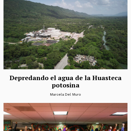
Depredando el agua de la Huasteca
potosina
Marcela Del Muro