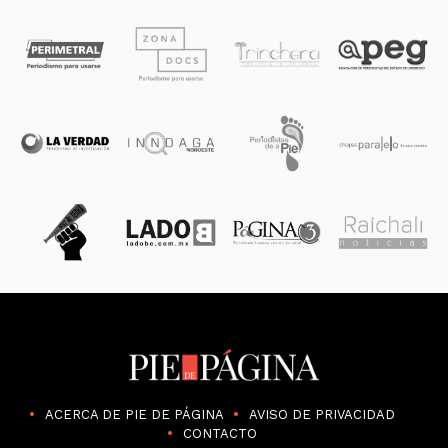
ACERCA DE PIE DE PÁGINA
AVISO DE PRIVACIDAD
CONTACTO