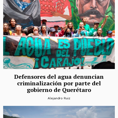
Defensores del agua denuncian
criminalización por parte del
gobierno de Querétaro
Alejandro Ruiz