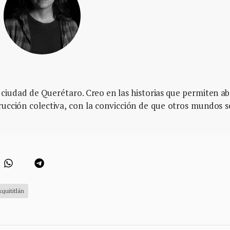
 ciudad de Querétaro. Creo en las historias que permiten ab
trucción colectiva, con la convicción de que otros mundos 
quititlán