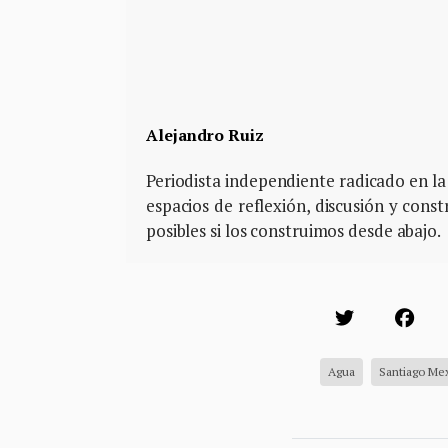
Alejandro Ruiz
Periodista independiente radicado en la
espacios de reflexión, discusión y cons
posibles si los construimos desde abajo.
Agua
Santiago Mex