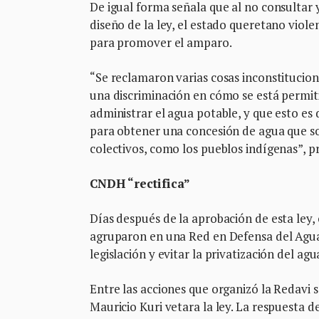
De igual forma señala que al no consultar 
diseño de la ley, el estado queretano viole
para promover el amparo.
“Se reclamaron varias cosas inconstitucion
una discriminación en cómo se está permit
administrar el agua potable, y que esto es
para obtener una concesión de agua que so
colectivos, como los pueblos indígenas”, pr
CNDH “rectifica”
Días después de la aprobación de esta ley,
agruparon en una Red en Defensa del Agua y
legislación y evitar la privatización del a
Entre las acciones que organizó la Redavi 
Mauricio Kuri vetara la ley. La respuesta d