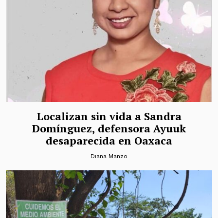
Localizan sin vida a Sandra
Domínguez, defensora Ayuuk
desaparecida en Oaxaca
Diana Manzo