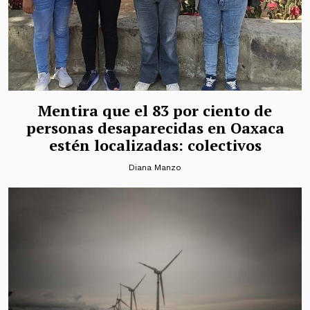
Mentira que el 83 por ciento de
personas desaparecidas en Oaxaca
estén localizadas: colectivos
Diana Manzo