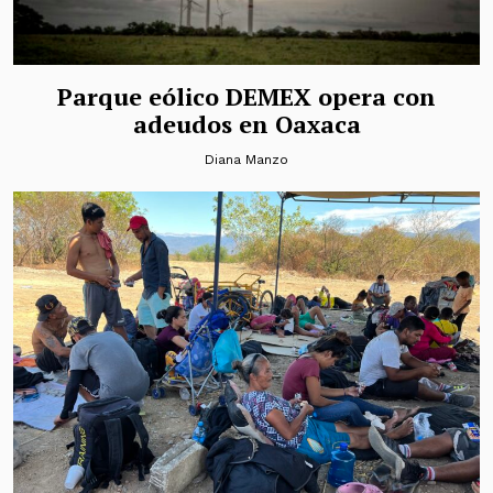
Parque eólico DEMEX opera con
adeudos en Oaxaca
Diana Manzo