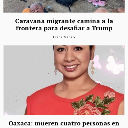
Caravana migrante camina a la
frontera para desafiar a Trump
Diana Manzo
Oaxaca: mueren cuatro personas en