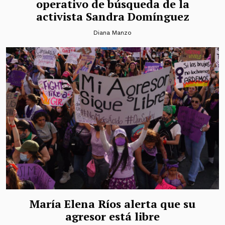
operativo de búsqueda de la
activista Sandra Domínguez
Diana Manzo
María Elena Ríos alerta que su
agresor está libre