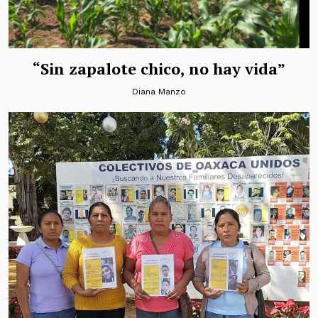
“Sin zapalote chico, no hay vida”
Diana Manzo