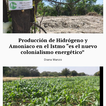
Producción de Hidrógeno y
Amoniaco en el Istmo “es el nuevo
colonialismo energético”
Diana Manzo