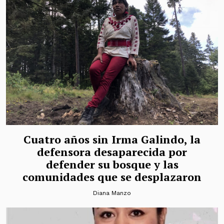
Cuatro años sin Irma Galindo, la
defensora desaparecida por
defender su bosque y las
comunidades que se desplazaron
Diana Manzo