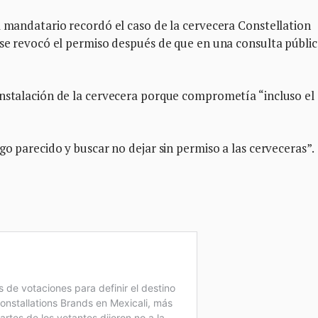
l mandatario recordó el caso de la cervecera Constellation
 se revocó el permiso después de que en una consulta públic
instalación de la cervecera porque comprometía “incluso el
go parecido y buscar no dejar sin permiso a las cerveceras”.