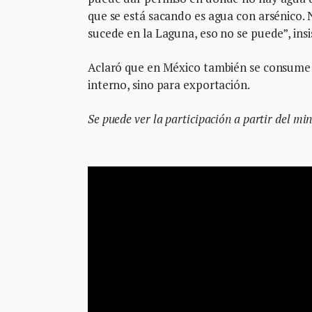
que se está sacando es agua con arsénico. 
sucede en la Laguna, eso no se puede”, insis
Aclaró que en México también se consume 
interno, sino para exportación.
Se puede ver la participación a partir del mi