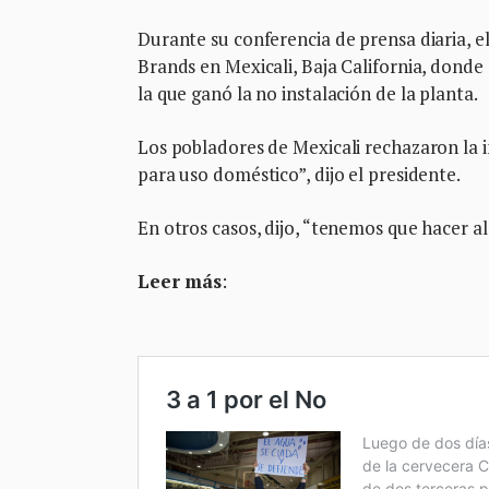
Durante su conferencia de prensa diaria, e
Brands en Mexicali, Baja California, donde
la que ganó la no instalación de la planta.
Los pobladores de Mexicali rechazaron la 
para uso doméstico”, dijo el presidente.
En otros casos, dijo, “tenemos que hacer al
Leer más
: