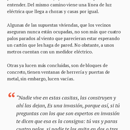
entender. Del mismo camino viene una línea de luz
eléctrica que llega a chozas y casas por igual.
Algunas de las supuestas viviendas, que los vecinos
aseguran nunca están ocupadas, no son más que cuatro
palos parados al viento que parecieran estar esperando
un cartón que les haga de pared. No obstante, a unos
metros cuentan con un medidor eléctrico.
Otras ya lucen más concluidas, son de bloques de
concreto, tienen ventanas de herrería y puertas de
metal, sin embargo, lucen vacías.
“Nadie vive en estas casitas, las construyen y
ahí las dejan, Es una invasión, porque así, si tú
preguntas con los que son expertos en invasión
te dicen que esa es la consigna: tú vas y paras
cuatro palos, si nadie te los quita en dos o tres