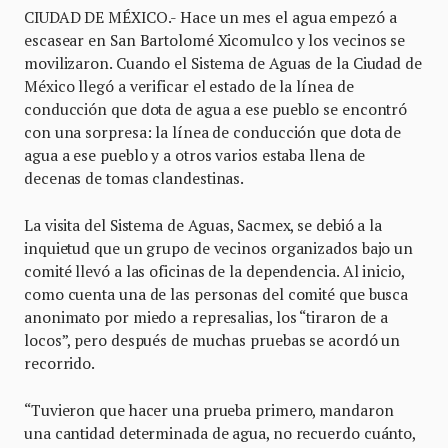
CIUDAD DE MÉXICO.- Hace un mes el agua empezó a
escasear en San Bartolomé Xicomulco y los vecinos se
movilizaron. Cuando el Sistema de Aguas de la Ciudad de
México llegó a verificar el estado de la línea de
conducción que dota de agua a ese pueblo se encontró
con una sorpresa: la línea de conducción que dota de
agua a ese pueblo y a otros varios estaba llena de
decenas de tomas clandestinas.
La visita del Sistema de Aguas, Sacmex, se debió a la
inquietud que un grupo de vecinos organizados bajo un
comité llevó a las oficinas de la dependencia. Al inicio,
como cuenta una de las personas del comité que busca
anonimato por miedo a represalias, los “tiraron de a
locos”, pero después de muchas pruebas se acordó un
recorrido.
“Tuvieron que hacer una prueba primero, mandaron
una cantidad determinada de agua, no recuerdo cuánto,