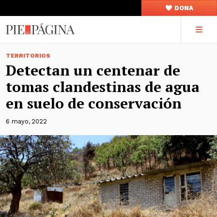
DONA
TERRITORIOS
Detectan un centenar de
tomas clandestinas de agua
en suelo de conservación
6 mayo, 2022