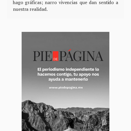
hago gráficas; narro vivencias que dan sentido a
nuestra realidad.