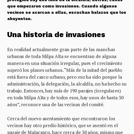
que empezaron como invasiones. Cuando algunos
vecinos se acercan a ellas, escuchan balazos que los
ahuyentan.
Una historia de invasiones
En realidad actualmente gran parte de las manchas
urbanas de toda Milpa Alta se encuentran de alguna
manera en una situación irregular, pues el crecimiento
superó los planes urbanos. “Más de la mitad del pueblo
está fuera del casco urbano, pero eso ha sido porque la
administración, la delegación, la alcaldía, no ha hecho su
trabajo. Entonces, hay más de 190 parajes (irregulares)
en toda Milpa Alta y de todos esos, hay unos de hasta 30
años”, reconoce una de las vecinas del comité.
Cerca del nuevo asentamiento que encontraron los
vecinos hay otro predio histórico, que se asentó en el
paraje de Malacaxco, hace cerca de 30 años, mismo que