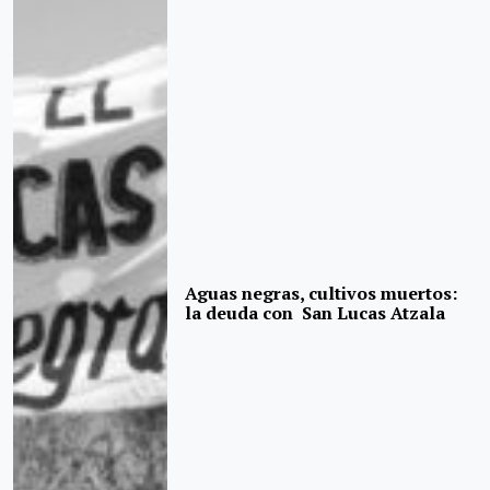
Aguas negras, cultivos muertos:
la deuda con San Lucas Atzala