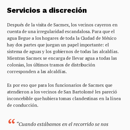
Servicios a discreción
Después de la visita de Sacmex, los vecinos cayeron en
cuenta de una irregularidad escandalosa. Para que el
agua llegue a los hogares de toda la Ciudad de México
hay dos partes que juegan un papel importante: el
sistema de aguas y los gobiernos de todas las alcaldías.
Mientras Sacmex se encarga de llevar agua a todas las
colonias, los últimos tramos de distribución
corresponden a las alcaldías.
Es por eso que para los funcionarios de Sacmex que
atendieron a los vecinos de San Bartolomé les pareció
inconcebible que hubiera tomas clandestinas en la línea
de conducción.
“Cuando estábamos en el recorrido se nos