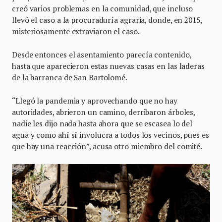
creó varios problemas en la comunidad, que incluso
llevó el caso a la procuraduría agraria, donde, en 2015,
misteriosamente extraviaron el caso.
Desde entonces el asentamiento parecía contenido,
hasta que aparecieron estas nuevas casas en las laderas
de la barranca de San Bartolomé.
“Llegó la pandemia y aprovechando que no hay
autoridades, abrieron un camino, derribaron árboles,
nadie les dijo nada hasta ahora que se escasea lo del
agua y como ahí sí involucra a todos los vecinos, pues es
que hay una reacción”, acusa otro miembro del comité.