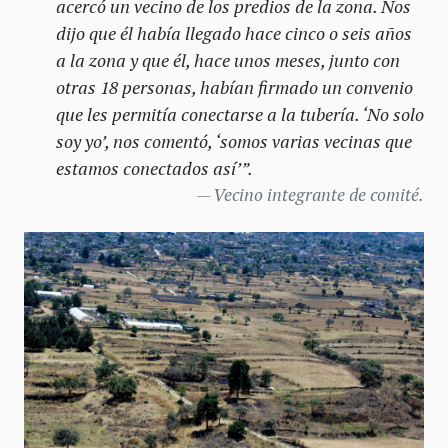
acercó un vecino de los predios de la zona. Nos
dijo que él había llegado hace cinco o seis años
a la zona y que él, hace unos meses, junto con
otras 18 personas, habían firmado un convenio
que les permitía conectarse a la tubería. ‘No solo
soy yo’, nos comentó, ‘somos varias vecinas que
estamos conectados así’”.
Vecino integrante de comité.