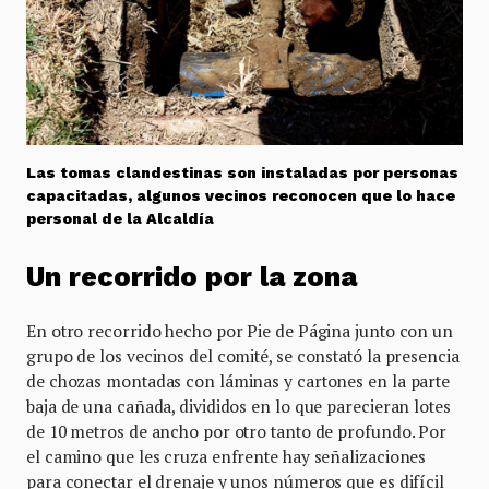
Las tomas clandestinas son instaladas por personas
capacitadas, algunos vecinos reconocen que lo hace
personal de la Alcaldía
Un recorrido por la zona
En otro recorrido hecho por Pie de Página junto con un
grupo de los vecinos del comité, se constató la presencia
de chozas montadas con láminas y cartones en la parte
baja de una cañada, divididos en lo que parecieran lotes
de 10 metros de ancho por otro tanto de profundo. Por
el camino que les cruza enfrente hay señalizaciones
para conectar el drenaje y unos números que es difícil