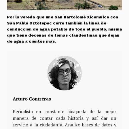
Por la vereda que une San Bartolomé Xicomulco con
San Pablo Oztotepec corre también la línea de
conducción de agua potable de todo el pueblo, misma
que tiene decenas de tomas clandestinas que dejan
de agua a cientos más.
Arturo Contreras
Periodista en constante búsqueda de la mejor
manera de contar cada historia y así dar un
servicio a la ciudadanía. Analizo bases de datos y