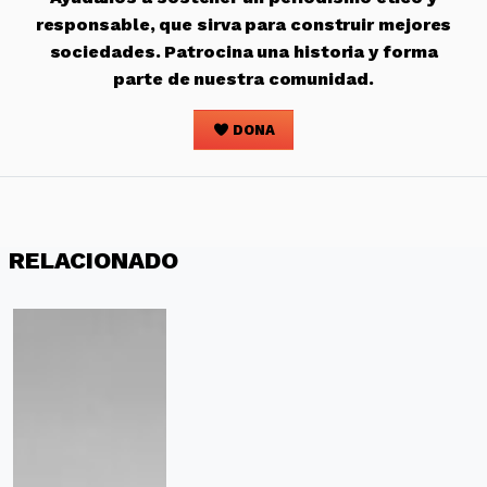
responsable, que sirva para construir mejores
sociedades. Patrocina una historia y forma
parte de nuestra comunidad.
DONA
RELACIONADO