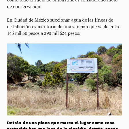
de conservación.
En Ciudad de México succionar agua de las líneas de
distribución es meritorio de una sanción que va de entre
145 mil 30 pesos a 290 mil 624 pesos.
Detrás de una placa que marca el lugar como zona
protegida hay una lona de la alcaldía, detrás, casas