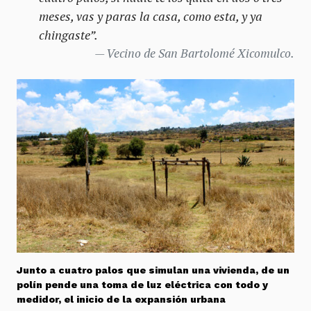
meses, vas y paras la casa, como esta, y ya
chingaste”.
Vecino de San Bartolomé Xicomulco.
Junto a cuatro palos que simulan una vivienda, de un
polín pende una toma de luz eléctrica con todo y
medidor, el inicio de la expansión urbana