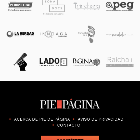
ACERCA DE PIE DE PÁGINA
AVISO DE PRIVACIDAD
CONTACTO