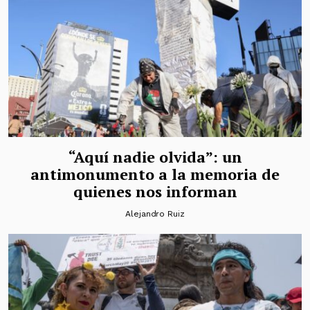
“Aquí nadie olvida”: un
antimonumento a la memoria de
quienes nos informan
Alejandro Ruiz