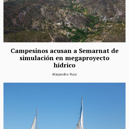
Campesinos acusan a Semarnat de
simulación en megaproyecto
hídrico
Alejandro Ruiz