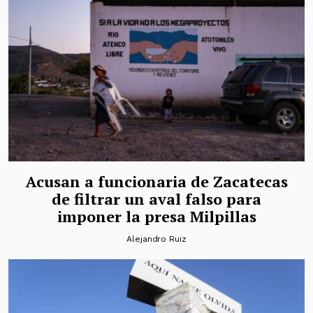
Acusan a funcionaria de Zacatecas
de filtrar un aval falso para
imponer la presa Milpillas
Alejandro Ruiz