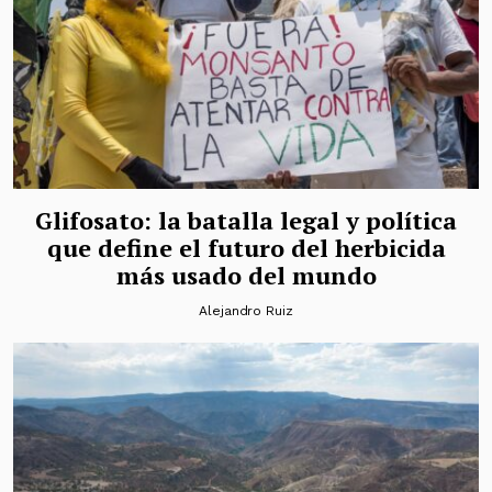
Glifosato: la batalla legal y política
que define el futuro del herbicida
más usado del mundo
Alejandro Ruiz