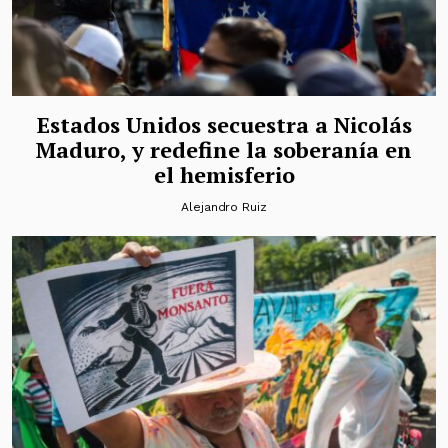
Estados Unidos secuestra a Nicolás
Maduro, y redefine la soberanía en
el hemisferio
Alejandro Ruiz