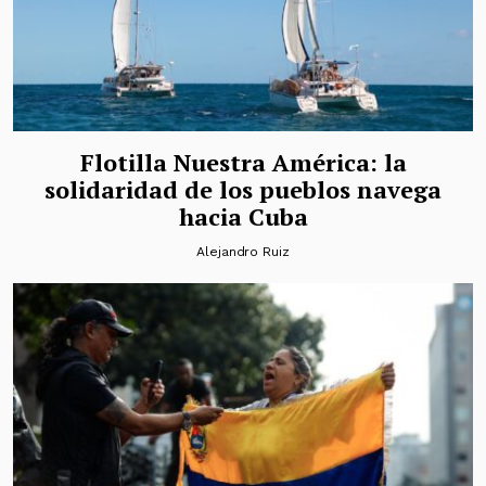
Flotilla Nuestra América: la
solidaridad de los pueblos navega
hacia Cuba
Alejandro Ruiz