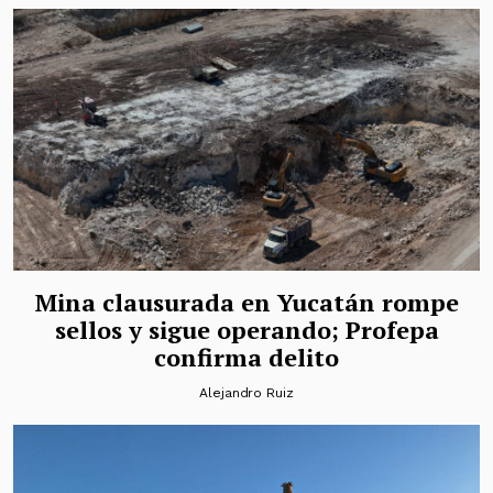
Mina clausurada en Yucatán rompe
sellos y sigue operando; Profepa
confirma delito
Alejandro Ruiz