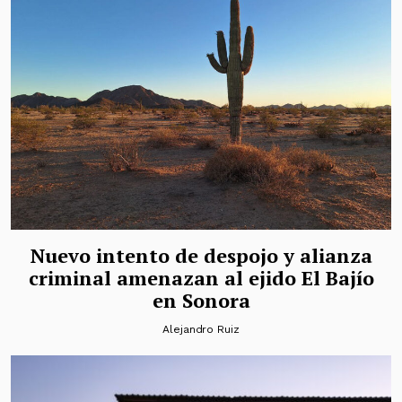
Nuevo intento de despojo y alianza
criminal amenazan al ejido El Bajío
en Sonora
Alejandro Ruiz