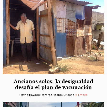
Ancianos solos: la desigualdad
desafía el plan de vacunación
Reyna Haydee Ramirez
,
Isabel Briseño
y 1 more