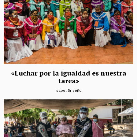
«Luchar por la igualdad es nuestra
tarea»
Isabel Briseño