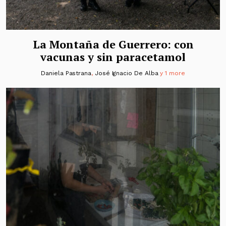
La Montaña de Guerrero: con
vacunas y sin paracetamol
Daniela Pastrana
,
José Ignacio De Alba
y 1 more