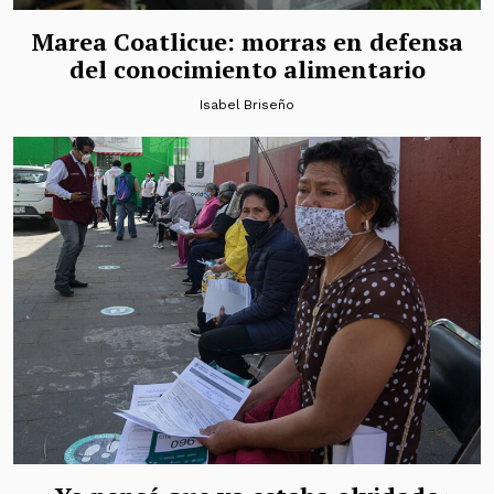
Marea Coatlicue: morras en defensa
del conocimiento alimentario
Isabel Briseño