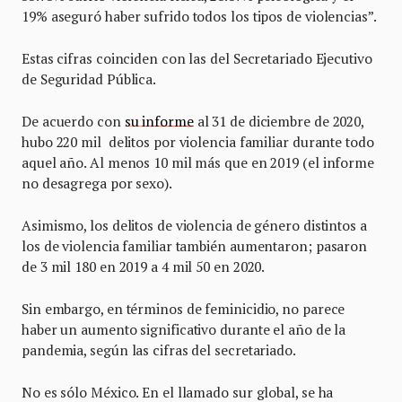
19% aseguró haber sufrido todos los tipos de violencias”.
Estas cifras coinciden con las del Secretariado Ejecutivo
de Seguridad Pública.
De acuerdo con
su informe
al 31 de diciembre de 2020,
hubo 220 mil delitos por violencia familiar durante todo
aquel año. Al menos 10 mil más que en 2019 (el informe
no desagrega por sexo).
Asimismo, los delitos de violencia de género distintos a
los de violencia familiar también aumentaron; pasaron
de 3 mil 180 en 2019 a 4 mil 50 en 2020.
Sin embargo, en términos de feminicidio, no parece
haber un aumento significativo durante el año de la
pandemia, según las cifras del secretariado.
No es sólo México. En el llamado sur global, se ha