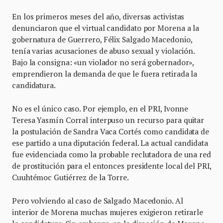
En los primeros meses del año, diversas activistas
denunciaron que el virtual candidato por Morena a la
gobernatura de Guerrero, Félix Salgado Macedonio,
tenía varias acusaciones de abuso sexual y violación.
Bajo la consigna: «un violador no será gobernador»,
emprendieron la demanda de que le fuera retirada la
candidatura.
No es el único caso. Por ejemplo, en el PRI, Ivonne
Teresa Yasmín Corral interpuso un recurso para quitar
la postulación de Sandra Vaca Cortés como candidata de
ese partido a una diputación federal. La actual candidata
fue evidenciada como la probable reclutadora de una red
de prostitución para el entonces presidente local del PRI,
Cuuhtémoc Gutiérrez de la Torre.
Pero volviendo al caso de Salgado Macedonio. Al
interior de Morena muchas mujeres exigieron retirarle