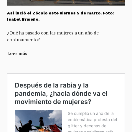
Así lució el Zócalo este viernes 5 de marzo. Foto:
Isabel Briseño.
¿Qué ha pasado con las mujeres a un año de
confinamiento?
Leer más