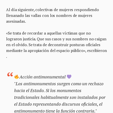
Al día siguiente, colectivas de mujeres respondiendo
llenanado las vallas con los nombres de mujeres
asesinadas.
«Se trata de recordar a aquellas víctimas que no
lograron justicia. Que sus casos y sus nombres no caigan
en el olvido. Se trata de deconstruir posturas oficiales
mediante la apropiación del espacio público», escribieron
.
Acción antimonumental
"Los antimonumentos surgen como un rechazo
hacia el Estado. Si los monumentos
tradicionales habitualmente son instalados por
el Estado representando discursos oficiales, el
antimonumento tiene la función contraria."