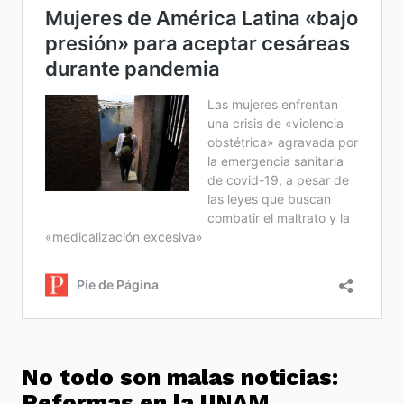
No todo son malas noticias:
Reformas en la UNAM