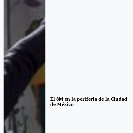
El 8M en la periferia de la Ciudad
de México