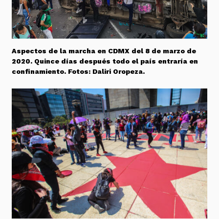
Aspectos de la marcha en CDMX del 8 de marzo de
2020. Quince días después todo el país entraría en
confinamiento. Fotos: Daliri Oropeza.