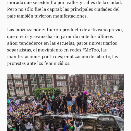
morada que se extendía por calles y calles de la ciudad.
Pero no sólo fue la capital; las principales ciudades del
país también tuvieron manifestaciones.
Las movilizaciones fueron producto de activismo previo,
que crecía y avanzaba sin parar durante los últimos
años: tendederos en las escuelas, paros universitarios
separatistas, el movimiento en redes #MeToo, las
manifestaciones por la despenalización del aborto, las
protestas ante los feminicidios.