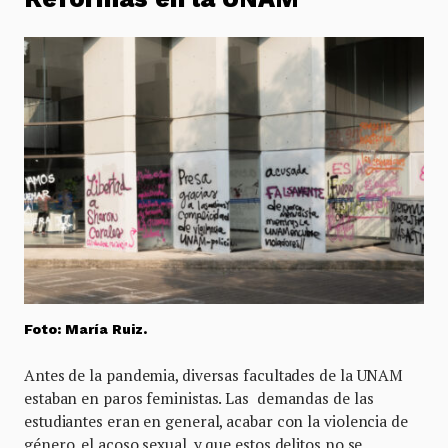
Foto: María Ruiz.
Antes de la pandemia, diversas facultades de la UNAM
estaban en paros feministas. Las demandas de las
estudiantes eran en general, acabar con la violencia de
género, el acoso sexual, y que estos delitos no se