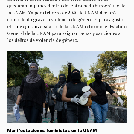
quedaran impunes dentro del entramado burocrático de
la UNAM. Ya para febrero de 2020, la UNAM declaró
como delito grave la violencia de género. Y para agosto,
el
Consejo Universitario
de la UNAM reformó el Estatuto
General de la UNAM para asignar penas y sanciones a
los delitos de violencia de género.
Manifestaciones feministas en la UNAM