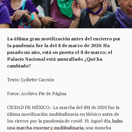
La última gran movilización antes del encierro por
la pandemia fue la del 8 de marzo de 2020. Ha
pasado un año, está en puerta el 8 de marzo; el
Palacio Nacional está amurallado ¿Qué ha
cambiado?
Texto: Lydiette Carrión
Fotos: Archivo Pie de Página
CIUDAD DE MÉXICO.- La marcha del 8M de 2020 fue la
última movilización multitudinaria en México antes de
los cierres por la pandemia de covid-19. Aquel día,
hubo
una marcha enorme y multitudinaria
, una mancha