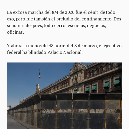
La exitosa marcha del 8M de 2020 fue el cénit de todo
eso, pero fue también el preludio del confinamiento. Dos
semanas después, todo cerró: escuelas, negocios,
oficinas.
Y ahora, a menos de 48 horas del 8 de marzo, el ejecutivo
federal ha blindado Palacio Nacional.