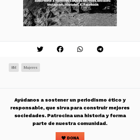
8M
Mujeres
Ayúdanos a sostener un periodismo ético y
responsable, que sirva para construir mejores
sociedades. Patrocina una historia y forma
parte de nuestra comunidad.
DONA