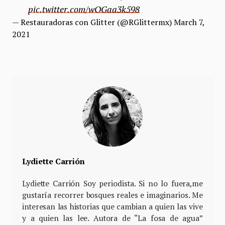
pic.twitter.com/wOGaa3k598
— Restauradoras con Glitter (@RGlittermx)
March 7,
2021
Lydiette Carrión
Lydiette Carrión Soy periodista. Si no lo fuera,me
gustaría recorrer bosques reales e imaginarios. Me
interesan las historias que cambian a quien las vive
y a quien las lee. Autora de “La fosa de agua”