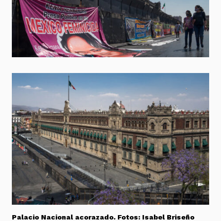
Palacio Nacional acorazado. Fotos: Isabel Briseño