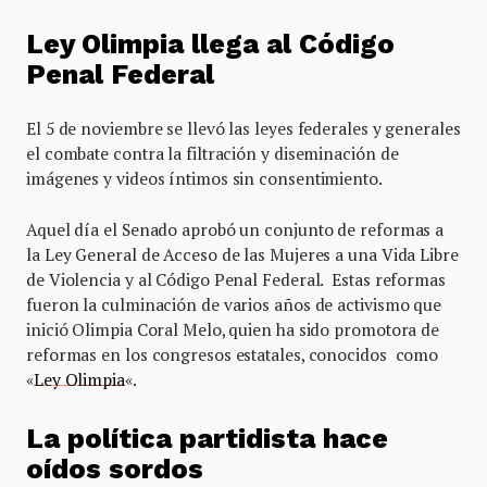
Ley Olimpia llega al Código
Penal Federal
El 5 de noviembre se llevó las leyes federales y generales
el combate contra la filtración y diseminación de
imágenes y videos íntimos sin consentimiento.
Aquel día el Senado aprobó un conjunto de reformas a
la Ley General de Acceso de las Mujeres a una Vida Libre
de Violencia y al Código Penal Federal. Estas reformas
fueron la culminación de varios años de activismo que
inició Olimpia Coral Melo, quien ha sido promotora de
reformas en los congresos estatales, conocidos como
«
Ley Olimpia
«.
La política partidista hace
oídos sordos