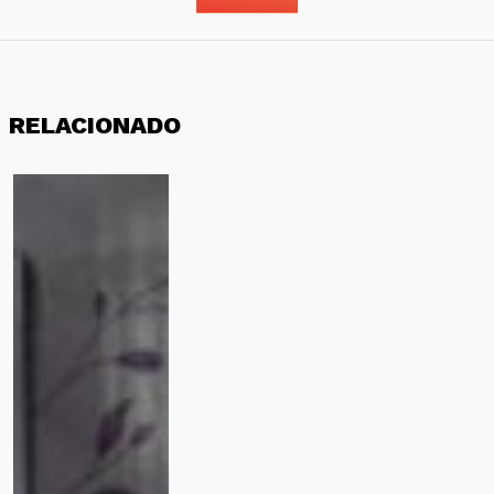
RELACIONADO