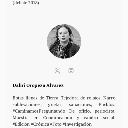
(debate 2018).
Daliri Oropeza Alvarez
Botas llenas de Tierra. Tejedora de relatos. Narro
sublevaciones, grietas, sanaciones, Pueblos.
#CaminamosPreguntando De oficio, periodista.
Maestra en Comunicación y cambio social.
#Edición #Crónica #Foto #Investigación