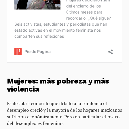
Mujeres: más pobreza y más
violencia
Es de sobra conocido que debido a la pandemia el
desempleo creció y la mayoría de los hogares mexicanos
sufrieron económicamente. Pero en particular el rostro
del desempleo es femenino.