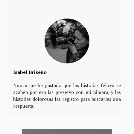
Isabel Briseño
Nunca me ha gustado que las historias felices se
acaben por eso las preservo con mi cámara, y las
historias dolorosas las registro para buscarles una
respuesta.