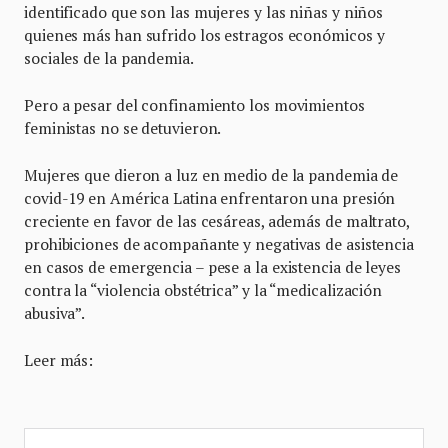
identificado que son las mujeres y las niñas y niños
quienes más han sufrido los estragos económicos y
sociales de la pandemia.
Pero a pesar del confinamiento los movimientos
feministas no se detuvieron.
Mujeres que dieron a luz en medio de la pandemia de
covid-19 en América Latina enfrentaron una presión
creciente en favor de las cesáreas, además de maltrato,
prohibiciones de acompañante y negativas de asistencia
en casos de emergencia – pese a la existencia de leyes
contra la “violencia obstétrica” y la “medicalización
abusiva”.
Leer más: