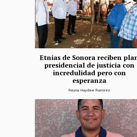
Etnias de Sonora reciben pla
presidencial de justicia con
incredulidad pero con
esperanza
Reyna Haydee Ramirez