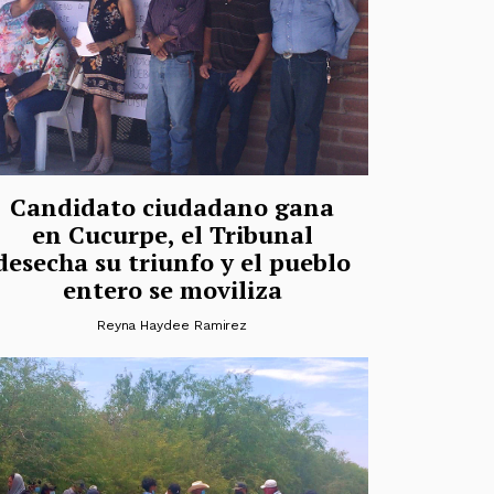
Candidato ciudadano gana
en Cucurpe, el Tribunal
desecha su triunfo y el pueblo
entero se moviliza
Reyna Haydee Ramirez