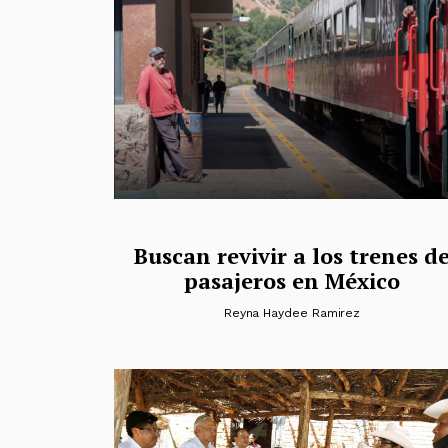
Buscan revivir a los trenes d
pasajeros en México
Reyna Haydee Ramirez