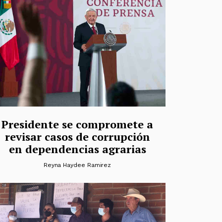
Presidente se compromete a
revisar casos de corrupción
en dependencias agrarias
Reyna Haydee Ramirez