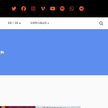
EN / DE
ESPECIALES