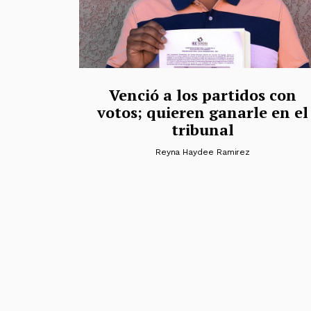
Venció a los partidos con
votos; quieren ganarle en el
tribunal
Reyna Haydee Ramirez