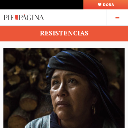
DONA
RESISTENCIAS