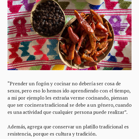
“Prender un fogón y cocinar no debería ser cosa de
sexos, pero eso lo hemos ido aprendiendo con el tiempo,
a mi por ejemplo les extraña verme cocinando, piensan
que ser cocinera tradicional se debe a un género, cuando
es una actividad que cualquier persona puede realizar”.
Además, agrega que conservar un platillo tradicional es
resistencia, porque es cultura y tradición.