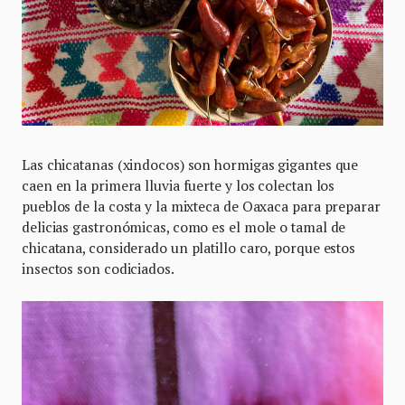
Las chicatanas (xindocos) son hormigas gigantes que
caen en la primera lluvia fuerte y los colectan los
pueblos de la costa y la mixteca de Oaxaca para preparar
delicias gastronómicas, como es el mole o tamal de
chicatana, considerado un platillo caro, porque estos
insectos son codiciados.