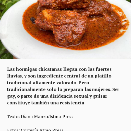
Las hormigas chicatanas llegan con las fuertes
lluvias, y son ingrediente central de un platillo
tradicional altamente valorado. Pero
tradicionalmente solo lo preparan las mujeres. Ser
gay, o parte de una disidencia sexual y guisar
constituye también una resistencia
Texto: Diana Manzo/
Istmo Press
Fotos: Cortesía Istmo Press