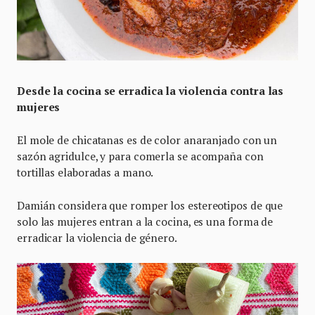
Desde la cocina se erradica la violencia contra las
mujeres
El mole de chicatanas es de color anaranjado con un
sazón agridulce, y para comerla se acompaña con
tortillas elaboradas a mano.
Damián considera que romper los estereotipos de que
solo las mujeres entran a la cocina, es una forma de
erradicar la violencia de género.