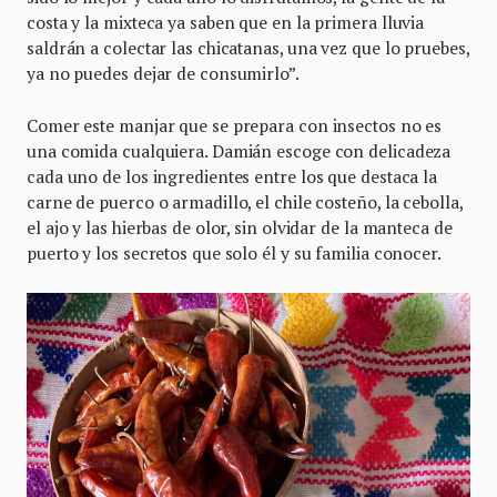
costa y la mixteca ya saben que en la primera lluvia
saldrán a colectar las chicatanas, una vez que lo pruebes,
ya no puedes dejar de consumirlo”.
Comer este manjar que se prepara con insectos no es
una comida cualquiera. Damián escoge con delicadeza
cada uno de los ingredientes entre los que destaca la
carne de puerco o armadillo, el chile costeño, la cebolla,
el ajo y las hierbas de olor, sin olvidar de la manteca de
puerto y los secretos que solo él y su familia conocer.