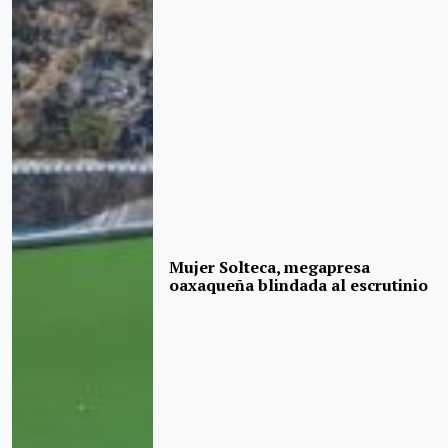
Mujer Solteca, megapresa
oaxaqueña blindada al escrutinio