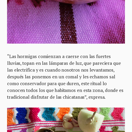
“Las hormigas comienzan a caerse con las fuertes
lluvias, topan en las lámparas de luz, que pareciera que
las electrifica y es cuando nosotros nos levantamos,
después las ponemos en un comal y les echamos sal
como conservador para que duren, este ritual lo
conocen todos los que habitamos en esta zona, donde es
tradicional disfrutar de las chicatanas”, expresa.