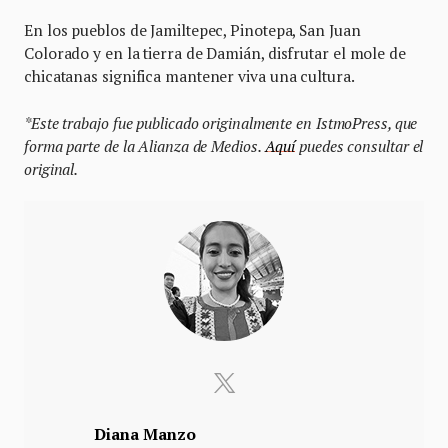
En los pueblos de Jamiltepec, Pinotepa, San Juan
Colorado y en la tierra de Damián, disfrutar el mole de
chicatanas significa mantener viva una cultura.
*Este trabajo fue publicado originalmente en IstmoPress, que
forma parte de la Alianza de Medios.
Aquí
puedes consultar el
original.
Diana Manzo