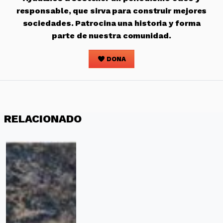
responsable, que sirva para construir mejores
sociedades. Patrocina una historia y forma
parte de nuestra comunidad.
DONA
RELACIONADO