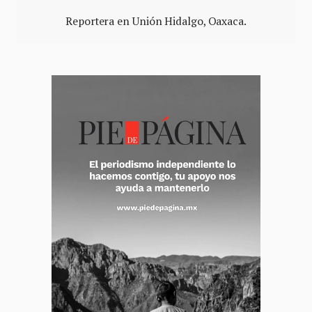
Reportera en Unión Hidalgo, Oaxaca.