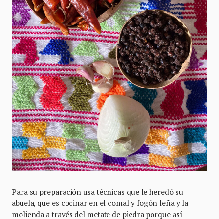
Para su preparación usa técnicas que le heredó su
abuela, que es cocinar en el comal y fogón leña y la
molienda a través del metate de piedra porque así