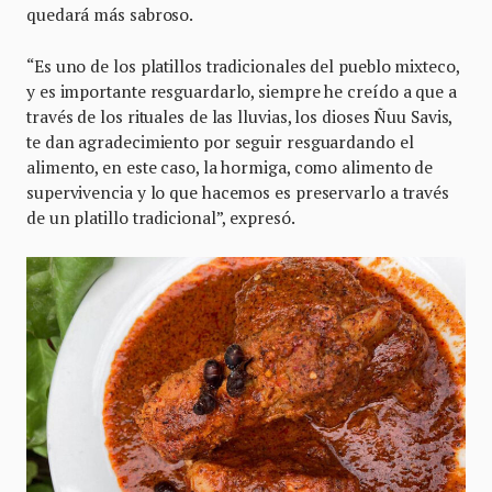
quedará más sabroso.
“Es uno de los platillos tradicionales del pueblo mixteco,
y es importante resguardarlo, siempre he creído a que a
través de los rituales de las lluvias, los dioses Ñuu Savis,
te dan agradecimiento por seguir resguardando el
alimento, en este caso, la hormiga, como alimento de
supervivencia y lo que hacemos es preservarlo a través
de un platillo tradicional”, expresó.