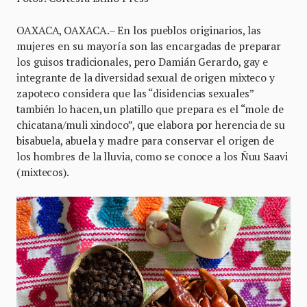
OAXACA, OAXACA.– En los pueblos originarios, las
mujeres en su mayoría son las encargadas de preparar
los guisos tradicionales, pero Damián Gerardo, gay e
integrante de la diversidad sexual de origen mixteco y
zapoteco considera que las “disidencias sexuales”
también lo hacen, un platillo que prepara es el “mole de
chicatana/muli xindoco”, que elabora por herencia de su
bisabuela, abuela y madre para conservar el origen de
los hombres de la lluvia, como se conoce a los Ñuu Saavi
(mixtecos).