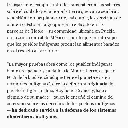
trabajar en el campo. Juntos le transmitieron sus saberes
sobre el cuidado y el amor a la tierra que van a sembrar,
y también con las plantas que, más tarde, les servirían de
alimento. Esto era algo que veía replicado en las
parcelas de Tlaola —su comunidad, ubicada en Puebla,
en la zona central de México—, por lo que pronto supo
que los pueblos indígenas producían alimentos basados
en el respeto al territorio.
“La mayor prueba sobre cómo los pueblos indígenas
hemos respetado y cuidado a la Madre Tierra, es que el
80 % de la biodiversidad que tiene el planeta está en
territorios indígenas”, dice la defensora originaria del
pueblo indígena nahua. Hoy tiene 35 años y, bajo el
ejemplo de su madre —quien le enseñó el camino del
activismo sobre los derechos de los pueblos indígenas
—
ha dedicado su vida a la defensa de los sistemas
alimentarios indígenas
.