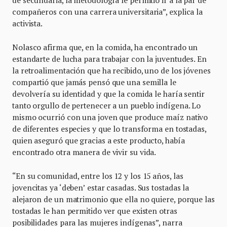
compañeros con una carrera universitaria”, explica la
activista.
Nolasco afirma que, en la comida, ha encontrado un
estandarte de lucha para trabajar con la juventudes. En
la retroalimentación que ha recibido, uno de los jóvenes
compartió que jamás pensó que una semilla le
devolvería su identidad y que la comida le haría sentir
tanto orgullo de pertenecer a un pueblo indígena. Lo
mismo ocurrió con una joven que produce maíz nativo
de diferentes especies y que lo transforma en tostadas,
quien aseguró que gracias a este producto, había
encontrado otra manera de vivir su vida.
“En su comunidad, entre los 12 y los 15 años, las
jovencitas ya ‘deben’ estar casadas. Sus tostadas la
alejaron de un matrimonio que ella no quiere, porque las
tostadas le han permitido ver que existen otras
posibilidades para las mujeres indígenas”, narra