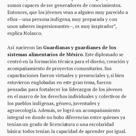
somos capaces de ser generadores de conocimientos.
Entonces, que los jóvenes vean a alguien muy parecido a
ellos —una persona indígena, muy preparada y con
unos saberes impresionantes—, es muy inspirador”,
explica Nolasco.
Así nacieron las
Guardianas y guardianes de los
sistemas alimentarios de México
. Este diplomado se
centró en la formación técnica para el diseño, creación y
acompañamiento de proyectos comunitarios. Sus
capacitaciones fueron virtuales y presenciales y, si bien
estuvieron englobadas en este gran tema, fueron
pensadas para fortalecer los liderazgos de los jóvenes
en el marco de los derechos individuales y colectivos de
los pueblos indígenas, género, juventudes y
agroecología. Además, se logró un acompañamiento
integral en donde no hubo diferencias entre quienes ya
tenían un grado de licenciatura o una escolaridad
básica: todos tenían la capacidad de aprender por igual.