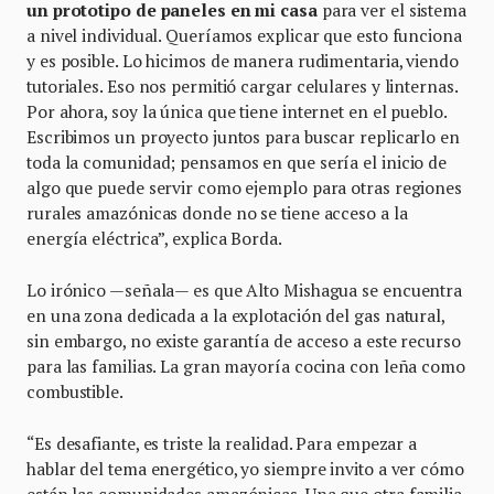
un prototipo de paneles en mi casa
para ver el sistema
a nivel individual. Queríamos explicar que esto funciona
y es posible. Lo hicimos de manera rudimentaria, viendo
tutoriales. Eso nos permitió cargar celulares y linternas.
Por ahora, soy la única que tiene internet en el pueblo.
Escribimos un proyecto juntos para buscar replicarlo en
toda la comunidad; pensamos en que sería el inicio de
algo que puede servir como ejemplo para otras regiones
rurales amazónicas donde no se tiene acceso a la
energía eléctrica”, explica Borda.
Lo irónico —señala— es que Alto Mishagua se encuentra
en una zona dedicada a la explotación del gas natural,
sin embargo, no existe garantía de acceso a este recurso
para las familias. La gran mayoría cocina con leña como
combustible.
“Es desafiante, es triste la realidad. Para empezar a
hablar del tema energético, yo siempre invito a ver cómo