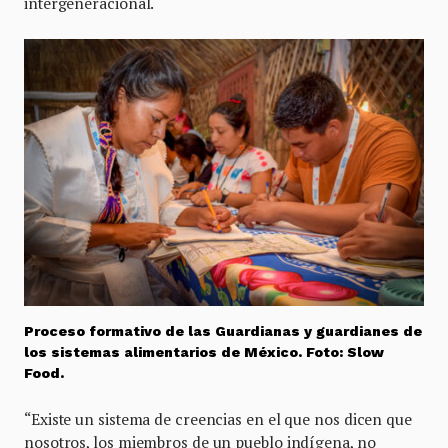
intergeneracional.
Proceso formativo de las Guardianas y guardianes de
los sistemas alimentarios de México. Foto: Slow
Food.
“Existe un sistema de creencias en el que nos dicen que
nosotros, los miembros de un pueblo indígena, no