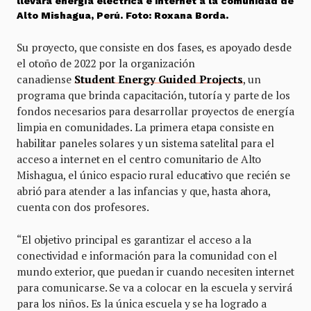
llevará energía eléctrica e internet a la comunidad de
Alto Mishagua, Perú. Foto: Roxana Borda.
Su proyecto, que consiste en dos fases, es apoyado desde
el otoño de 2022 por la organización
canadiense
Student Energy Guided Projects
, un
programa que brinda capacitación, tutoría y parte de los
fondos necesarios para desarrollar proyectos de energía
limpia en comunidades. La primera etapa consiste en
habilitar paneles solares y un sistema satelital para el
acceso a internet en el centro comunitario de Alto
Mishagua, el único espacio rural educativo que recién se
abrió para atender a las infancias y que, hasta ahora,
cuenta con dos profesores.
“El objetivo principal es garantizar el acceso a la
conectividad e información para la comunidad con el
mundo exterior, que puedan ir cuando necesiten internet
para comunicarse. Se va a colocar en la escuela y servirá
para los niños. Es la única escuela y se ha logrado a