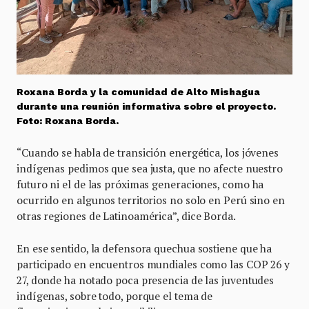
Roxana Borda y la comunidad de Alto Mishagua
durante una reunión informativa sobre el proyecto.
Foto: Roxana Borda.
“Cuando se habla de transición energética, los jóvenes
indígenas pedimos que sea justa, que no afecte nuestro
futuro ni el de las próximas generaciones, como ha
ocurrido en algunos territorios no solo en Perú sino en
otras regiones de Latinoamérica”, dice Borda.
En ese sentido, la defensora quechua sostiene que ha
participado en encuentros mundiales como las COP 26 y
27, donde ha notado poca presencia de las juventudes
indígenas, sobre todo, porque el tema de