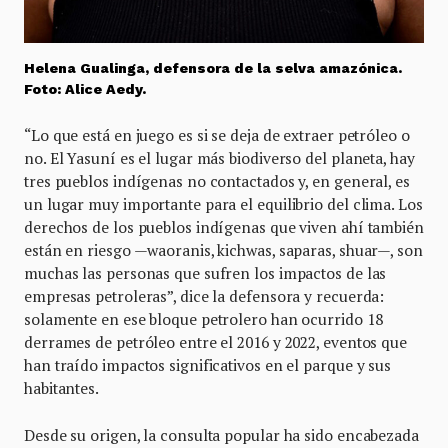
Helena Gualinga, defensora de la selva amazónica.
Foto: Alice Aedy.
“Lo que está en juego es si se deja de extraer petróleo o
no. El Yasuní es el lugar más biodiverso del planeta, hay
tres pueblos indígenas no contactados y, en general, es
un lugar muy importante para el equilibrio del clima. Los
derechos de los pueblos indígenas que viven ahí también
están en riesgo —waoranis, kichwas, saparas, shuar—, son
muchas las personas que sufren los impactos de las
empresas petroleras”, dice la defensora y recuerda:
solamente en ese bloque petrolero han ocurrido 18
derrames de petróleo entre el 2016 y 2022, eventos que
han traído impactos significativos en el parque y sus
habitantes.
Desde su origen, la consulta popular ha sido encabezada