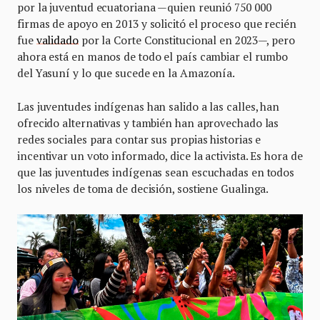
por la juventud ecuatoriana —quien reunió 750 000
firmas de apoyo en 2013 y solicitó el proceso que recién
fue
validado
por la Corte Constitucional en 2023—, pero
ahora está en manos de todo el país cambiar el rumbo
del Yasuní y lo que sucede en la Amazonía.
Las juventudes indígenas han salido a las calles, han
ofrecido alternativas y también han aprovechado las
redes sociales para contar sus propias historias e
incentivar un voto informado, dice la activista. Es hora de
que las juventudes indígenas sean escuchadas en todos
los niveles de toma de decisión, sostiene Gualinga.