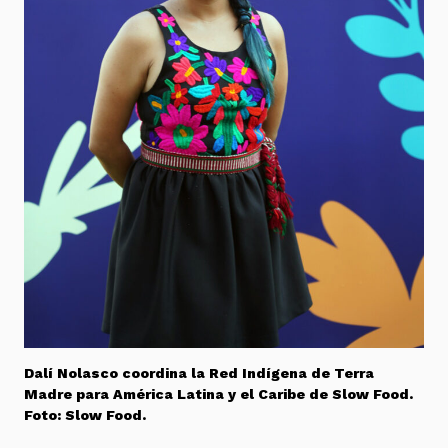
Dalí Nolasco coordina la Red Indígena de Terra
Madre para América Latina y el Caribe de Slow Food.
Foto: Slow Food.