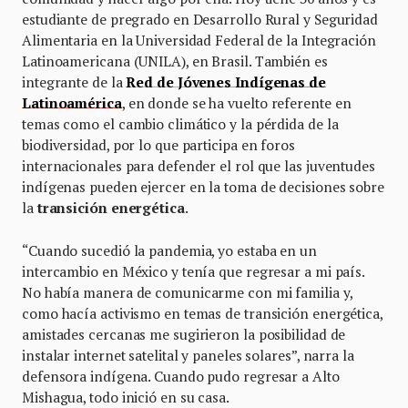
estudiante de pregrado en Desarrollo Rural y Seguridad
Alimentaria en la Universidad Federal de la Integración
Latinoamericana (UNILA), en Brasil. También es
integrante de la
Red de Jóvenes Indígenas de
Latinoamérica
, en donde se ha vuelto referente en
temas como el cambio climático y la pérdida de la
biodiversidad, por lo que participa en foros
internacionales para defender el rol que las juventudes
indígenas pueden ejercer en la toma de decisiones sobre
la
transición energética
.
“Cuando sucedió la pandemia, yo estaba en un
intercambio en México y tenía que regresar a mi país.
No había manera de comunicarme con mi familia y,
como hacía activismo en temas de transición energética,
amistades cercanas me sugirieron la posibilidad de
instalar internet satelital y paneles solares”, narra la
defensora indígena. Cuando pudo regresar a Alto
Mishagua, todo inició en su casa.