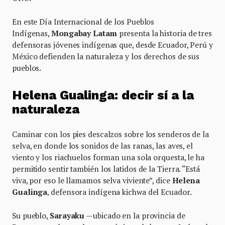
En este Día Internacional de los Pueblos
Indígenas,
Mongabay Latam
presenta la historia de tres
defensoras jóvenes indígenas que, desde Ecuador, Perú y
México defienden la naturaleza y los derechos de sus
pueblos.
Helena Gualinga: decir sí a la
naturaleza
Caminar con los pies descalzos sobre los senderos de la
selva, en donde los sonidos de las ranas, las aves, el
viento y los riachuelos forman una sola orquesta, le ha
permitido sentir también los latidos de la Tierra. “Está
viva, por eso le llamamos selva viviente”, dice
Helena
Gualinga
, defensora indígena kichwa del Ecuador.
Su pueblo,
Sarayaku
—ubicado en la provincia de