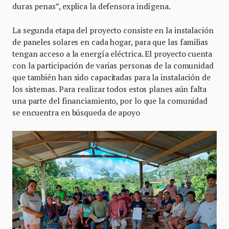
duras penas”, explica la defensora indígena.
La segunda etapa del proyecto consiste en la instalación
de paneles solares en cada hogar, para que las familias
tengan acceso a la energía eléctrica. El proyecto cuenta
con la participación de varias personas de la comunidad
que también han sido capacitadas para la instalación de
los sistemas. Para realizar todos estos planes aún falta
una parte del financiamiento, por lo que la comunidad
se encuentra en búsqueda de apoyo