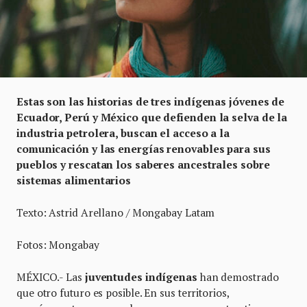
Estas son las historias de tres indígenas jóvenes de
Ecuador, Perú y México que defienden la selva de la
industria petrolera, buscan el acceso a la
comunicación y las energías renovables para sus
pueblos y rescatan los saberes ancestrales sobre
sistemas alimentarios
Texto: Astrid Arellano / Mongabay Latam
Fotos: Mongabay
MÉXICO.- Las
juventudes indígenas
han demostrado
que otro futuro es posible. En sus territorios,