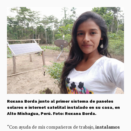
Roxana Borda junto al primer sistema de paneles
solares e internet satelital instalado en su casa, en
Alto Mishagua, Perú. Foto: Roxana Borda.
“Con ayuda de mis compañeros de trabajo,
instalamos