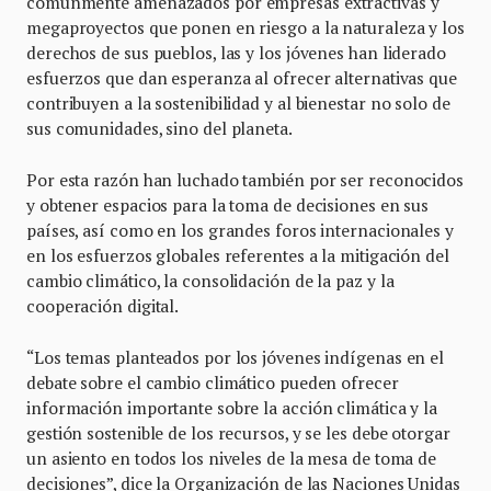
comúnmente amenazados por empresas extractivas y
megaproyectos que ponen en riesgo a la naturaleza y los
derechos de sus pueblos, las y los jóvenes han liderado
esfuerzos que dan esperanza al ofrecer alternativas que
contribuyen a la sostenibilidad y al bienestar no solo de
sus comunidades, sino del planeta.
Por esta razón han luchado también por ser reconocidos
y obtener espacios para la toma de decisiones en sus
países, así como en los grandes foros internacionales y
en los esfuerzos globales referentes a la mitigación del
cambio climático, la consolidación de la paz y la
cooperación digital.
“Los temas planteados por los jóvenes indígenas en el
debate sobre el cambio climático pueden ofrecer
información importante sobre la acción climática y la
gestión sostenible de los recursos, y se les debe otorgar
un asiento en todos los niveles de la mesa de toma de
decisiones”, dice la Organización de las Naciones Unidas