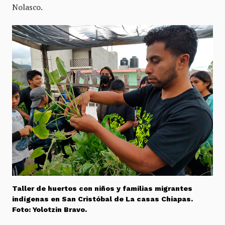
Nolasco.
Taller de huertos con niños y familias migrantes
indígenas en San Cristóbal de La casas Chiapas.
Foto: Yolotzin Bravo.