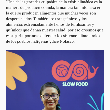
“Una de las grandes culpables de la crisis climática es la
manera de producir comida, la manera tan intensiva en
la que se producen alimentos que muchas veces son
desperdiciados. También los transgénicos y los
alimentos extremadamente llenos de fertilizantes y
químicos que dañan nuestra salud; por eso creemos que
es superimportante defender los sistemas alimentarios
de los pueblos indígenas”, dice Nolasco.