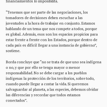
financiamientos lo imposibilita.
“Tenemos que ser parte de las negociaciones, los
tomadores de decisiones deben escuchar a las
juventudes a la hora de trabajar en conjunto. Estamos
hablando de un tema que nos compete a todos, porque
es global. Además, esos son los espacios propicios para
estar frente a frente con los Estados, porque dentro de
cada país es difícil llegar a una instancia de gobierno”,
sostiene.
Borda concluye que “no se trata de que uno sea indígena
o no, y que por ello se tenga mayor o menor
responsabilidad. No se debe cargar a los pueblos
indígenas la protección de los territorios, sobre todo,
cuando puede llegar a costar la vida. Si queremos
salvaguardar al planeta, a las especies, debemos olvidar
las diferencias y recordar que todos estamos
conectados”.