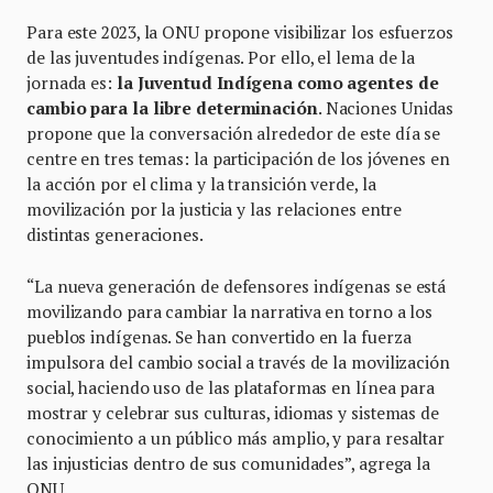
Para este 2023, la ONU propone visibilizar los esfuerzos
de las juventudes indígenas. Por ello, el lema de la
jornada es:
la
Juventud Indígena como agentes de
cambio para la libre determinación
. Naciones Unidas
propone que la conversación alrededor de este día se
centre en tres temas: la participación de los jóvenes en
la acción por el clima y la transición verde, la
movilización por la justicia y las relaciones entre
distintas generaciones.
“La nueva generación de defensores indígenas se está
movilizando para cambiar la narrativa en torno a los
pueblos indígenas. Se han convertido en la fuerza
impulsora del cambio social a través de la movilización
social, haciendo uso de las plataformas en línea para
mostrar y celebrar sus culturas, idiomas y sistemas de
conocimiento a un público más amplio, y para resaltar
las injusticias dentro de sus comunidades”, agrega la
ONU.