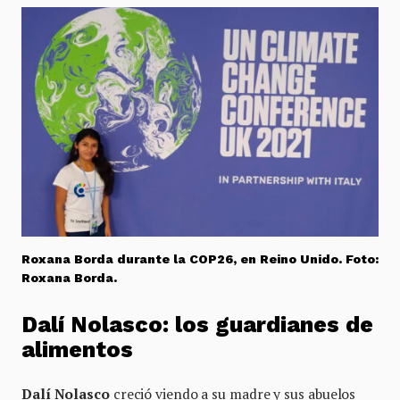
Roxana Borda durante la COP26, en Reino Unido. Foto:
Roxana Borda.
Dalí Nolasco: los guardianes de
alimentos
Dalí Nolasco
creció viendo a su madre y sus abuelos