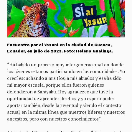
Encuentro por el Yasuní en la ciudad de Cuenca,
Ecuador, en julio de 2023. Foto: Helena Gualinga.
“Ha habido un proceso muy intergeneracional en donde
los jóvenes estamos participando en las comunidades. Yo
crecí escuchando a mis tíos, a mis abuelos y esa ha sido
mi mayor escuela, porque ellos fueron quienes
defendieron a Sarayaku. Hoy agradezco que tuve la
oportunidad de aprender de ellos y yo espero poder
aportar también, desde la juventud y viendo el contexto
actual, en la misma línea que nuestros líderes y nuestros
ancestros, pero con nuestros conocimientos”.