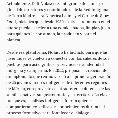
Actualmente, Dalí Nolasco es integrante del consejo
global de directores y coordinadora de la Red Indígena
de Terra Madre para América Latina y el Caribe de
Slow
Food
, iniciativa que, desde 1980, aspira a un mundo en el
que se pueda acceder a una comida buena, limpia y justa
para quienes la consumen, la producen y para el
planeta.
Desde esa plataforma, Nolasco ha luchado para que las
juventudes se vuelvan a conectar con los saberes de sus
pueblos, para así dignificar y reivindicar su identidad
indígena y campesina. En 2022, propuso la creación de
un diplomado que reunió y becó a la primera generación
de 25 jóvenes líderes indígenas de diferentes regiones
de México, con proyectos centrados en la defensa de las
semillas nativas, su gastronomía y su territorio. La clave
fue que especialistas indígenas fueran quienes
compartieran con ellos sus conocimientos durante el
proceso formativo, para fortalecer el diálogo