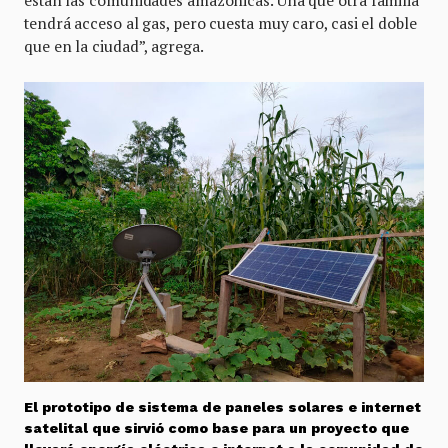
están las comunidades amazónicas. Una que otra familia
tendrá acceso al gas, pero cuesta muy caro, casi el doble
que en la ciudad”, agrega.
El prototipo de sistema de paneles solares e internet
satelital que sirvió como base para un proyecto que