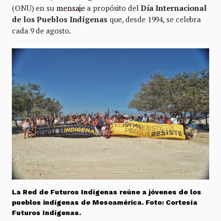
(ONU) en su
mensaje
a propósito del
Día Internacional
de los Pueblos Indígenas
que, desde 1994, se celebra
cada 9 de agosto.
La Red de Futuros Indígenas reúne a jóvenes de los
pueblos indígenas de Mesoamérica. Foto: Cortesía
Futuros Indígenas.