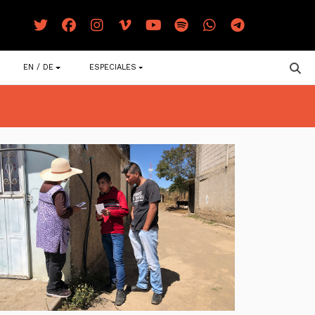
EN / DE
ESPECIALES