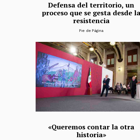
Defensa del territorio, un
proceso que se gesta desde l
resistencia
Pie de Página
«Queremos contar la otra
historia»