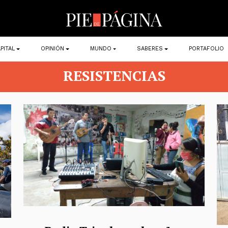
PITAL
OPINIÓN
MUNDO
SABERES
PORTAFOLIO
RESISTENCIAS