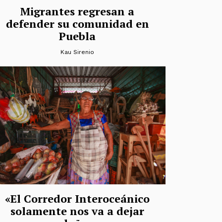
Migrantes regresan a
defender su comunidad en
Puebla
Kau Sirenio
«El Corredor Interoceánico
solamente nos va a dejar