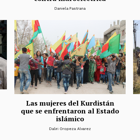
Daniela Pastrana
Las mujeres del Kurdistán
que se enfrentaron al Estado
islámico
Daliri Oropeza Alvarez