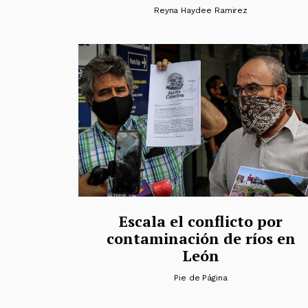
Reyna Haydee Ramirez
Escala el conflicto por
contaminación de ríos en
León
Pie de Página