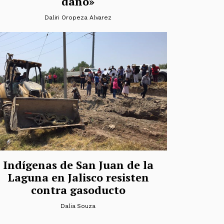
daño»
Daliri Oropeza Alvarez
Indígenas de San Juan de la
Laguna en Jalisco resisten
contra gasoducto
Dalia Souza