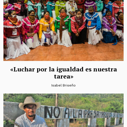
«Luchar por la igualdad es nuestra
tarea»
Isabel Briseño