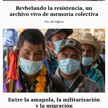
Revbelando la resistencia, un
archivo vivo de memoria colectiva
Pie de Página
Entre la amapola, la militarización
y la migración