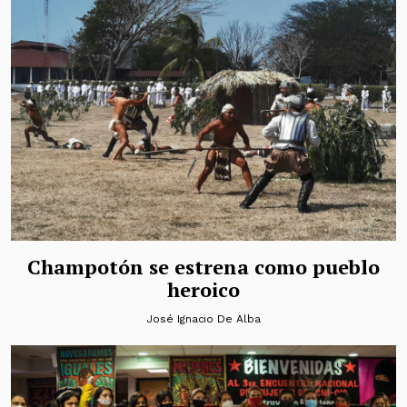
Champotón se estrena como pueblo
heroico
José Ignacio De Alba