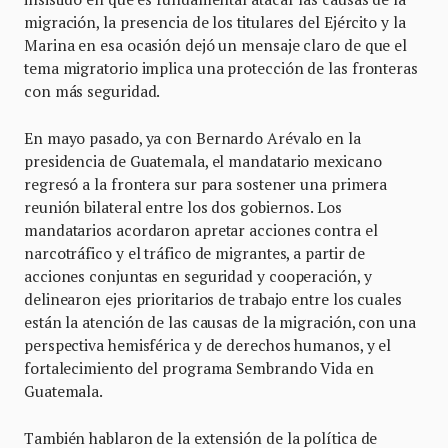
migración, la presencia de los titulares del Ejército y la
Marina en esa ocasión dejó un mensaje claro de que el
tema migratorio implica una protección de las fronteras
con más seguridad.
En mayo pasado, ya con Bernardo Arévalo en la
presidencia de Guatemala, el mandatario mexicano
regresó a la frontera sur para sostener una primera
reunión bilateral entre los dos gobiernos. Los
mandatarios acordaron apretar acciones contra el
narcotráfico y el tráfico de migrantes, a partir de
acciones conjuntas en seguridad y cooperación, y
delinearon ejes prioritarios de trabajo entre los cuales
están la atención de las causas de la migración, con una
perspectiva hemisférica y de derechos humanos, y el
fortalecimiento del programa Sembrando Vida en
Guatemala.
También hablaron de la extensión de la política de