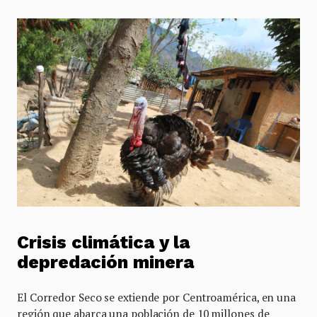
Crisis climática y la
depredación minera
El Corredor Seco se extiende por Centroamérica, en una
región que abarca una población de 10 millones de