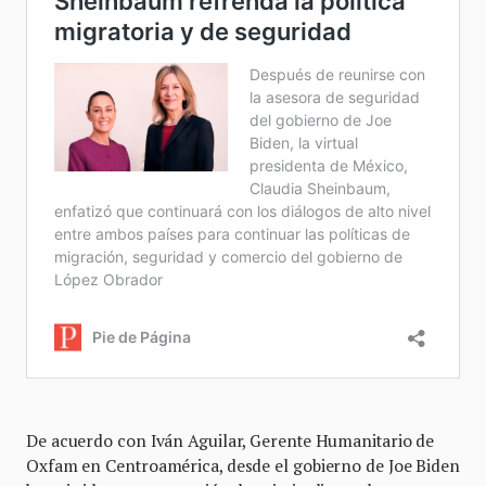
De acuerdo con Iván Aguilar, Gerente Humanitario de
Oxfam en Centroamérica, desde el gobierno de Joe Biden