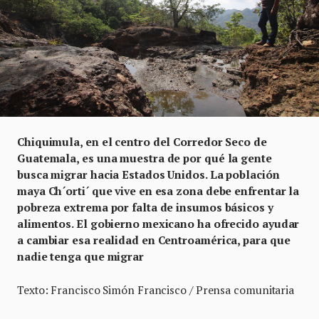
Chiquimula, en el centro del Corredor Seco de
Guatemala, es una muestra de por qué la gente
busca migrar hacia Estados Unidos. La población
maya Ch´orti´ que vive en esa zona debe enfrentar la
pobreza extrema por falta de insumos básicos y
alimentos. El gobierno mexicano ha ofrecido ayudar
a cambiar esa realidad en Centroamérica, para que
nadie tenga que migrar
Texto: Francisco Simón Francisco / Prensa comunitaria