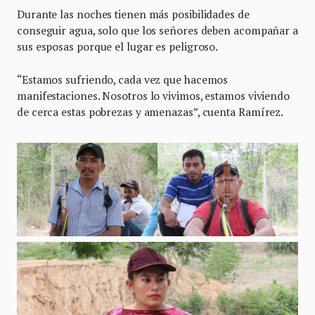
Durante las noches tienen más posibilidades de
conseguir agua, solo que los señores deben acompañar a
sus esposas porque el lugar es peligroso.
“Estamos sufriendo, cada vez que hacemos
manifestaciones. Nosotros lo vivimos, estamos viviendo
de cerca estas pobrezas y amenazas”, cuenta Ramírez.