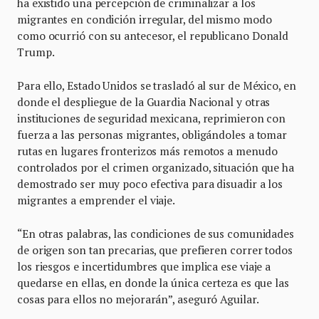
ha existido una percepción de criminalizar a los
migrantes en condición irregular, del mismo modo
como ocurrió con su antecesor, el republicano Donald
Trump.
Para ello, Estado Unidos se trasladó al sur de México, en
donde el despliegue de la Guardia Nacional y otras
instituciones de seguridad mexicana, reprimieron con
fuerza a las personas migrantes, obligándoles a tomar
rutas en lugares fronterizos más remotos a menudo
controlados por el crimen organizado, situación que ha
demostrado ser muy poco efectiva para disuadir a los
migrantes a emprender el viaje.
“En otras palabras, las condiciones de sus comunidades
de origen son tan precarias, que prefieren correr todos
los riesgos e incertidumbres que implica ese viaje a
quedarse en ellas, en donde la única certeza es que las
cosas para ellos no mejorarán”, aseguró Aguilar.