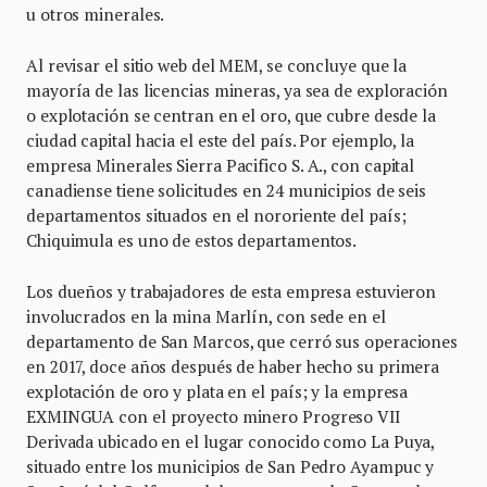
u otros minerales.
Al revisar el sitio web del MEM, se concluye que la
mayoría de las licencias mineras, ya sea de exploración
o explotación se centran en el oro, que cubre desde la
ciudad capital hacia el este del país. Por ejemplo, la
empresa Minerales Sierra Pacifico S. A., con capital
canadiense tiene solicitudes en 24 municipios de seis
departamentos situados en el nororiente del país;
Chiquimula es uno de estos departamentos.
Los dueños y trabajadores de esta empresa estuvieron
involucrados en la mina Marlín, con sede en el
departamento de San Marcos, que cerró sus operaciones
en 2017, doce años después de haber hecho su primera
explotación de oro y plata en el país; y la empresa
EXMINGUA con el proyecto minero Progreso VII
Derivada ubicado en el lugar conocido como La Puya,
situado entre los municipios de San Pedro Ayampuc y