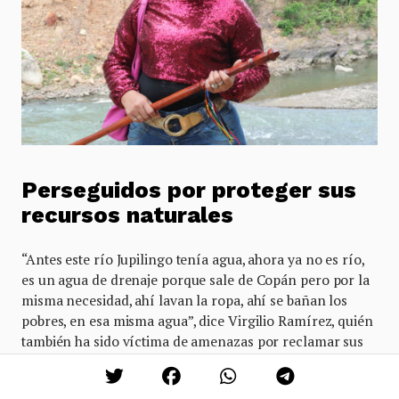
Perseguidos por proteger sus
recursos naturales
“Antes este río Jupilingo tenía agua, ahora ya no es río,
es un agua de drenaje porque sale de Copán pero por la
misma necesidad, ahí lavan la ropa, ahí se bañan los
pobres, en esa misma agua”, dice Virgilio Ramírez, quién
también ha sido víctima de amenazas por reclamar sus
derechos.