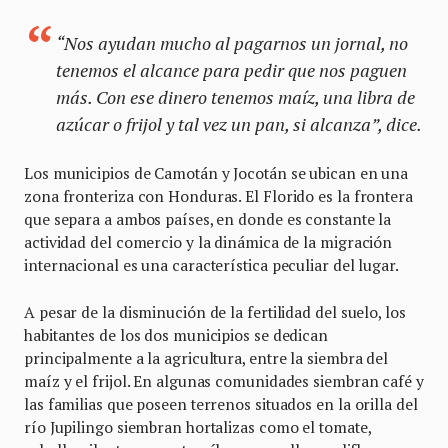
“Nos ayudan mucho al pagarnos un jornal, no
tenemos el alcance para pedir que nos paguen
más. Con ese dinero tenemos maíz, una libra de
azúcar o frijol y tal vez un pan, si alcanza”, dice.
Los municipios de Camotán y Jocotán se ubican en una
zona fronteriza con Honduras. El Florido es la frontera
que separa a ambos países, en donde es constante la
actividad del comercio y la dinámica de la migración
internacional es una característica peculiar del lugar.
A pesar de la disminución de la fertilidad del suelo, los
habitantes de los dos municipios se dedican
principalmente a la agricultura, entre la siembra del
maíz y el frijol. En algunas comunidades siembran café y
las familias que poseen terrenos situados en la orilla del
río Jupilingo siembran hortalizas como el tomate,