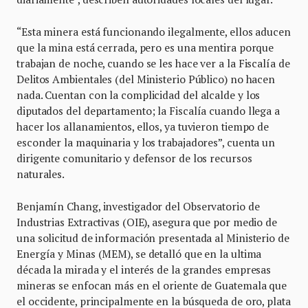
“Esta minera está funcionando ilegalmente, ellos aducen
que la mina está cerrada, pero es una mentira porque
trabajan de noche, cuando se les hace ver a la Fiscalía de
Delitos Ambientales (del Ministerio Público) no hacen
nada. Cuentan con la complicidad del alcalde y los
diputados del departamento; la Fiscalía cuando llega a
hacer los allanamientos, ellos, ya tuvieron tiempo de
esconder la maquinaria y los trabajadores”, cuenta un
dirigente comunitario y defensor de los recursos
naturales.
Benjamín Chang, investigador del Observatorio de
Industrias Extractivas (OIE), asegura que por medio de
una solicitud de información presentada al Ministerio de
Energía y Minas (MEM), se detalló que en la ultima
década la mirada y el interés de la grandes empresas
mineras se enfocan más en el oriente de Guatemala que
el occidente, principalmente en la búsqueda de oro, plata