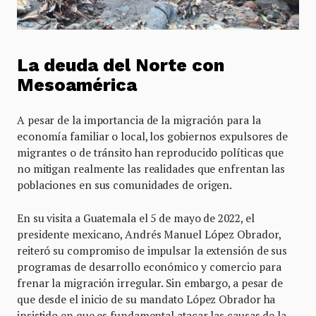
La deuda del Norte con
Mesoamérica
A pesar de la importancia de la migración para la
economía familiar o local, los gobiernos expulsores de
migrantes o de tránsito han reproducido políticas que
no mitigan realmente las realidades que enfrentan las
poblaciones en sus comunidades de origen.
En su visita a Guatemala el 5 de mayo de 2022, el
presidente mexicano, Andrés Manuel López Obrador,
reiteró su compromiso de impulsar la extensión de sus
programas de desarrollo económico y comercio para
frenar la migración irregular. Sin embargo, a pesar de
que desde el inicio de su mandato López Obrador ha
insistido en que es fundamental atacar las causas de la