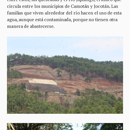
circula entre los municipios de Camotán y Jocotán. Las
familias que viven alrededor del río hacen el uso de esta
agua, aunque está contaminada, porque no tienen otra
manera de abastecerse.