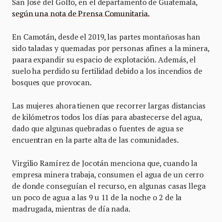
San José del Golfo, en el departamento de Guatemala,
según una nota de Prensa Comunitaria.
En Camotán, desde el 2019, las partes montañosas han
sido taladas y quemadas por personas afines a la minera,
paara expandir su espacio de explotación. Además, el
suelo ha perdido su fertilidad debido a los incendios de
bosques que provocan.
Las mujeres ahora tienen que recorrer largas distancias
de kilómetros todos los días para abastecerse del agua,
dado que algunas quebradas o fuentes de agua se
encuentran en la parte alta de las comunidades.
Virgilio Ramírez de Jocotán menciona que, cuando la
empresa minera trabaja, consumen el agua de un cerro
de donde conseguían el recurso, en algunas casas llega
un poco de agua a las 9 u 11 de la noche o 2 de la
madrugada, mientras de día nada.