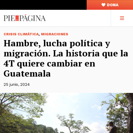
DONA
,
CRISIS CLIMÁTICA
MIGRACIONES
Hambre, lucha política y
migración. La historia que la
4T quiere cambiar en
Guatemala
25 junio, 2024