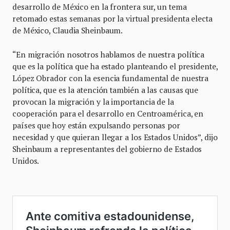
desarrollo de México en la frontera sur, un tema
retomado estas semanas por la virtual presidenta electa
de México, Claudia Sheinbaum.
“En migración nosotros hablamos de nuestra política
que es la política que ha estado planteando el presidente,
López Obrador con la esencia fundamental de nuestra
política, que es la atención también a las causas que
provocan la migración y la importancia de la
cooperación para el desarrollo en Centroamérica, en
países que hoy están expulsando personas por
necesidad y que quieran llegar a los Estados Unidos”, dijo
Sheinbaum a representantes del gobierno de Estados
Unidos.