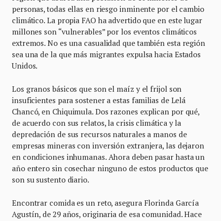
personas, todas ellas en riesgo inminente por el cambio
climático. La propia FAO ha advertido que en este lugar
millones son “vulnerables” por los eventos climáticos
extremos. No es una casualidad que también esta región
sea una de la que más migrantes expulsa hacia Estados
Unidos.
Los granos básicos que son el maíz y el frijol son
insuficientes para sostener a estas familias de Lelá
Chancó, en Chiquimula. Dos razones explican por qué,
de acuerdo con sus relatos, la crisis climática y la
depredación de sus recursos naturales a manos de
empresas mineras con inversión extranjera, las dejaron
en condiciones inhumanas. Ahora deben pasar hasta un
año entero sin cosechar ninguno de estos productos que
son su sustento diario.
Encontrar comida es un reto, asegura Florinda García
Agustín, de 29 años, originaria de esa comunidad. Hace