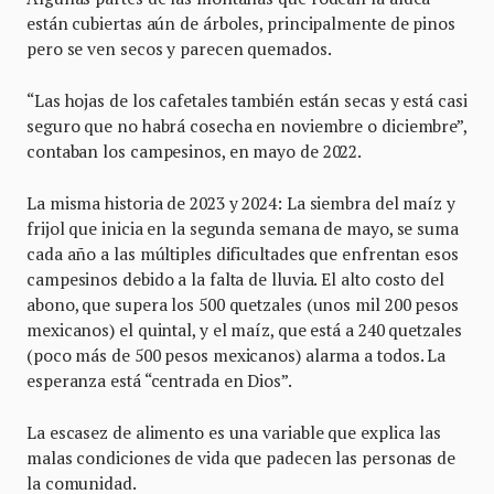
están cubiertas aún de árboles, principalmente de pinos
pero se ven secos y parecen quemados.
“Las hojas de los cafetales también están secas y está casi
seguro que no habrá cosecha en noviembre o diciembre”,
contaban los campesinos, en mayo de 2022.
La misma historia de 2023 y 2024: La siembra del maíz y
frijol que inicia en la segunda semana de mayo, se suma
cada año a las múltiples dificultades que enfrentan esos
campesinos debido a la falta de lluvia. El alto costo del
abono, que supera los 500 quetzales (unos mil 200 pesos
mexicanos) el quintal, y el maíz, que está a 240 quetzales
(poco más de 500 pesos mexicanos) alarma a todos. La
esperanza está “centrada en Dios”.
La escasez de alimento es una variable que explica las
malas condiciones de vida que padecen las personas de
la comunidad.