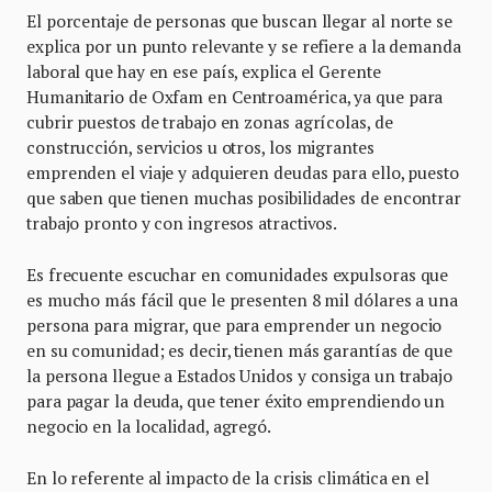
El porcentaje de personas que buscan llegar al norte se
explica por un punto relevante y se refiere a la demanda
laboral que hay en ese país, explica el Gerente
Humanitario de Oxfam en Centroamérica, ya que para
cubrir puestos de trabajo en zonas agrícolas, de
construcción, servicios u otros, los migrantes
emprenden el viaje y adquieren deudas para ello, puesto
que saben que tienen muchas posibilidades de encontrar
trabajo pronto y con ingresos atractivos.
Es frecuente escuchar en comunidades expulsoras que
es mucho más fácil que le presenten 8 mil dólares a una
persona para migrar, que para emprender un negocio
en su comunidad; es decir, tienen más garantías de que
la persona llegue a Estados Unidos y consiga un trabajo
para pagar la deuda, que tener éxito emprendiendo un
negocio en la localidad, agregó.
En lo referente al impacto de la crisis climática en el