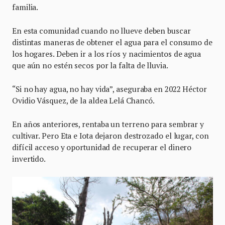
familia.
En esta comunidad cuando no llueve deben buscar
distintas maneras de obtener el agua para el consumo de
los hogares. Deben ir a los ríos y nacimientos de agua
que aún no estén secos por la falta de lluvia.
“Si no hay agua, no hay vida”, aseguraba en 2022 Héctor
Ovidio Vásquez, de la aldea Lelá Chancó.
En años anteriores, rentaba un terreno para sembrar y
cultivar. Pero Eta e Iota dejaron destrozado el lugar, con
difícil acceso y oportunidad de recuperar el dinero
invertido.