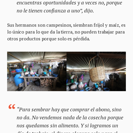
encuentras oportunidades y a veces no, porque
no le tienen confianza a uno”, dijo.
Sus hermanos son campesinos, siembran frijol y maíz, es
lo único para lo que da la tierra, no pueden trabajar para
otros productos porque solo es pérdida.
“Para sembrar hay que comprar el abono, sino
no da. No vendemos nada de la cosecha porque
nos quedamos sin alimento. Y si logramos un