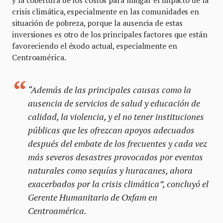
crisis climática, especialmente en las comunidades en
situación de pobreza, porque la ausencia de estas
inversiones es otro de los principales factores que están
favoreciendo el éxodo actual, especialmente en
Centroamérica.
“Además de las principales causas como la
ausencia de servicios de salud y educación de
calidad, la violencia, y el no tener instituciones
públicas que les ofrezcan apoyos adecuados
después del embate de los frecuentes y cada vez
más severos desastres provocados por eventos
naturales como sequías y huracanes, ahora
exacerbados por la crisis climática”, concluyó el
Gerente Humanitario de Oxfam en
Centroamérica.