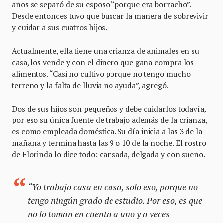
años se separó de su esposo “porque era borracho”.
Desde entonces tuvo que buscar la manera de sobrevivir
y cuidar a sus cuatros hijos.
Actualmente, ella tiene una crianza de animales en su
casa, los vende y con el dinero que gana compra los
alimentos. “Casi no cultivo porque no tengo mucho
terreno y la falta de lluvia no ayuda”, agregó.
Dos de sus hijos son pequeños y debe cuidarlos todavía,
por eso su única fuente de trabajo además de la crianza,
es como empleada doméstica. Su día inicia a las 3 de la
mañana y termina hasta las 9 o 10 de la noche. El rostro
de Florinda lo dice todo: cansada, delgada y con sueño.
“Yo trabajo casa en casa, solo eso, porque no
tengo ningún grado de estudio. Por eso, es que
no lo toman en cuenta a uno y a veces