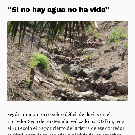
“Si no hay agua no ha vida”
Según un monitoreo sobre déficit de lluvias en el
Corredor Seco de Guatemala realizado por Oxfam
, para
el 2019 solo el 30 por ciento de la tierra de ese corredor