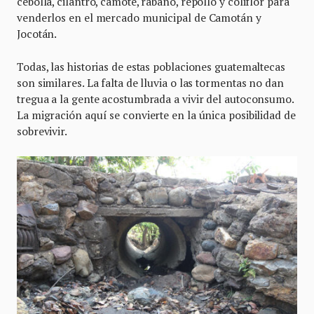
cebolla, cilantro, camote, rábano, repollo y coliflor para
venderlos en el mercado municipal de Camotán y
Jocotán.
Todas, las historias de estas poblaciones guatemaltecas
son similares. La falta de lluvia o las tormentas no dan
tregua a la gente acostumbrada a vivir del autoconsumo.
La migración aquí se convierte en la única posibilidad de
sobrevivir.