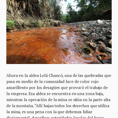
Ahora en la aldea Lelá Chancó, una de las quebradas que
pasa en medio de la comunidad luce de color rojo
amarillento por los desagües que provocó el trabajo de
la empresa. Esa aldea se encuentra en una zona baja,
mientras la operación de la mina se sitúa en la parte alta
de la montaña. “Allí bajan todos los desechos que utiliza
la mina, es una pena con la que debemos lidiar
diariamente”, describen autoridades locales del lugar.